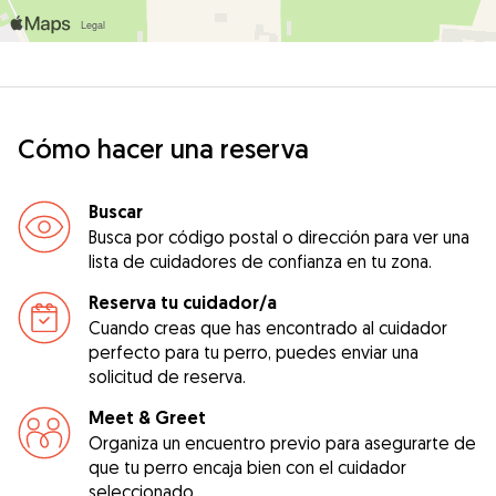
Cómo hacer una reserva
Buscar
Busca por código postal o dirección para ver una
lista de cuidadores de confianza en tu zona.
Reserva tu cuidador/a
Cuando creas que has encontrado al cuidador
perfecto para tu perro, puedes enviar una
solicitud de reserva.
Meet & Greet
Organiza un encuentro previo para asegurarte de
que tu perro encaja bien con el cuidador
seleccionado.