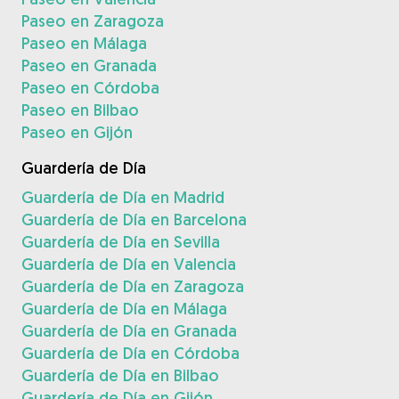
Paseo en Zaragoza
Paseo en Málaga
Paseo en Granada
Paseo en Córdoba
Paseo en Bilbao
Paseo en Gijón
Guardería de Día
Guardería de Día en Madrid
Guardería de Día en Barcelona
Guardería de Día en Sevilla
Guardería de Día en Valencia
Guardería de Día en Zaragoza
Guardería de Día en Málaga
Guardería de Día en Granada
Guardería de Día en Córdoba
Guardería de Día en Bilbao
Guardería de Día en Gijón