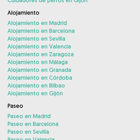
Cuidadores de perros en Gijón
Alojamiento
Alojamiento en Madrid
Alojamiento en Barcelona
Alojamiento en Sevilla
Alojamiento en Valencia
Alojamiento en Zaragoza
Alojamiento en Málaga
Alojamiento en Granada
Alojamiento en Córdoba
Alojamiento en Bilbao
Alojamiento en Gijón
Paseo
Paseo en Madrid
Paseo en Barcelona
Paseo en Sevilla
Paseo en Valencia