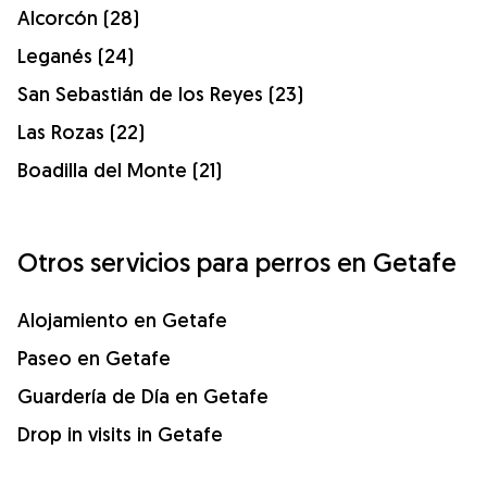
Alcorcón (28)
Leganés (24)
San Sebastián de los Reyes (23)
Las Rozas (22)
Boadilla del Monte (21)
Otros servicios para perros en Getafe
Alojamiento en Getafe
Paseo en Getafe
Guardería de Día en Getafe
Drop in visits in Getafe