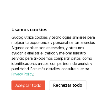
Usamos cookies
Gudog utiliza cookies y tecnologías similares para
mejorar tu experiencia y personalizar tus anuncios.
Algunas cookies son esenciales, y otras nos
ayudan a analizar el tráfico y mejorar nuestro
servicio para ti.Podemos compartir datos, como
identificadores únicos, con partners de análisis y
publicidad. Para más detalles, consulte nuestra
Privacy Policy
.
No disponible
Rechazar todo
Aceptar todo
Sara no está disponible temporalmente