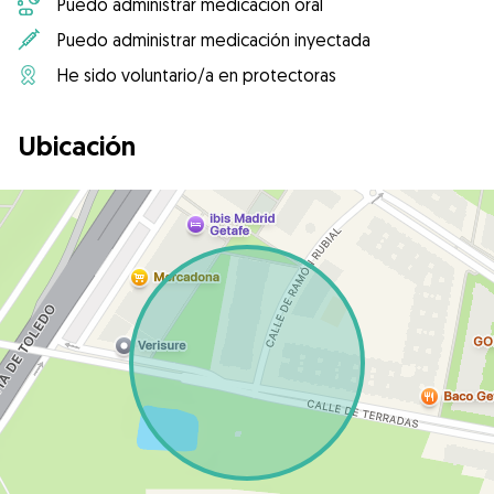
Puedo administrar medicación oral
Puedo administrar medicación inyectada
He sido voluntario/a en protectoras
Ubicación