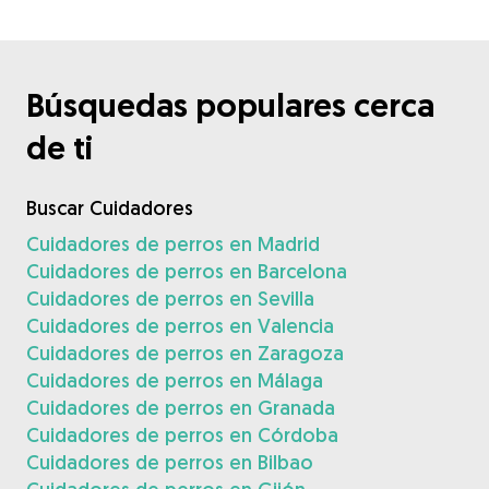
Búsquedas populares cerca
de ti
Buscar Cuidadores
Cuidadores de perros en Madrid
Cuidadores de perros en Barcelona
Cuidadores de perros en Sevilla
Cuidadores de perros en Valencia
Cuidadores de perros en Zaragoza
Cuidadores de perros en Málaga
Cuidadores de perros en Granada
Cuidadores de perros en Córdoba
Cuidadores de perros en Bilbao