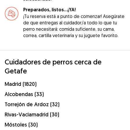
Preparados, listos...¡YA!
¡Tu reserva está a punto de comenzar! Asegúrate
de que entregas al cuidador/a todo lo que tu
perro necesitará: comida suficiente, su cama,
correa, cartilla veterinaria y su juguete favorito.
Cuidadores de perros cerca de
Getafe
Madrid (1820)
Alcobendas (33)
Torrejón de Ardoz (32)
Rivas-Vaciamadrid (30)
Móstoles (30)