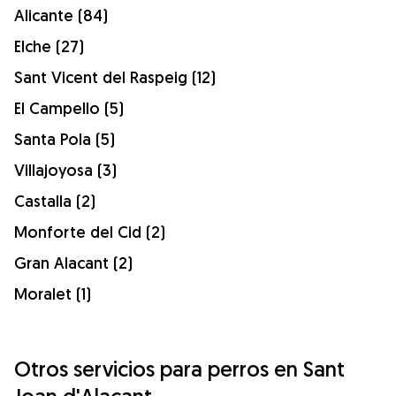
Alicante (84)
Elche (27)
Sant Vicent del Raspeig (12)
El Campello (5)
Santa Pola (5)
Villajoyosa (3)
Castalla (2)
Monforte del Cid (2)
Gran Alacant (2)
Moralet (1)
Otros servicios para perros en Sant
Joan d'Alacant