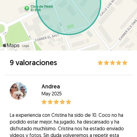
9 valoraciones
Andrea
May 2025
La experiencia con Cristina ha sido de 10. Coco no ha
podido estar mejor, ha jugado, ha descansado y ha
disfrutado muchísimo. Cristina nos ha estado enviado
vídeos y fotos. Sin duda volveremos a repetir esta