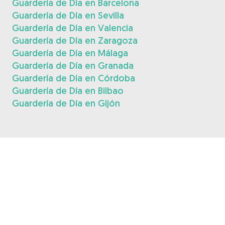
Guardería de Día en Barcelona
Guardería de Día en Sevilla
Guardería de Día en Valencia
Guardería de Día en Zaragoza
Guardería de Día en Málaga
Guardería de Día en Granada
Guardería de Día en Córdoba
Guardería de Día en Bilbao
Guardería de Día en Gijón