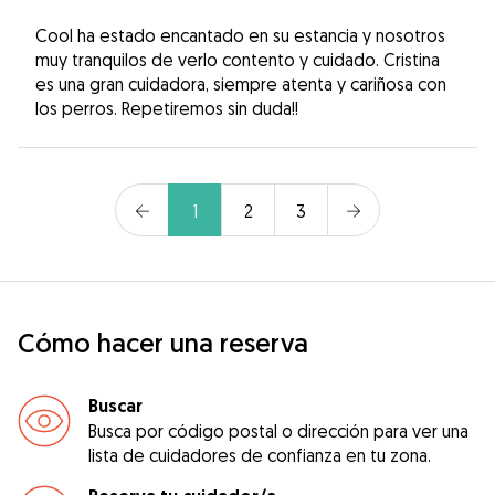
Cool ha estado encantado en su estancia y nosotros
muy tranquilos de verlo contento y cuidado. Cristina
es una gran cuidadora, siempre atenta y cariñosa con
los perros. Repetiremos sin duda!!
1
2
3
Cómo hacer una reserva
Buscar
Busca por código postal o dirección para ver una
lista de cuidadores de confianza en tu zona.