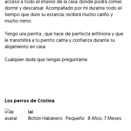
acceso a todo el interior de la casa, donde podrá comer,
dormir y descansar. Acompañado por mí durante todo el
tiempo que dure su estancia, recibirá mucho cariño y
mucho mimo.
Tengo una perrita , que hace de perfecta anfitriona y que
le transmitirá a tu perrito calma y confianza durante su
alojamiento en casa.
Cualquier duda que tengas preguntame.
Los perros de Cristina
lai
Bichón Habanero
·
Pequeño
·
8 Años, 7 Meses