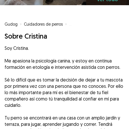
Gudog
»
Cuidadores de perros
»
Cuidadores de perros en Sant Jo
Sobre Cristina
Soy Cristina.
Me apasiona la psicología canina, y estoy en continua
formación en etología e intervención asistida con perros.
Sé lo difícil que es tomar la decisión de dejar a tu mascota
por primera vez con una persona que no conoces. Por ello
lo más importante para mí es el bienestar de tu fiel
compañero así como tú tranquilidad al confiar en mí para
cuidarlo.
Tu perro se encontrará en una casa con un amplio jardín y
terraza, para jugar, aprender jugando y correr. Tendrá