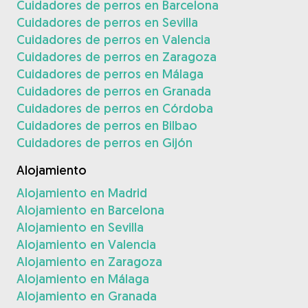
Cuidadores de perros en Barcelona
Cuidadores de perros en Sevilla
Cuidadores de perros en Valencia
Cuidadores de perros en Zaragoza
Cuidadores de perros en Málaga
Cuidadores de perros en Granada
Cuidadores de perros en Córdoba
Cuidadores de perros en Bilbao
Cuidadores de perros en Gijón
Alojamiento
Alojamiento en Madrid
Alojamiento en Barcelona
Alojamiento en Sevilla
Alojamiento en Valencia
Alojamiento en Zaragoza
Alojamiento en Málaga
Alojamiento en Granada