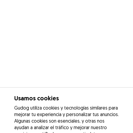
Usamos cookies
Gudog utiliza cookies y tecnologías similares para
mejorar tu experiencia y personalizar tus anuncios.
Algunas cookies son esenciales, y otras nos
ayudan a analizar el tráfico y mejorar nuestro