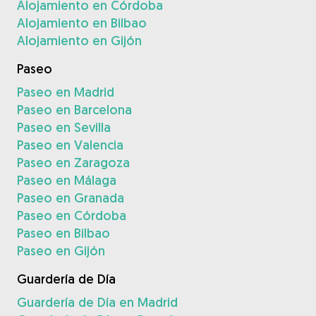
Alojamiento en Córdoba
Alojamiento en Bilbao
Alojamiento en Gijón
Paseo
Paseo en Madrid
Paseo en Barcelona
Paseo en Sevilla
Paseo en Valencia
Paseo en Zaragoza
Paseo en Málaga
Paseo en Granada
Paseo en Córdoba
Paseo en Bilbao
Paseo en Gijón
Guardería de Día
Guardería de Día en Madrid