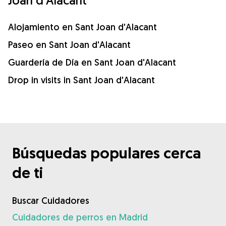
Alojamiento en Sant Joan d'Alacant
Paseo en Sant Joan d'Alacant
Guardería de Día en Sant Joan d'Alacant
Drop in visits in Sant Joan d'Alacant
Búsquedas populares cerca
de ti
Buscar Cuidadores
Cuidadores de perros en Madrid