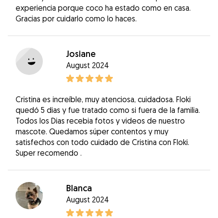
experiencia porque coco ha estado como en casa.
Gracias por cuidarlo como lo haces.
Josiane
August 2024
Cristina es increíble, muy atenciosa, cuidadosa. Floki
quedó 5 dias y fue tratado como si fuera de la familia.
Todos los Dias recebia fotos y videos de nuestro
mascote. Quedamos súper contentos y muy
satisfechos con todo cuidado de Cristina con Floki.
Super recomendo .
Blanca
August 2024