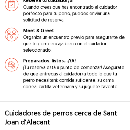
Reserva tu cuidador/a
Cuando creas que has encontrado al cuidador
perfecto para tu perro, puedes enviar una
solicitud de reserva.
Meet & Greet
Organiza un encuentro previo para asegurarte de
que tu perro encaja bien con el cuidador
seleccionado.
Preparados, listos...¡YA!
¡Tu reserva está a punto de comenzar! Asegúrate
de que entregas al cuidador/a todo lo que tu
perro necesitará: comida suficiente, su cama,
correa, cartilla veterinaria y su juguete favorito.
Cuidadores de perros cerca de Sant
Joan d'Alacant