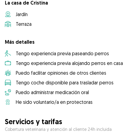
La casa de Cristina
Jardín
Terraza
Más detalles
Tengo experiencia previa paseando perros
Tengo experiencia previa alojando perros en casa
Puedo facilitar opiniones de otros clientes
Tengo coche disponible para trasladar perros
Puedo administrar medicación oral
He sido voluntario/a en protectoras
Servicios y tarifas
Cobertura veterinaria y atención al cliente 24h incluida