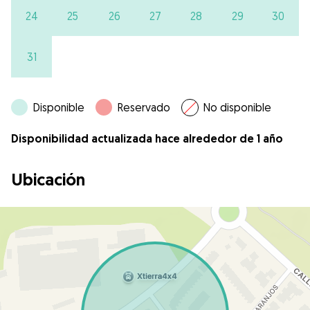
24
25
26
27
28
29
30
31
Disponible
Reservado
No disponible
Disponibilidad actualizada hace alrededor de 1 año
Ubicación