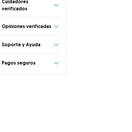
Cuidadores
verificados
Opiniones verificadas
Soporte y Ayuda
Pagos seguros