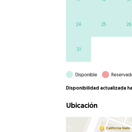
24
25
26
31
Disponible
Reservad
Disponibilidad actualizada h
Ubicación