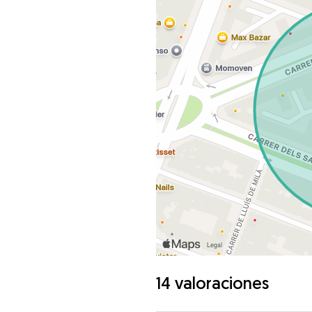
14 valoraciones