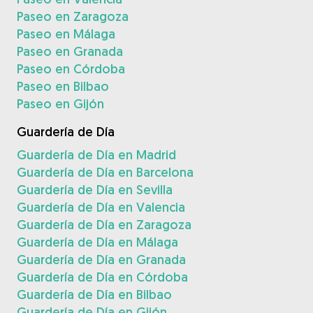
Paseo en Zaragoza
Paseo en Málaga
Paseo en Granada
Paseo en Córdoba
Paseo en Bilbao
Paseo en Gijón
Guardería de Día
Guardería de Día en Madrid
Guardería de Día en Barcelona
Guardería de Día en Sevilla
Guardería de Día en Valencia
Guardería de Día en Zaragoza
Guardería de Día en Málaga
Guardería de Día en Granada
Guardería de Día en Córdoba
Guardería de Día en Bilbao
Guardería de Día en Gijón