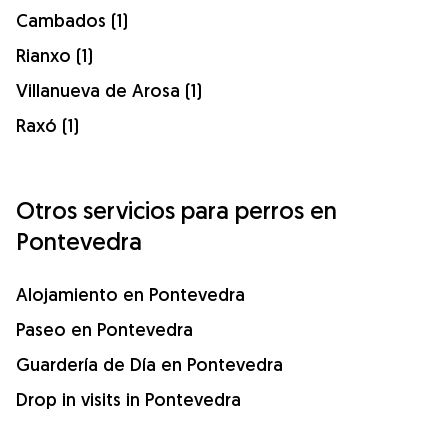
Cambados (1)
Rianxo (1)
Villanueva de Arosa (1)
Raxó (1)
Otros servicios para perros en
Pontevedra
Alojamiento en Pontevedra
Paseo en Pontevedra
Guardería de Día en Pontevedra
Drop in visits in Pontevedra