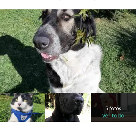
5 fotos
ver todo