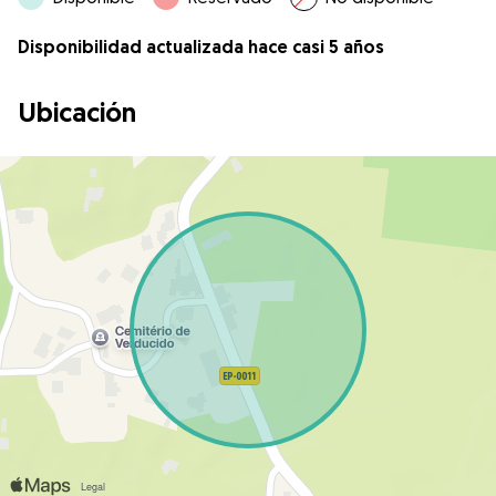
Disponibilidad actualizada hace casi 5 años
Ubicación