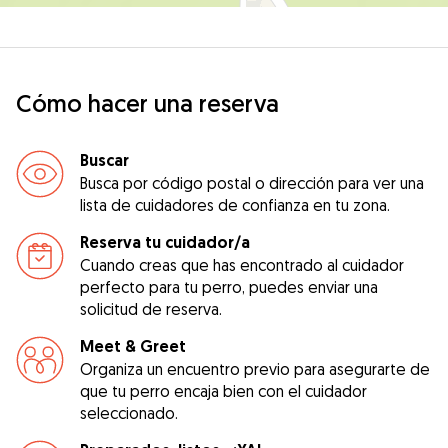
Cómo hacer una reserva
Buscar
Busca por código postal o dirección para ver una
lista de cuidadores de confianza en tu zona.
Reserva tu cuidador/a
Cuando creas que has encontrado al cuidador
perfecto para tu perro, puedes enviar una
solicitud de reserva.
Meet & Greet
Organiza un encuentro previo para asegurarte de
que tu perro encaja bien con el cuidador
seleccionado.