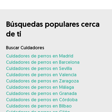
Búsquedas populares cerca
de ti
Buscar Cuidadores
Cuidadores de perros en Madrid
Cuidadores de perros en Barcelona
Cuidadores de perros en Sevilla
Cuidadores de perros en Valencia
Cuidadores de perros en Zaragoza
Cuidadores de perros en Málaga
Cuidadores de perros en Granada
Cuidadores de perros en Córdoba
Cuidadores de perros en Bilbao