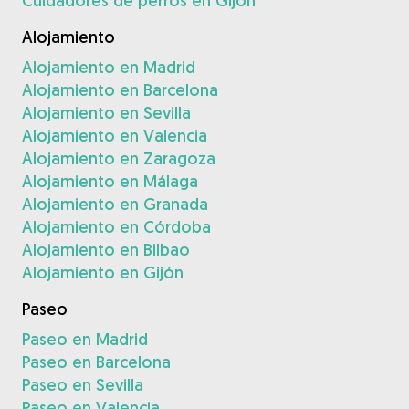
Cuidadores de perros en Gijón
Alojamiento
Alojamiento en Madrid
Alojamiento en Barcelona
Alojamiento en Sevilla
Alojamiento en Valencia
Alojamiento en Zaragoza
Alojamiento en Málaga
Alojamiento en Granada
Alojamiento en Córdoba
Alojamiento en Bilbao
Alojamiento en Gijón
Paseo
Paseo en Madrid
Paseo en Barcelona
Paseo en Sevilla
Paseo en Valencia