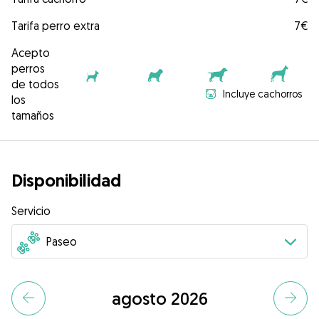
Tarifa perro extra
7€
Acepto
perros
de todos
Incluye cachorros
los
tamaños
Disponibilidad
Servicio
agosto 2026