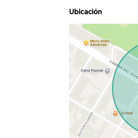
Ubicación