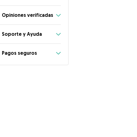
Opiniones verificadas
Soporte y Ayuda
Pagos seguros