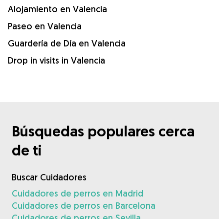
Alojamiento en Valencia
Paseo en Valencia
Guardería de Día en Valencia
Drop in visits in Valencia
Búsquedas populares cerca
de ti
Buscar Cuidadores
Cuidadores de perros en Madrid
Cuidadores de perros en Barcelona
Cuidadores de perros en Sevilla