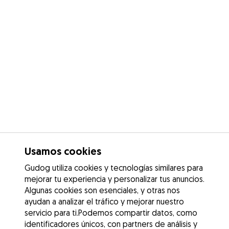
Usamos cookies
Gudog utiliza cookies y tecnologías similares para
mejorar tu experiencia y personalizar tus anuncios.
Algunas cookies son esenciales, y otras nos
ayudan a analizar el tráfico y mejorar nuestro
servicio para ti.Podemos compartir datos, como
identificadores únicos, con partners de análisis y