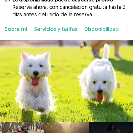
Reserva ahora, con cancelación gratuita hasta 3
días antes del inicio de la reserva.
Sobre mí
Servicios y tarifas
Disponibilidad
Ub