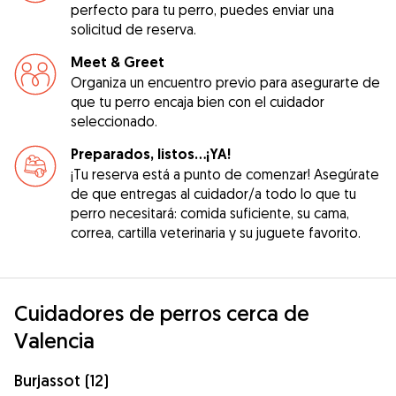
perfecto para tu perro, puedes enviar una
solicitud de reserva.
Meet & Greet
Organiza un encuentro previo para asegurarte de
que tu perro encaja bien con el cuidador
seleccionado.
Preparados, listos...¡YA!
¡Tu reserva está a punto de comenzar! Asegúrate
de que entregas al cuidador/a todo lo que tu
perro necesitará: comida suficiente, su cama,
correa, cartilla veterinaria y su juguete favorito.
Cuidadores de perros cerca de
Valencia
Burjassot (12)