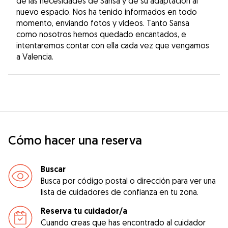
de las necesidades de Sansa y de su adaptación al
nuevo espacio. Nos ha tenido informados en todo
momento, enviando fotos y vídeos. Tanto Sansa
como nosotros hemos quedado encantados, e
intentaremos contar con ella cada vez que vengamos
a Valencia.
Cómo hacer una reserva
Buscar
Busca por código postal o dirección para ver una
lista de cuidadores de confianza en tu zona.
Reserva tu cuidador/a
Cuando creas que has encontrado al cuidador