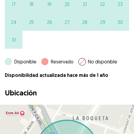
17
18
19
20
21
22
23
24
25
26
27
28
29
30
31
Disponible
Reservado
No disponible
Disponibilidad actualizada hace más de 1 año
Ubicación