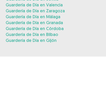
Guardería de Día en Valencia
Guardería de Día en Zaragoza
Guardería de Día en Málaga
Guardería de Día en Granada
Guardería de Día en Córdoba
Guardería de Día en Bilbao
Guardería de Día en Gijón