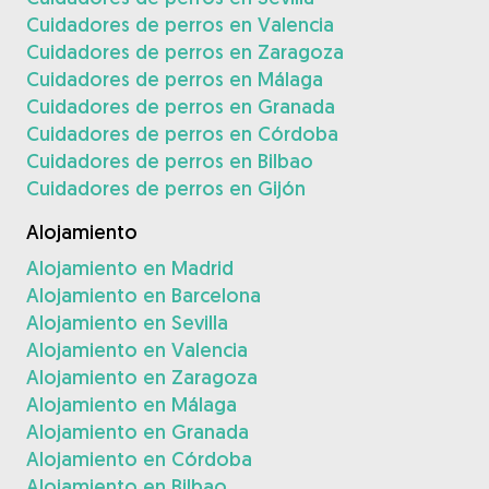
Cuidadores de perros en Valencia
Cuidadores de perros en Zaragoza
Cuidadores de perros en Málaga
Cuidadores de perros en Granada
Cuidadores de perros en Córdoba
Cuidadores de perros en Bilbao
Cuidadores de perros en Gijón
Alojamiento
Alojamiento en Madrid
Alojamiento en Barcelona
Alojamiento en Sevilla
Alojamiento en Valencia
Alojamiento en Zaragoza
Alojamiento en Málaga
Alojamiento en Granada
Alojamiento en Córdoba
Alojamiento en Bilbao