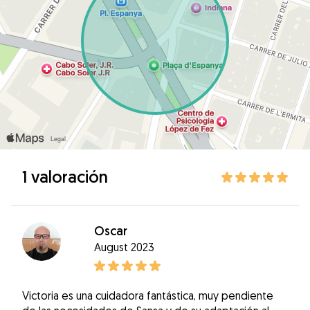
1 valoración
Oscar
August 2023
Victoria es una cuidadora fantástica, muy pendiente