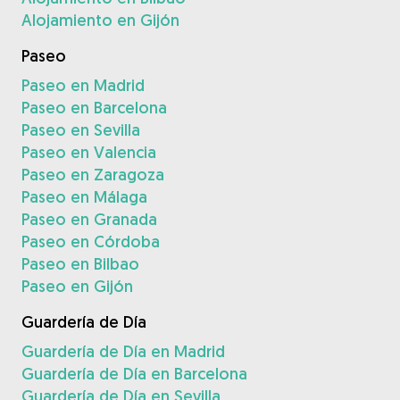
Alojamiento en Gijón
Paseo
Paseo en Madrid
Paseo en Barcelona
Paseo en Sevilla
Paseo en Valencia
Paseo en Zaragoza
Paseo en Málaga
Paseo en Granada
Paseo en Córdoba
Paseo en Bilbao
Paseo en Gijón
Guardería de Día
Guardería de Día en Madrid
Guardería de Día en Barcelona
Guardería de Día en Sevilla