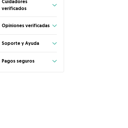
Cuidadores
verificados
Opiniones verificadas
Soporte y Ayuda
Pagos seguros