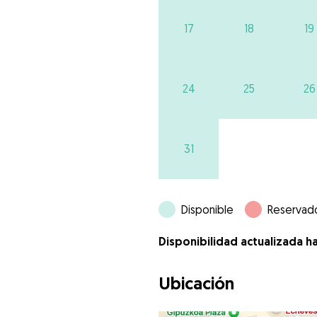
17
18
19
24
25
26
31
Disponible
Reservad
Disponibilidad actualizada ha
Ubicación