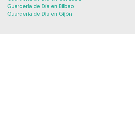
Guardería de Día en Bilbao
Guardería de Día en Gijón