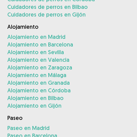
Cuidadores de perros en Bilbao
Cuidadores de perros en Gijón
Alojamiento
Alojamiento en Madrid
Alojamiento en Barcelona
Alojamiento en Sevilla
Alojamiento en Valencia
Alojamiento en Zaragoza
Alojamiento en Málaga
Alojamiento en Granada
Alojamiento en Córdoba
Alojamiento en Bilbao
Alojamiento en Gijón
Paseo
Paseo en Madrid
Paseo en Barcelona