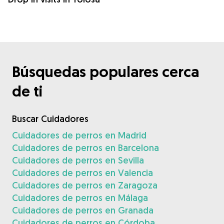
Búsquedas populares cerca
de ti
Buscar Cuidadores
Cuidadores de perros en Madrid
Cuidadores de perros en Barcelona
Cuidadores de perros en Sevilla
Cuidadores de perros en Valencia
Cuidadores de perros en Zaragoza
Cuidadores de perros en Málaga
Cuidadores de perros en Granada
Cuidadores de perros en Córdoba