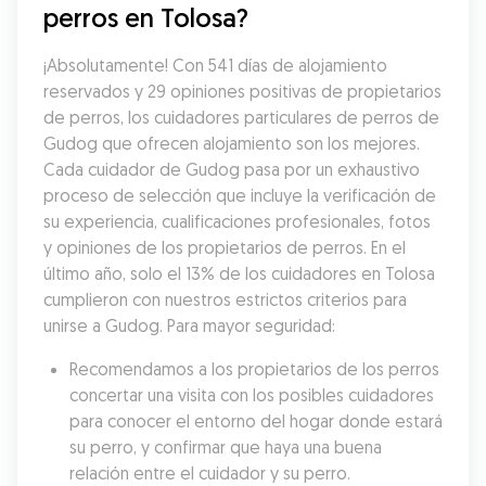
perros en Tolosa?
¡Absolutamente! Con 541 días de alojamiento 
reservados y 29 opiniones positivas de propietarios 
de perros, los cuidadores particulares de perros de 
Gudog que ofrecen alojamiento son los mejores. 
Cada cuidador de Gudog pasa por un exhaustivo 
proceso de selección que incluye la verificación de 
su experiencia, cualificaciones profesionales, fotos 
y opiniones de los propietarios de perros. En el 
último año, solo el 13% de los cuidadores en Tolosa 
cumplieron con nuestros estrictos criterios para 
unirse a Gudog. Para mayor seguridad:
Recomendamos a los propietarios de los perros 
concertar una visita con los posibles cuidadores 
para conocer el entorno del hogar donde estará 
su perro, y confirmar que haya una buena 
relación entre el cuidador y su perro.