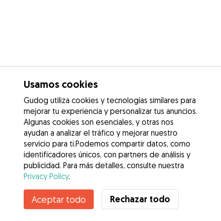
Usamos cookies
Gudog utiliza cookies y tecnologías similares para
mejorar tu experiencia y personalizar tus anuncios.
Algunas cookies son esenciales, y otras nos
ayudan a analizar el tráfico y mejorar nuestro
servicio para ti.Podemos compartir datos, como
identificadores únicos, con partners de análisis y
publicidad. Para más detalles, consulte nuestra
Privacy Policy
.
Rechazar todo
Aceptar todo