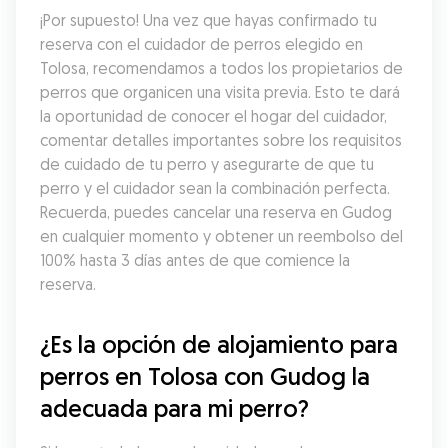
¡Por supuesto! Una vez que hayas confirmado tu 
reserva con el cuidador de perros elegido en 
Tolosa, recomendamos a todos los propietarios de 
perros que organicen una visita previa. Esto te dará 
la oportunidad de conocer el hogar del cuidador, 
comentar detalles importantes sobre los requisitos 
de cuidado de tu perro y asegurarte de que tu 
perro y el cuidador sean la combinación perfecta. 
Recuerda, puedes cancelar una reserva en Gudog 
en cualquier momento y obtener un reembolso del 
100% hasta 3 días antes de que comience la 
reserva.
¿Es la opción de alojamiento para 
perros en Tolosa con Gudog la 
adecuada para mi perro?