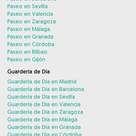
Paseo en Sevilla
Paseo en Valencia
Paseo en Zaragoza
Paseo en Málaga
Paseo en Granada
Paseo en Córdoba
Paseo en Bilbao
Paseo en Gijón
Guardería de Día
Guardería de Día en Madrid
Guardería de Día en Barcelona
Guardería de Día en Sevilla
Guardería de Día en Valencia
Guardería de Día en Zaragoza
Guardería de Día en Málaga
Guardería de Día en Granada
Guardería de Día en Córdoba