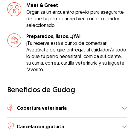
Meet & Greet
Organiza un encuentro previo para asegurarte
de que tu perro encaja bien con el cuidador
seleccionado.
Preparados, listos...¡YA!
¡Tu reserva está a punto de comenzar!
Asegúrate de que entregas al cuidador/a todo
lo que tu perro necesitará: comida suficiente,
su cama, correa, cartilla veterinaria y su juguete
favorito.
Beneficios de Gudog
Cobertura veterinaria
Cancelación gratuita