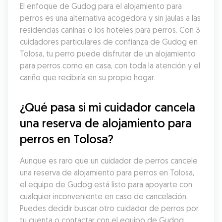
El enfoque de Gudog para el alojamiento para 
perros es una alternativa acogedora y sin jaulas a las 
residencias caninas o los hoteles para perros. Con 3 
cuidadores particulares de confianza de Gudog en 
Tolosa, tu perro puede disfrutar de un alojamiento 
para perros como en casa, con toda la atención y el 
cariño que recibiría en su propio hogar.
¿Qué pasa si mi cuidador cancela 
una reserva de alojamiento para 
perros en Tolosa?
Aunque es raro que un cuidador de perros cancele 
una reserva de alojamiento para perros en Tolosa, 
el equipo de Gudog está listo para apoyarte con 
cualquier inconveniente en caso de cancelación. 
Puedes decidir buscar otro cuidador de perros por 
tu cuenta o contactar con el equipo de Gudog 