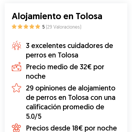
Alojamiento en Tolosa
5
(
29
Valoraciones
)
3 excelentes cuidadores de
perros en Tolosa
Precio medio de 32€ por
noche
29 opiniones de alojamiento
de perros en Tolosa con una
calificación promedio de
5.0/5
Precios desde 18€ por noche