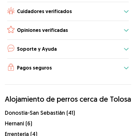
Cuidadores verificados
Opiniones verificadas
Soporte y Ayuda
Pagos seguros
Alojamiento de perros cerca de Tolosa
Donostia-San Sebastián (41)
Hernani (6)
Errenteria (4)