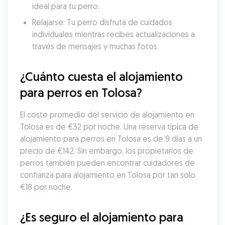
ideal para tu perro.
Relajarse: Tu perro disfruta de cuidados 
individuales mientras recibes actualizaciones a 
través de mensajes y muchas fotos.
¿Cuánto cuesta el alojamiento 
para perros en Tolosa?
El coste promedio del servicio de alojamiento en 
Tolosa es de €32 por noche. Una reserva típica de 
alojamiento para perros en Tolosa es de 9 días a un 
precio de €142. Sin embargo, los propietarios de 
perros también pueden encontrar cuidadores de 
confianza para alojamiento en Tolosa por tan solo 
€18 por noche.
¿Es seguro el alojamiento para 