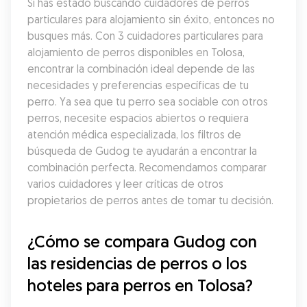
Si has estado buscando cuidadores de perros 
particulares para alojamiento sin éxito, entonces no 
busques más. Con 3 cuidadores particulares para 
alojamiento de perros disponibles en Tolosa, 
encontrar la combinación ideal depende de las 
necesidades y preferencias específicas de tu 
perro. Ya sea que tu perro sea sociable con otros 
perros, necesite espacios abiertos o requiera 
atención médica especializada, los filtros de 
búsqueda de Gudog te ayudarán a encontrar la 
combinación perfecta. Recomendamos comparar 
varios cuidadores y leer críticas de otros 
propietarios de perros antes de tomar tu decisión.
¿Cómo se compara Gudog con 
las residencias de perros o los 
hoteles para perros en Tolosa?