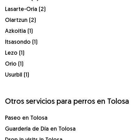
Lasarte-Oria (2)
Oiartzun (2)
Azkoitia (1)
Itsasondo (1)
Lezo (1)
Orio (1)
Usurbil (1)
Otros servicios para perros en Tolosa
Paseo en Tolosa
Guardería de Día en Tolosa
Drop in visits in Tolosa