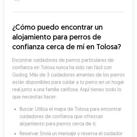
¿Cómo puedo encontrar un 
alojamiento para perros de 
confianza cerca de mí en Tolosa?
Encontrar cuidadores de perros particulares de 
confianza en Tolosa nunca ha sido tan fácil con 
Gudog. Más de 3 cuidadores amantes de los perros 
están disponibles para cuidar a tu perro en un hogar 
real junto a una familia cariñosa. Aquí tienes todo lo 
que necesitas hacer:
Buscar: Utiliza el mapa de Tolosa para encontrar 
cuidadores de confianza que ofrezcan 
alojamiento para perros cerca de ti.
Reservar: Envía un mensaje y reserva el cuidador 