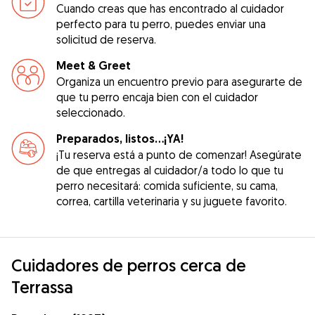
Cuando creas que has encontrado al cuidador
perfecto para tu perro, puedes enviar una
solicitud de reserva.
Meet & Greet
Organiza un encuentro previo para asegurarte de
que tu perro encaja bien con el cuidador
seleccionado.
Preparados, listos...¡YA!
¡Tu reserva está a punto de comenzar! Asegúrate
de que entregas al cuidador/a todo lo que tu
perro necesitará: comida suficiente, su cama,
correa, cartilla veterinaria y su juguete favorito.
Cuidadores de perros cerca de
Terrassa