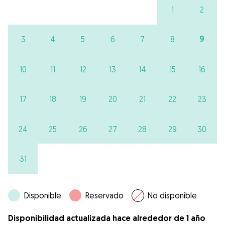
1
2
9
3
4
5
6
7
8
10
11
12
13
14
15
16
17
18
19
20
21
22
23
24
25
26
27
28
29
30
31
Disponible
Reservado
No disponible
Disponibilidad actualizada hace alrededor de 1 año