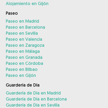
Alojamiento en Gijón
Paseo
Paseo en Madrid
Paseo en Barcelona
Paseo en Sevilla
Paseo en Valencia
Paseo en Zaragoza
Paseo en Málaga
Paseo en Granada
Paseo en Córdoba
Paseo en Bilbao
Paseo en Gijón
Guardería de Día
Guardería de Día en Madrid
Guardería de Día en Barcelona
Guardería de Día en Sevilla