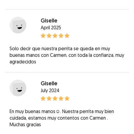
Giselle
April 2025
Solo decir que nuestra perrita se queda en muy
buenas manos con Carmen, con toda la confianza, muy
agradecidos
Giselle
July 2024
En muy buenas manos☺️. Nuestra perrita muy bien
cuidada, estamos muy contentos con Carmen .
Muchas gracias