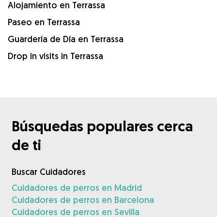
Alojamiento en Terrassa
Paseo en Terrassa
Guardería de Día en Terrassa
Drop in visits in Terrassa
Búsquedas populares cerca
de ti
Buscar Cuidadores
Cuidadores de perros en Madrid
Cuidadores de perros en Barcelona
Cuidadores de perros en Sevilla