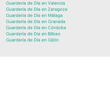
Guardería de Día en Valencia
Guardería de Día en Zaragoza
Guardería de Día en Málaga
Guardería de Día en Granada
Guardería de Día en Córdoba
Guardería de Día en Bilbao
Guardería de Día en Gijón