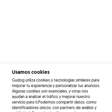
Usamos cookies
Gudog utiliza cookies y tecnologías similares para
mejorar tu experiencia y personalizar tus anuncios.
Algunas cookies son esenciales, y otras nos
ayudan a analizar el tráfico y mejorar nuestro
servicio para ti.Podemos compartir datos, como
identificadores únicos, con partners de análisis y