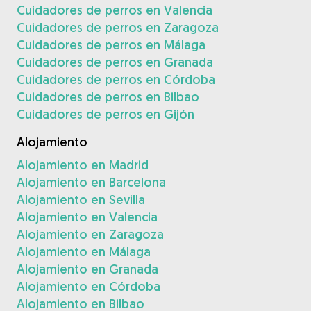
Cuidadores de perros en Valencia
Cuidadores de perros en Zaragoza
Cuidadores de perros en Málaga
Cuidadores de perros en Granada
Cuidadores de perros en Córdoba
Cuidadores de perros en Bilbao
Cuidadores de perros en Gijón
Alojamiento
Alojamiento en Madrid
Alojamiento en Barcelona
Alojamiento en Sevilla
Alojamiento en Valencia
Alojamiento en Zaragoza
Alojamiento en Málaga
Alojamiento en Granada
Alojamiento en Córdoba
Alojamiento en Bilbao