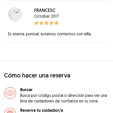
FRANCESC
October 2017
Es atenta, puntual, estamos contentos con ellla.
Cómo hacer una reserva
Buscar
Busca por código postal o dirección para ver una
lista de cuidadores de confianza en tu zona.
Reserva tu cuidador/a