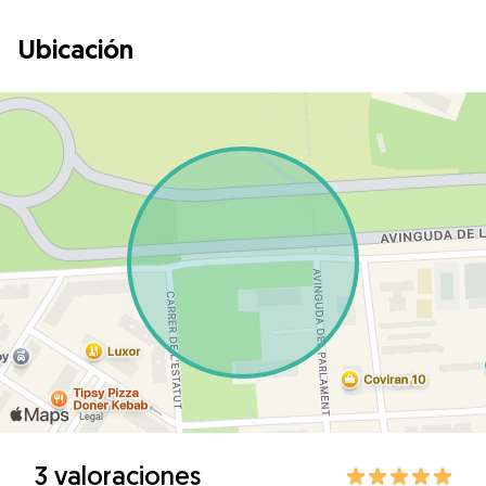
Ubicación
3 valoraciones