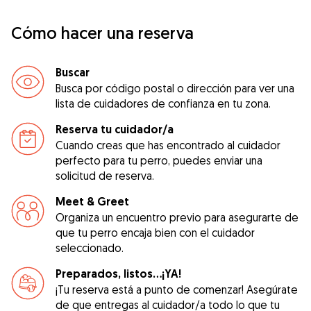
Cómo hacer una reserva
Buscar
Busca por código postal o dirección para ver una
lista de cuidadores de confianza en tu zona.
Reserva tu cuidador/a
Cuando creas que has encontrado al cuidador
perfecto para tu perro, puedes enviar una
solicitud de reserva.
Meet & Greet
Organiza un encuentro previo para asegurarte de
que tu perro encaja bien con el cuidador
seleccionado.
Preparados, listos...¡YA!
¡Tu reserva está a punto de comenzar! Asegúrate
de que entregas al cuidador/a todo lo que tu