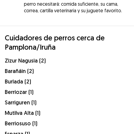
perro necesitará: comida suficiente, su cama,
correa, cartilla veterinaria y su juguete favorito.
Cuidadores de perros cerca de
Pamplona/Iruña
Zizur Nagusia (2)
Barañáin (2)
Burlada (2)
Berriozar (1)
Sarriguren (1)
Mutilva Alta (1)
Berriosuso (1)
Esparza (1)