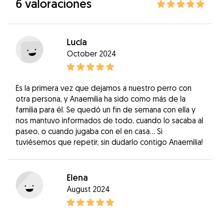
6 valoraciones
Lucía
October 2024
Es la primera vez que dejamos a nuestro perro con
otra persona, y Anaemilia ha sido como más de la
familia para él. Se quedó un fin de semana con ella y
nos mantuvo informados de todo, cuando lo sacaba al
paseo, o cuando jugaba con el en casa... Si
tuviésemos que repetir, sin dudarlo contigo Anaemilia!
Elena
August 2024