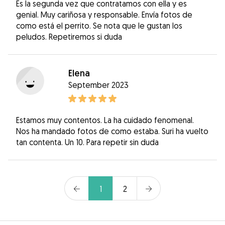
Es la segunda vez que contratamos con ella y es
genial. Muy cariñosa y responsable. Envía fotos de
como está el perrito. Se nota que le gustan los
peludos. Repetiremos si duda
Elena
September 2023
Estamos muy contentos. La ha cuidado fenomenal.
Nos ha mandado fotos de como estaba. Suri ha vuelto
tan contenta. Un 10. Para repetir sin duda
1
2