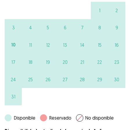
1
2
3
4
5
6
7
8
9
10
11
12
13
14
15
16
17
18
19
20
21
22
23
24
25
26
27
28
29
30
31
Disponible
Reservado
No disponible