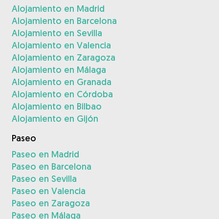
Alojamiento en Madrid
Alojamiento en Barcelona
Alojamiento en Sevilla
Alojamiento en Valencia
Alojamiento en Zaragoza
Alojamiento en Málaga
Alojamiento en Granada
Alojamiento en Córdoba
Alojamiento en Bilbao
Alojamiento en Gijón
Paseo
Paseo en Madrid
Paseo en Barcelona
Paseo en Sevilla
Paseo en Valencia
Paseo en Zaragoza
Paseo en Málaga