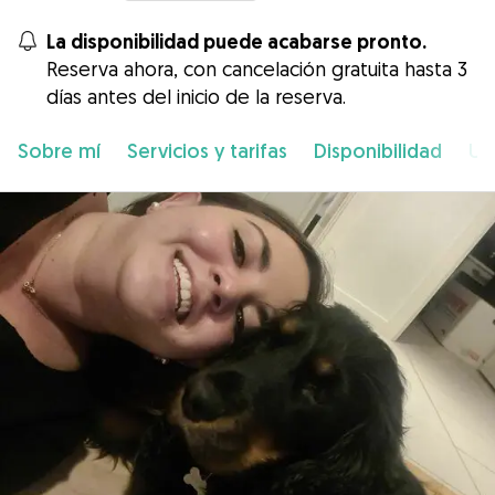
La disponibilidad puede acabarse pronto.
Reserva ahora, con cancelación gratuita hasta 3
días antes del inicio de la reserva.
Sobre mí
Servicios y tarifas
Disponibilidad
Ub