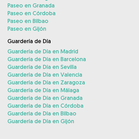
Paseo en Granada
Paseo en Córdoba
Paseo en Bilbao
Paseo en Gijón
Guardería de Día
Guardería de Día en Madrid
Guardería de Día en Barcelona
Guardería de Día en Sevilla
Guardería de Día en Valencia
Guardería de Día en Zaragoza
Guardería de Día en Málaga
Guardería de Día en Granada
Guardería de Día en Córdoba
Guardería de Día en Bilbao
Guardería de Día en Gijón