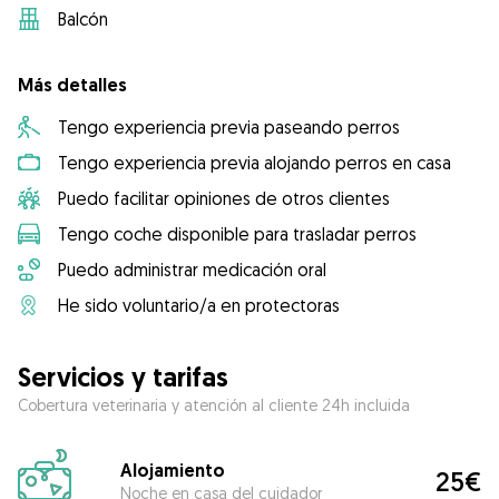
Balcón
Más detalles
Tengo experiencia previa paseando perros
Tengo experiencia previa alojando perros en casa
Puedo facilitar opiniones de otros clientes
Tengo coche disponible para trasladar perros
Puedo administrar medicación oral
He sido voluntario/a en protectoras
Servicios y tarifas
Cobertura veterinaria y atención al cliente 24h incluida
Alojamiento
25€
Noche en casa del cuidador