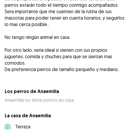
perros estarán todo el tiempo conmigo acompañados.
Sera importante que me cuenten de la rutina de sus
mascotas para poder tener en cuenta horarios, y seguirlos
lo mas cerca posible..
No tengo ningún animal en casa.
Por otro lado, seria ideal si vienen con sus propios
juguetes, comida y chuches para que se sientan mas
comodos.
De preferencia perros de tamaño pequeño y mediano.
Los perros de Anaemilia
Anaemilia no tiene perros en casa
La casa de Anaemilia
Terraza