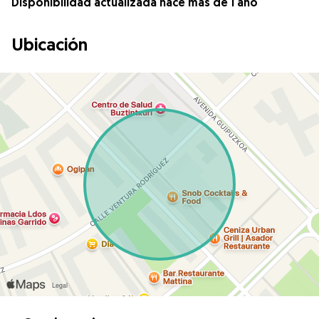
Disponibilidad actualizada hace más de 1 año
Ubicación