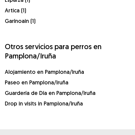
Artica (1)
Garínoain (1)
Otros servicios para perros en
Pamplona/Iruña
Alojamiento en Pamplona/Iruña
Paseo en Pamplona/Iruña
Guardería de Día en Pamplona/Iruña
Drop in visits in Pamplona/Iruña