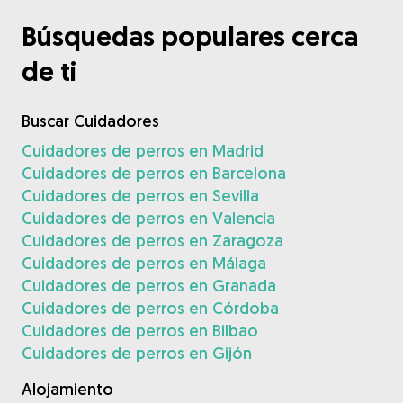
Búsquedas populares cerca
de ti
Buscar Cuidadores
Cuidadores de perros en Madrid
Cuidadores de perros en Barcelona
Cuidadores de perros en Sevilla
Cuidadores de perros en Valencia
Cuidadores de perros en Zaragoza
Cuidadores de perros en Málaga
Cuidadores de perros en Granada
Cuidadores de perros en Córdoba
Cuidadores de perros en Bilbao
Cuidadores de perros en Gijón
Alojamiento