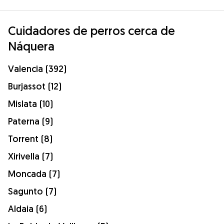
Cuidadores de perros cerca de
Náquera
Valencia (392)
Burjassot (12)
Mislata (10)
Paterna (9)
Torrent (8)
Xirivella (7)
Moncada (7)
Sagunto (7)
Aldaia (6)