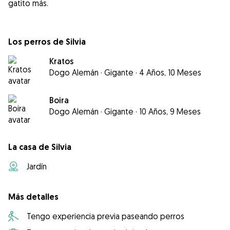
gatito más.
Los perros de Silvia
Kratos
Dogo Alemán
·
Gigante
·
4 Años, 10 Meses
Boira
Dogo Alemán
·
Gigante
·
10 Años, 9 Meses
La casa de Silvia
Jardín
Más detalles
Tengo experiencia previa paseando perros