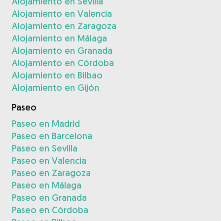
Alojamiento en Sevilla
Alojamiento en Valencia
Alojamiento en Zaragoza
Alojamiento en Málaga
Alojamiento en Granada
Alojamiento en Córdoba
Alojamiento en Bilbao
Alojamiento en Gijón
Paseo
Paseo en Madrid
Paseo en Barcelona
Paseo en Sevilla
Paseo en Valencia
Paseo en Zaragoza
Paseo en Málaga
Paseo en Granada
Paseo en Córdoba