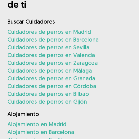
de ti
Buscar Cuidadores
Cuidadores de perros en Madrid
Cuidadores de perros en Barcelona
Cuidadores de perros en Sevilla
Cuidadores de perros en Valencia
Cuidadores de perros en Zaragoza
Cuidadores de perros en Málaga
Cuidadores de perros en Granada
Cuidadores de perros en Córdoba
Cuidadores de perros en Bilbao
Cuidadores de perros en Gijón
Alojamiento
Alojamiento en Madrid
Alojamiento en Barcelona