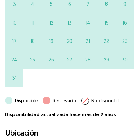
8
3
4
5
6
7
9
10
11
12
13
14
15
16
17
18
19
20
21
22
23
24
25
26
27
28
29
30
31
Disponible
Reservado
No disponible
Disponibilidad actualizada hace más de 2 años
Ubicación