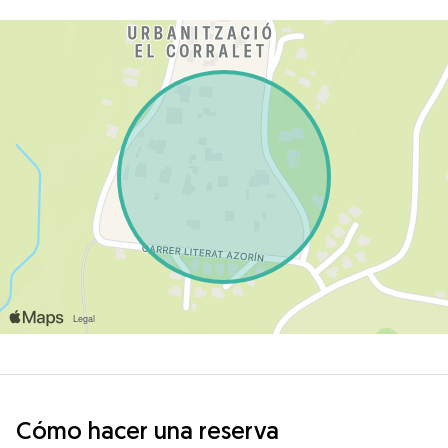
Cómo hacer una reserva