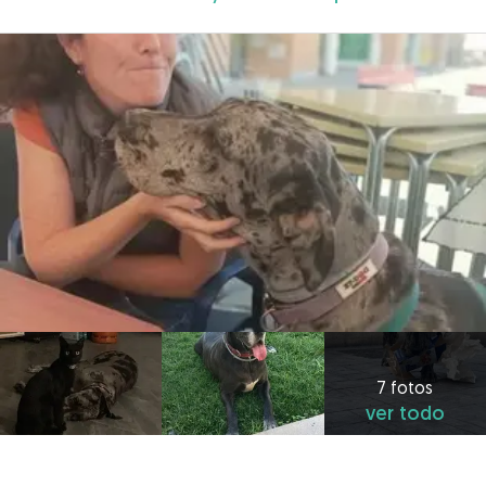
7 fotos
ver todo