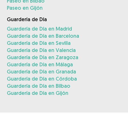
Paseo en Bilbao
Paseo en Gijón
Guardería de Día
Guardería de Día en Madrid
Guardería de Día en Barcelona
Guardería de Día en Sevilla
Guardería de Día en Valencia
Guardería de Día en Zaragoza
Guardería de Día en Málaga
Guardería de Día en Granada
Guardería de Día en Córdoba
Guardería de Día en Bilbao
Guardería de Día en Gijón