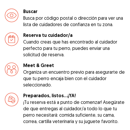
Buscar
Busca por código postal o dirección para ver una
lista de cuidadores de confianza en tu zona.
Reserva tu cuidador/a
Cuando creas que has encontrado al cuidador
perfecto para tu perro, puedes enviar una
solicitud de reserva.
Meet & Greet
Organiza un encuentro previo para asegurarte de
que tu perro encaja bien con el cuidador
seleccionado.
Preparados, listos...¡YA!
¡Tu reserva está a punto de comenzar! Asegúrate
de que entregas al cuidador/a todo lo que tu
perro necesitará: comida suficiente, su cama,
correa, cartilla veterinaria y su juguete favorito.