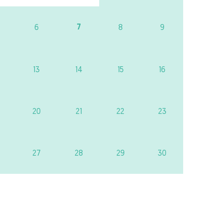
7
6
8
9
13
14
15
16
20
21
22
23
27
28
29
30