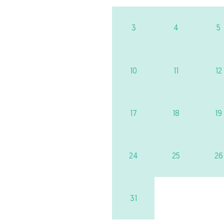
3
4
5
10
11
12
17
18
19
24
25
26
31