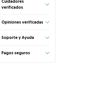
Cuidadores
verificados
Opiniones verificadas
Soporte y Ayuda
Pagos seguros