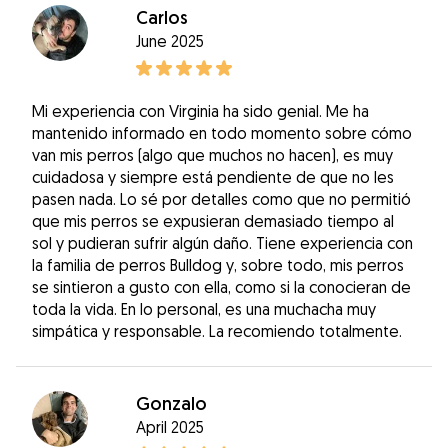
Carlos
June 2025
Mi experiencia con Virginia ha sido genial. Me ha
mantenido informado en todo momento sobre cómo
van mis perros (algo que muchos no hacen), es muy
cuidadosa y siempre está pendiente de que no les
pasen nada. Lo sé por detalles como que no permitió
que mis perros se expusieran demasiado tiempo al
sol y pudieran sufrir algún daño. Tiene experiencia con
la familia de perros Bulldog y, sobre todo, mis perros
se sintieron a gusto con ella, como si la conocieran de
toda la vida. En lo personal, es una muchacha muy
simpática y responsable. La recomiendo totalmente.
Gonzalo
April 2025