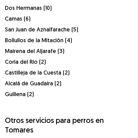
Dos Hermanas (10)
Camas (6)
San Juan de Aznalfarache (5)
Bollullos de la Mitación (4)
Mairena del Aljarafe (3)
Coria del Río (2)
Castilleja de la Cuesta (2)
Alcalá de Guadaira (2)
Guillena (2)
Otros servicios para perros en
Tomares