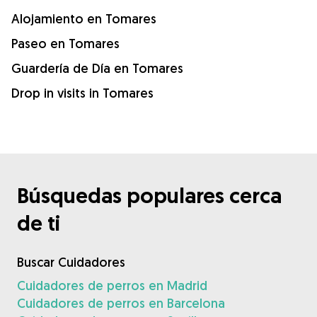
Alojamiento en Tomares
Paseo en Tomares
Guardería de Día en Tomares
Drop in visits in Tomares
Búsquedas populares cerca
de ti
Buscar Cuidadores
Cuidadores de perros en Madrid
Cuidadores de perros en Barcelona