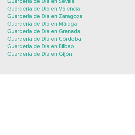
Guardería de Día en Sevilla
Guardería de Día en Valencia
Guardería de Día en Zaragoza
Guardería de Día en Málaga
Guardería de Día en Granada
Guardería de Día en Córdoba
Guardería de Día en Bilbao
Guardería de Día en Gijón