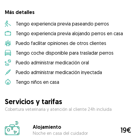
Más detalles
Tengo experiencia previa paseando perros
Tengo experiencia previa alojando perros en casa
Puedo facilitar opiniones de otros clientes
Tengo coche disponible para trasladar perros
Puedo administrar medicación oral
Puedo administrar medicación inyectada
Tengo niños en casa
Servicios y tarifas
Cobertura veterinaria y atención al cliente 24h incluida
Alojamiento
19€
Noche en casa del cuidador