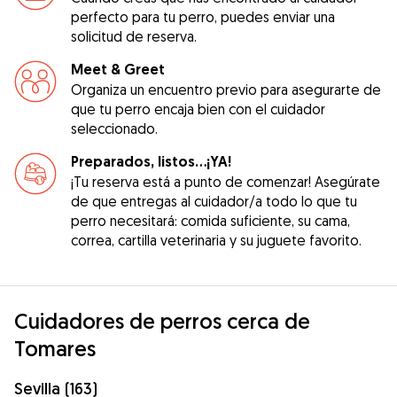
perfecto para tu perro, puedes enviar una
solicitud de reserva.
Meet & Greet
Organiza un encuentro previo para asegurarte de
que tu perro encaja bien con el cuidador
seleccionado.
Preparados, listos...¡YA!
¡Tu reserva está a punto de comenzar! Asegúrate
de que entregas al cuidador/a todo lo que tu
perro necesitará: comida suficiente, su cama,
correa, cartilla veterinaria y su juguete favorito.
Cuidadores de perros cerca de
Tomares
Sevilla (163)