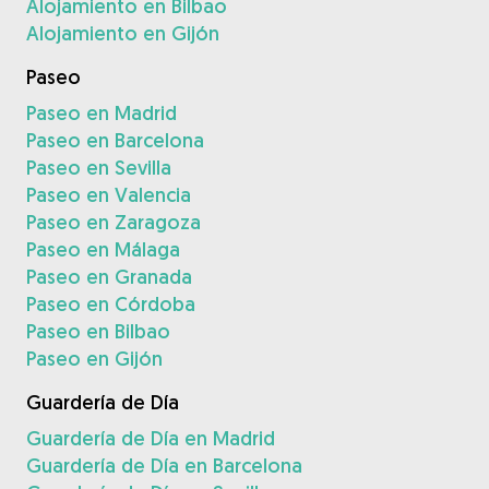
Alojamiento en Bilbao
Alojamiento en Gijón
Paseo
Paseo en Madrid
Paseo en Barcelona
Paseo en Sevilla
Paseo en Valencia
Paseo en Zaragoza
Paseo en Málaga
Paseo en Granada
Paseo en Córdoba
Paseo en Bilbao
Paseo en Gijón
Guardería de Día
Guardería de Día en Madrid
Guardería de Día en Barcelona