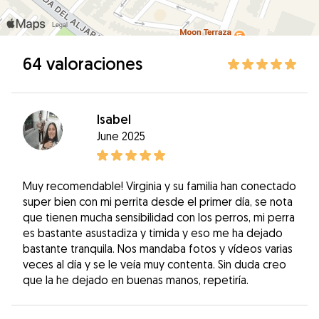
64 valoraciones
Isabel
June 2025
Muy recomendable! Virginia y su familia han conectado
super bien con mi perrita desde el primer día, se nota
que tienen mucha sensibilidad con los perros, mi perra
es bastante asustadiza y timida y eso me ha dejado
bastante tranquila. Nos mandaba fotos y vídeos varias
veces al día y se le veía muy contenta. Sin duda creo
que la he dejado en buenas manos, repetiría.