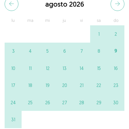
agosto 2026
lu
ma
mi
ju
vi
sa
do
1
2
9
3
4
5
6
7
8
10
11
12
13
14
15
16
17
18
19
20
21
22
23
24
25
26
27
28
29
30
31