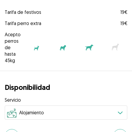
Tarifa de festivos
19€
Tarifa perro extra
19€
Acepto
perros
de
hasta
45kg
Disponibilidad
Servicio