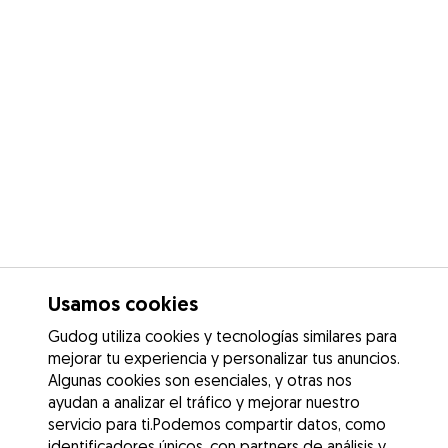
Usamos cookies
Gudog utiliza cookies y tecnologías similares para
mejorar tu experiencia y personalizar tus anuncios.
Algunas cookies son esenciales, y otras nos
ayudan a analizar el tráfico y mejorar nuestro
servicio para ti.Podemos compartir datos, como
identificadores únicos, con partners de análisis y