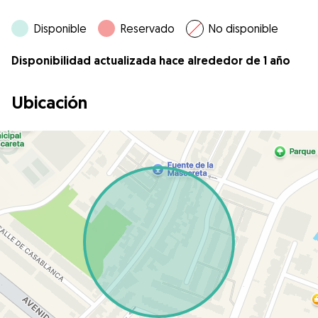
Disponible
Reservado
No disponible
Disponibilidad actualizada hace alrededor de 1 año
Ubicación