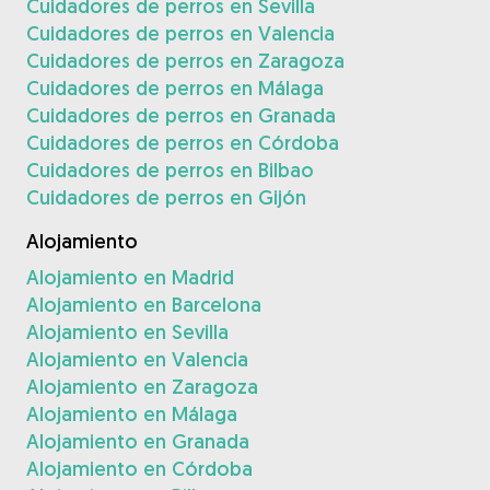
Cuidadores de perros en Sevilla
Cuidadores de perros en Valencia
Cuidadores de perros en Zaragoza
Cuidadores de perros en Málaga
Cuidadores de perros en Granada
Cuidadores de perros en Córdoba
Cuidadores de perros en Bilbao
Cuidadores de perros en Gijón
Alojamiento
Alojamiento en Madrid
Alojamiento en Barcelona
Alojamiento en Sevilla
Alojamiento en Valencia
Alojamiento en Zaragoza
Alojamiento en Málaga
Alojamiento en Granada
Alojamiento en Córdoba