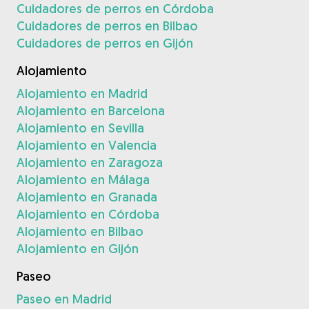
Cuidadores de perros en Córdoba
Cuidadores de perros en Bilbao
Cuidadores de perros en Gijón
Alojamiento
Alojamiento en Madrid
Alojamiento en Barcelona
Alojamiento en Sevilla
Alojamiento en Valencia
Alojamiento en Zaragoza
Alojamiento en Málaga
Alojamiento en Granada
Alojamiento en Córdoba
Alojamiento en Bilbao
Alojamiento en Gijón
Paseo
Paseo en Madrid