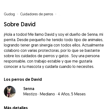
Gudog
»
Cuidadores de perros
»
Cuidadores de perros en Sevilla
Sobre David
¡Hola a todos! Me llamo David y soy el dueño de Senna, mi
perrita. Desde pequeño he tenido todo tipo de animales,
logrando tener gran sinergia con todos ellos. Actualmente
colaboro con varias protectoras, por lo que se bastante
sobre los cuidados de perros y gatos . Soy una persona
responsable, con trabajo estable y que me gustaría
conocer a tu mascota y cuidarla cuando lo necesites.
Los perros de David
Senna
Mestizo
·
Mediano
·
4 Años, 5 Meses
Más detalles