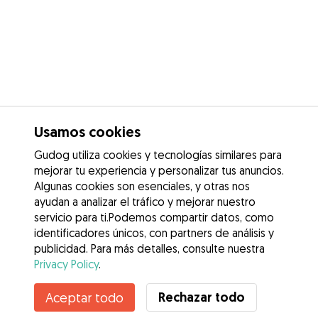
Usamos cookies
Gudog utiliza cookies y tecnologías similares para
mejorar tu experiencia y personalizar tus anuncios.
Algunas cookies son esenciales, y otras nos
ayudan a analizar el tráfico y mejorar nuestro
servicio para ti.Podemos compartir datos, como
identificadores únicos, con partners de análisis y
publicidad. Para más detalles, consulte nuestra
Privacy Policy
.
No disponible
Rechazar todo
Aceptar todo
David no está disponible temporalmente