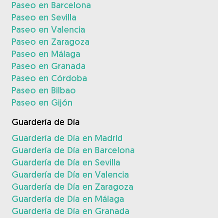
Paseo en Barcelona
Paseo en Sevilla
Paseo en Valencia
Paseo en Zaragoza
Paseo en Málaga
Paseo en Granada
Paseo en Córdoba
Paseo en Bilbao
Paseo en Gijón
Guardería de Día
Guardería de Día en Madrid
Guardería de Día en Barcelona
Guardería de Día en Sevilla
Guardería de Día en Valencia
Guardería de Día en Zaragoza
Guardería de Día en Málaga
Guardería de Día en Granada