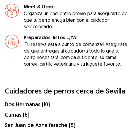
Meet & Greet
Organiza un encuentro previo para asegurarte de
que tu perro encaja bien con el cuidador
seleccionado.
Preparados, listos...¡YA!
¡Tu reserva está a punto de comenzar! Asegúrate
de que entregas al cuidador/a todo lo que tu
perro necesitará: comida suficiente, su cama,
correa, cartilla veterinaria y su juguete favorito.
Cuidadores de perros cerca de Sevilla
Dos Hermanas (10)
Camas (6)
San Juan de Aznalfarache (5)