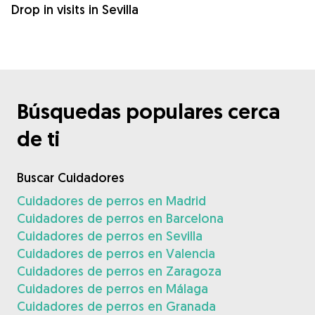
Drop in visits in Sevilla
Búsquedas populares cerca
de ti
Buscar Cuidadores
Cuidadores de perros en Madrid
Cuidadores de perros en Barcelona
Cuidadores de perros en Sevilla
Cuidadores de perros en Valencia
Cuidadores de perros en Zaragoza
Cuidadores de perros en Málaga
Cuidadores de perros en Granada