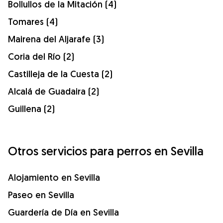
Bollullos de la Mitación (4)
Tomares (4)
Mairena del Aljarafe (3)
Coria del Río (2)
Castilleja de la Cuesta (2)
Alcalá de Guadaira (2)
Guillena (2)
Otros servicios para perros en Sevilla
Alojamiento en Sevilla
Paseo en Sevilla
Guardería de Día en Sevilla