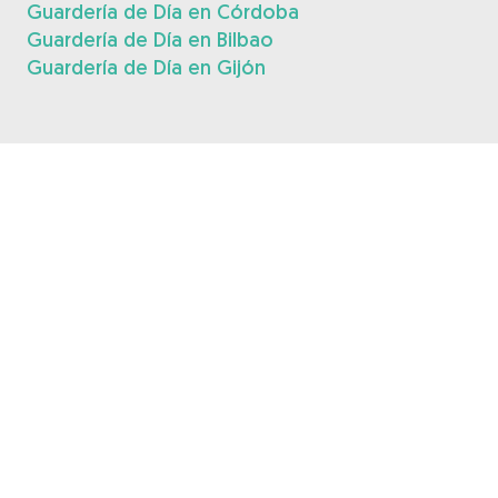
Guardería de Día en Córdoba
Guardería de Día en Bilbao
Guardería de Día en Gijón