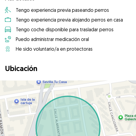
Tengo experiencia previa paseando perros
Tengo experiencia previa alojando perros en casa
Tengo coche disponible para trasladar perros
Puedo administrar medicación oral
He sido voluntario/a en protectoras
Ubicación