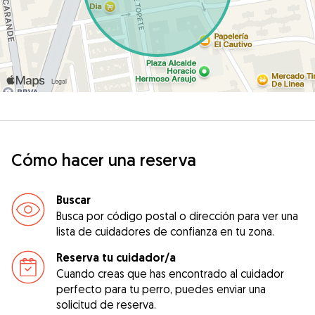
Cómo hacer una reserva
Buscar
Busca por código postal o dirección para ver una
lista de cuidadores de confianza en tu zona.
Reserva tu cuidador/a
Cuando creas que has encontrado al cuidador
perfecto para tu perro, puedes enviar una
solicitud de reserva.