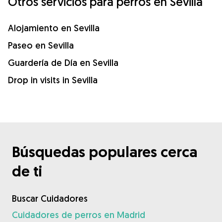
Otros servicios para perros en Sevilla
Alojamiento en Sevilla
Paseo en Sevilla
Guardería de Día en Sevilla
Drop in visits in Sevilla
Búsquedas populares cerca
de ti
Buscar Cuidadores
Cuidadores de perros en Madrid