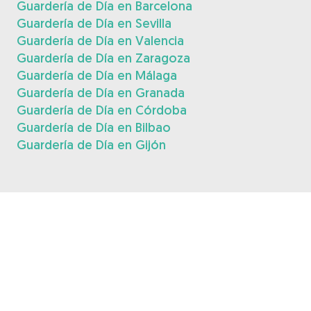
Guardería de Día en Barcelona
Guardería de Día en Sevilla
Guardería de Día en Valencia
Guardería de Día en Zaragoza
Guardería de Día en Málaga
Guardería de Día en Granada
Guardería de Día en Córdoba
Guardería de Día en Bilbao
Guardería de Día en Gijón