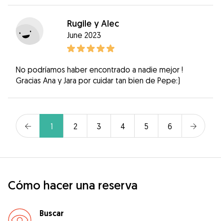
Rugile y Alec
June 2023
No podríamos haber encontrado a nadie mejor !
Gracias Ana y Jara por cuidar tan bien de Pepe:)
1
2
3
4
5
6
Cómo hacer una reserva
Buscar