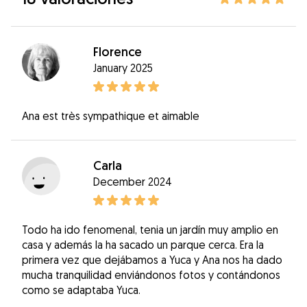
Florence
January 2025
Ana est très sympathique et aimable
Carla
December 2024
Todo ha ido fenomenal, tenia un jardín muy amplio en
casa y además la ha sacado un parque cerca. Era la
primera vez que dejábamos a Yuca y Ana nos ha dado
mucha tranquilidad enviándonos fotos y contándonos
como se adaptaba Yuca.