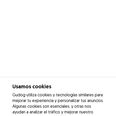
Usamos cookies
Gudog utiliza cookies y tecnologías similares para
mejorar tu experiencia y personalizar tus anuncios.
Algunas cookies son esenciales, y otras nos
ayudan a analizar el tráfico y mejorar nuestro