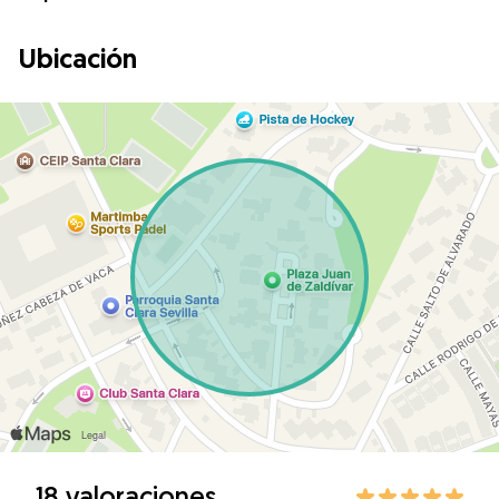
Ubicación
18 valoraciones