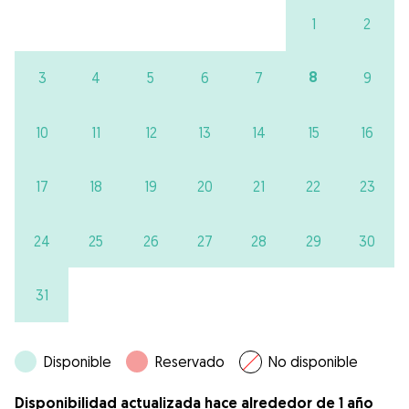
1
2
8
3
4
5
6
7
9
10
11
12
13
14
15
16
17
18
19
20
21
22
23
24
25
26
27
28
29
30
31
Disponible
Reservado
No disponible
Disponibilidad actualizada hace alrededor de 1 año