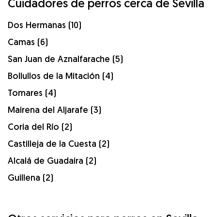
Cuidadores de perros cerca de Sevilla
Dos Hermanas (10)
Camas (6)
San Juan de Aznalfarache (5)
Bollullos de la Mitación (4)
Tomares (4)
Mairena del Aljarafe (3)
Coria del Río (2)
Castilleja de la Cuesta (2)
Alcalá de Guadaira (2)
Guillena (2)