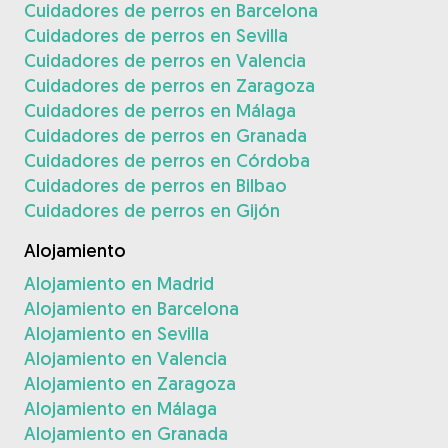
Cuidadores de perros en Barcelona
Cuidadores de perros en Sevilla
Cuidadores de perros en Valencia
Cuidadores de perros en Zaragoza
Cuidadores de perros en Málaga
Cuidadores de perros en Granada
Cuidadores de perros en Córdoba
Cuidadores de perros en Bilbao
Cuidadores de perros en Gijón
Alojamiento
Alojamiento en Madrid
Alojamiento en Barcelona
Alojamiento en Sevilla
Alojamiento en Valencia
Alojamiento en Zaragoza
Alojamiento en Málaga
Alojamiento en Granada