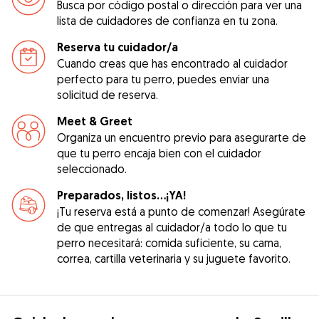
Busca por código postal o dirección para ver una
lista de cuidadores de confianza en tu zona.
Reserva tu cuidador/a
Cuando creas que has encontrado al cuidador
perfecto para tu perro, puedes enviar una
solicitud de reserva.
Meet & Greet
Organiza un encuentro previo para asegurarte de
que tu perro encaja bien con el cuidador
seleccionado.
Preparados, listos...¡YA!
¡Tu reserva está a punto de comenzar! Asegúrate
de que entregas al cuidador/a todo lo que tu
perro necesitará: comida suficiente, su cama,
correa, cartilla veterinaria y su juguete favorito.