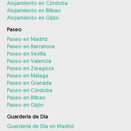
Alojamiento en Córdoba
Alojamiento en Bilbao
Alojamiento en Gijón
Paseo
Paseo en Madrid
Paseo en Barcelona
Paseo en Sevilla
Paseo en Valencia
Paseo en Zaragoza
Paseo en Málaga
Paseo en Granada
Paseo en Córdoba
Paseo en Bilbao
Paseo en Gijón
Guardería de Día
Guardería de Día en Madrid