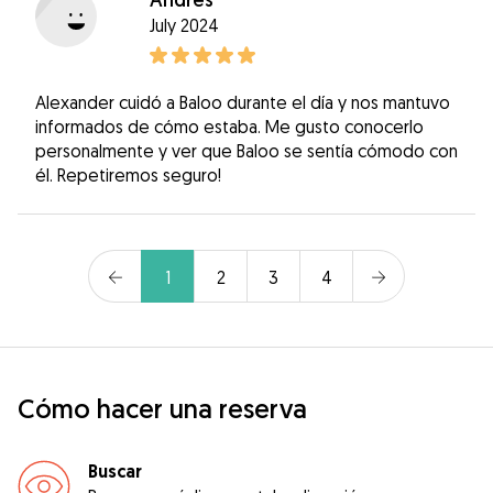
July 2024
Alexander cuidó a Baloo durante el día y nos mantuvo
informados de cómo estaba. Me gusto conocerlo
personalmente y ver que Baloo se sentía cómodo con
él. Repetiremos seguro!
1
2
3
4
Cómo hacer una reserva
Buscar