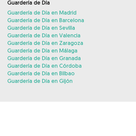
Guardería de Día
Guardería de Día en Madrid
Guardería de Día en Barcelona
Guardería de Día en Sevilla
Guardería de Día en Valencia
Guardería de Día en Zaragoza
Guardería de Día en Málaga
Guardería de Día en Granada
Guardería de Día en Córdoba
Guardería de Día en Bilbao
Guardería de Día en Gijón