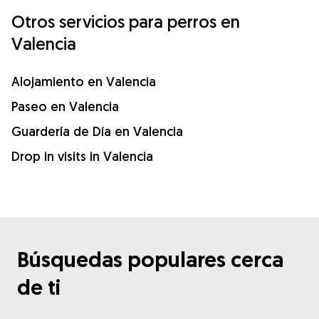
Otros servicios para perros en
Valencia
Alojamiento en Valencia
Paseo en Valencia
Guardería de Día en Valencia
Drop in visits in Valencia
Búsquedas populares cerca
de ti