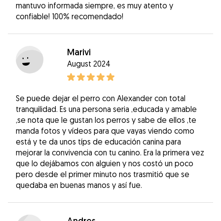
mantuvo informada siempre, es muy atento y
confiable! 100% recomendado!
Marivi
August 2024
Se puede dejar el perro con Alexander con total
tranquilidad. Es una persona seria ,educada y amable
,se nota que le gustan los perros y sabe de ellos ,te
manda fotos y vídeos para que vayas viendo como
está y te da unos típs de educación canina para
mejorar la convivencia con tu canino. Era la primera vez
que lo dejábamos con alguien y nos costó un poco
pero desde el primer minuto nos trasmitió que se
quedaba en buenas manos y así fue.
Andres