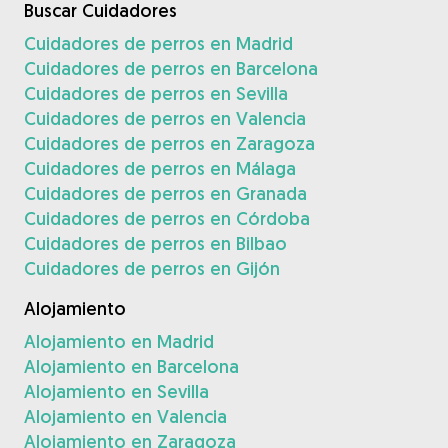
Buscar Cuidadores
Cuidadores de perros en Madrid
Cuidadores de perros en Barcelona
Cuidadores de perros en Sevilla
Cuidadores de perros en Valencia
Cuidadores de perros en Zaragoza
Cuidadores de perros en Málaga
Cuidadores de perros en Granada
Cuidadores de perros en Córdoba
Cuidadores de perros en Bilbao
Cuidadores de perros en Gijón
Alojamiento
Alojamiento en Madrid
Alojamiento en Barcelona
Alojamiento en Sevilla
Alojamiento en Valencia
Alojamiento en Zaragoza