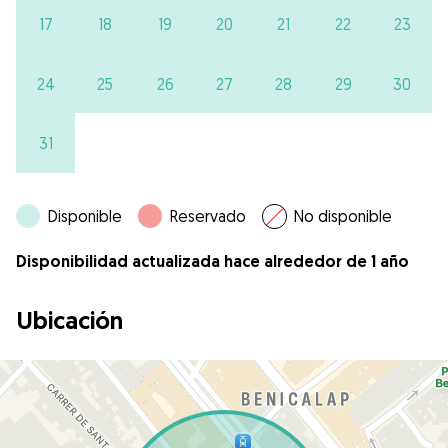
17
18
19
20
21
22
23
24
25
26
27
28
29
30
31
Disponible
Reservado
No disponible
Disponibilidad actualizada hace alrededor de 1 año
Ubicación