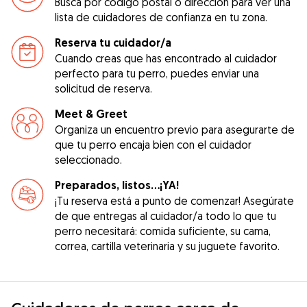
Busca por código postal o dirección para ver una
lista de cuidadores de confianza en tu zona.
Reserva tu cuidador/a
Cuando creas que has encontrado al cuidador
perfecto para tu perro, puedes enviar una
solicitud de reserva.
Meet & Greet
Organiza un encuentro previo para asegurarte de
que tu perro encaja bien con el cuidador
seleccionado.
Preparados, listos...¡YA!
¡Tu reserva está a punto de comenzar! Asegúrate
de que entregas al cuidador/a todo lo que tu
perro necesitará: comida suficiente, su cama,
correa, cartilla veterinaria y su juguete favorito.