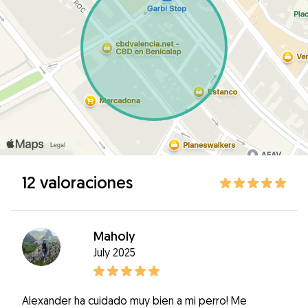
12 valoraciones
Maholy
July 2025
Alexander ha cuidado muy bien a mi perro! Me