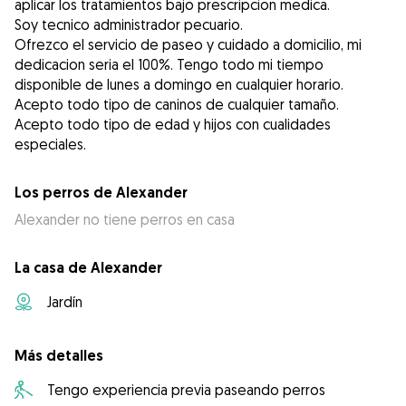
aplicar los tratamientos bajo prescripcion medica.
Soy tecnico administrador pecuario.
Ofrezco el servicio de paseo y cuidado a domicilio, mi
dedicacion seria el 100%. Tengo todo mi tiempo
disponible de lunes a domingo en cualquier horario.
Acepto todo tipo de caninos de cualquier tamaño.
Acepto todo tipo de edad y hijos con cualidades
especiales.
Los perros de Alexander
Alexander no tiene perros en casa
La casa de Alexander
Jardín
Más detalles
Tengo experiencia previa paseando perros