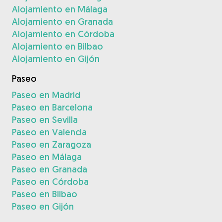
Alojamiento en Málaga
Alojamiento en Granada
Alojamiento en Córdoba
Alojamiento en Bilbao
Alojamiento en Gijón
Paseo
Paseo en Madrid
Paseo en Barcelona
Paseo en Sevilla
Paseo en Valencia
Paseo en Zaragoza
Paseo en Málaga
Paseo en Granada
Paseo en Córdoba
Paseo en Bilbao
Paseo en Gijón