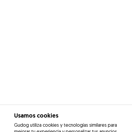
Usamos cookies
Gudog utiliza cookies y tecnologías similares para
mejorar tu experiencia y personalizar tus anuncios.