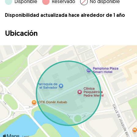
Disponible
Reservado
No disponible
Disponibilidad actualizada hace alrededor de 1 año
Ubicación