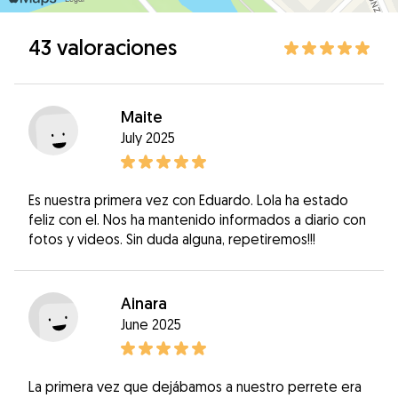
43 valoraciones
Maite
July 2025
Es nuestra primera vez con Eduardo. Lola ha estado
feliz con el. Nos ha mantenido informados a diario con
fotos y videos. Sin duda alguna, repetiremos!!!
Ainara
June 2025
La primera vez que dejábamos a nuestro perrete era