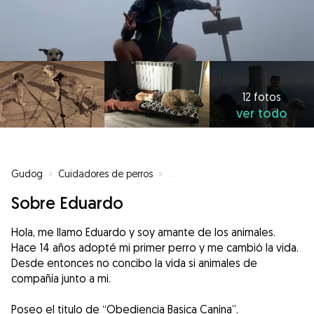
12 fotos
ver todo
Gudog
»
Cuidadores de perros
»
Cuidadores de perros en Pamplo
Sobre Eduardo
Hola, me llamo Eduardo y soy amante de los animales.
Hace 14 años adopté mi primer perro y me cambió la vida.
Desde entonces no concibo la vida si animales de
compañía junto a mi.
Poseo el titulo de “Obediencia Basica Canina”.