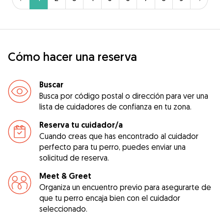
Cómo hacer una reserva
Buscar
Busca por código postal o dirección para ver una
lista de cuidadores de confianza en tu zona.
Reserva tu cuidador/a
Cuando creas que has encontrado al cuidador
perfecto para tu perro, puedes enviar una
solicitud de reserva.
Meet & Greet
Organiza un encuentro previo para asegurarte de
que tu perro encaja bien con el cuidador
seleccionado.