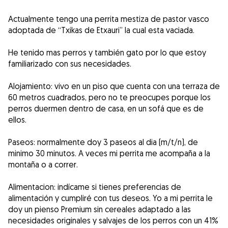
Actualmente tengo una perrita mestiza de pastor vasco
adoptada de “Txikas de Etxauri” la cual esta vaciada.
He tenido mas perros y también gato por lo que estoy
familiarizado con sus necesidades.
Alojamiento: vivo en un piso que cuenta con una terraza de
60 metros cuadrados, pero no te preocupes porque los
perros duermen dentro de casa, en un sofá que es de
ellos.
Paseos: normalmente doy 3 paseos al dia (m/t/n), de
minimo 30 minutos. A veces mi perrita me acompaña a la
montaña o a correr.
Alimentacion: indícame si tienes preferencias de
alimentación y cumpliré con tus deseos. Yo a mi perrita le
doy un pienso Premium sin cereales adaptado a las
necesidades originales y salvajes de los perros con un 41%