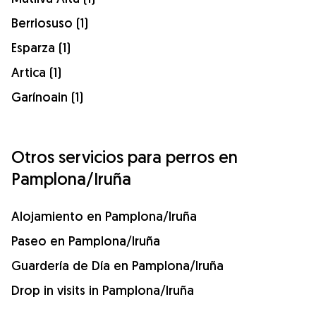
Berriosuso (1)
Esparza (1)
Artica (1)
Garínoain (1)
Otros servicios para perros en
Pamplona/Iruña
Alojamiento en Pamplona/Iruña
Paseo en Pamplona/Iruña
Guardería de Día en Pamplona/Iruña
Drop in visits in Pamplona/Iruña