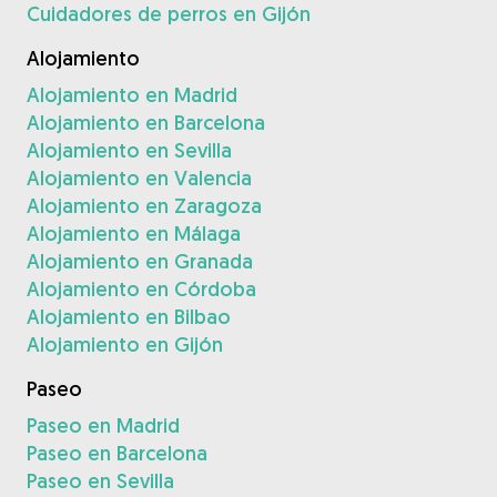
Cuidadores de perros en Gijón
Alojamiento
Alojamiento en Madrid
Alojamiento en Barcelona
Alojamiento en Sevilla
Alojamiento en Valencia
Alojamiento en Zaragoza
Alojamiento en Málaga
Alojamiento en Granada
Alojamiento en Córdoba
Alojamiento en Bilbao
Alojamiento en Gijón
Paseo
Paseo en Madrid
Paseo en Barcelona
Paseo en Sevilla