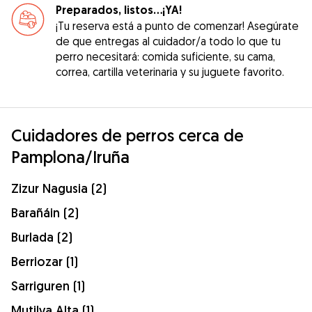
Preparados, listos...¡YA!
¡Tu reserva está a punto de comenzar! Asegúrate
de que entregas al cuidador/a todo lo que tu
perro necesitará: comida suficiente, su cama,
correa, cartilla veterinaria y su juguete favorito.
Cuidadores de perros cerca de
Pamplona/Iruña
Zizur Nagusia (2)
Barañáin (2)
Burlada (2)
Berriozar (1)
Sarriguren (1)
Mutilva Alta (1)