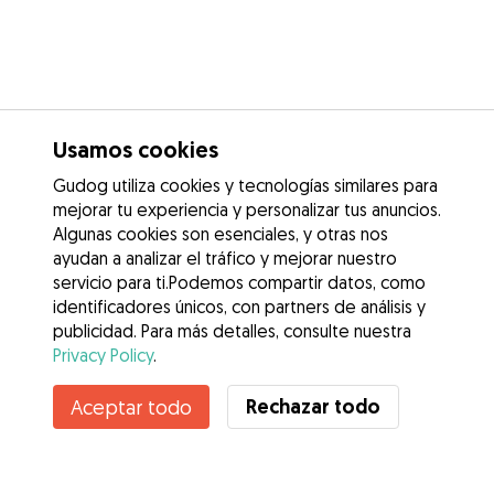
Usamos cookies
Gudog utiliza cookies y tecnologías similares para
mejorar tu experiencia y personalizar tus anuncios.
Algunas cookies son esenciales, y otras nos
ayudan a analizar el tráfico y mejorar nuestro
servicio para ti.Podemos compartir datos, como
identificadores únicos, con partners de análisis y
publicidad. Para más detalles, consulte nuestra
Privacy Policy
.
Contacta con Eduardo
Rechazar todo
Aceptar todo
¿Conoces los Beneficios de Gudog? Ver más