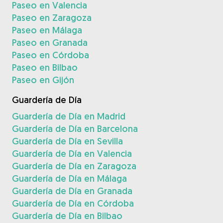
Paseo en Valencia
Paseo en Zaragoza
Paseo en Málaga
Paseo en Granada
Paseo en Córdoba
Paseo en Bilbao
Paseo en Gijón
Guardería de Día
Guardería de Día en Madrid
Guardería de Día en Barcelona
Guardería de Día en Sevilla
Guardería de Día en Valencia
Guardería de Día en Zaragoza
Guardería de Día en Málaga
Guardería de Día en Granada
Guardería de Día en Córdoba
Guardería de Día en Bilbao