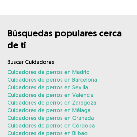
Búsquedas populares cerca
de ti
Buscar Cuidadores
Cuidadores de perros en Madrid
Cuidadores de perros en Barcelona
Cuidadores de perros en Sevilla
Cuidadores de perros en Valencia
Cuidadores de perros en Zaragoza
Cuidadores de perros en Málaga
Cuidadores de perros en Granada
Cuidadores de perros en Córdoba
Cuidadores de perros en Bilbao