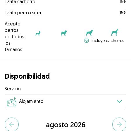
Tarifa cachorro
16€
Tarifa perro extra
15€
Acepto
perros
de todos
Incluye cachorros
los
tamaños
Disponibilidad
Servicio
agosto 2026