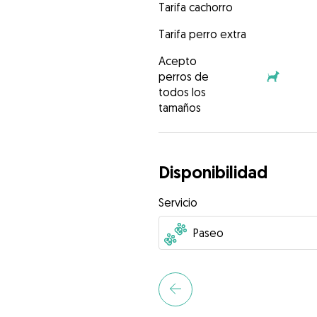
Tarifa cachorro
Tarifa perro extra
Acepto
perros de
todos los
tamaños
Disponibilidad
Servicio