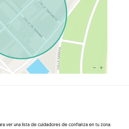
ra ver una lista de cuidadores de confianza en tu zona.