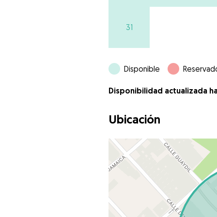
31
Disponible
Reservad
Disponibilidad actualizada h
Ubicación