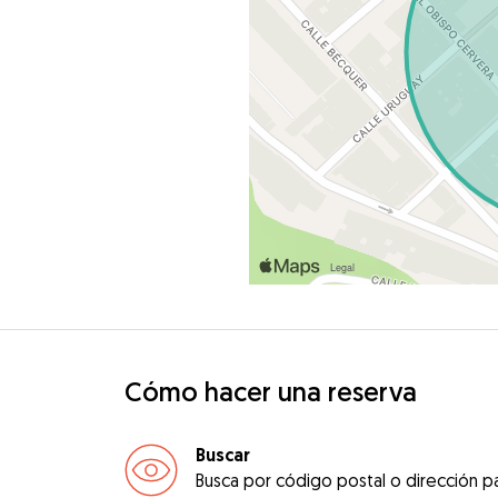
Cómo hacer una reserva
Buscar
Busca por código postal o dirección pa