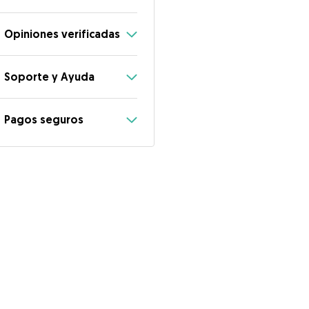
Opiniones verificadas
Soporte y Ayuda
Pagos seguros