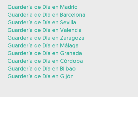
Guardería de Día en Madrid
Guardería de Día en Barcelona
Guardería de Día en Sevilla
Guardería de Día en Valencia
Guardería de Día en Zaragoza
Guardería de Día en Málaga
Guardería de Día en Granada
Guardería de Día en Córdoba
Guardería de Día en Bilbao
Guardería de Día en Gijón