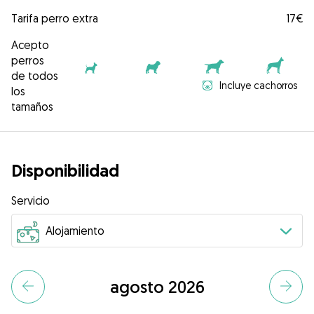
Tarifa perro extra
17€
Acepto
perros
de todos
Incluye cachorros
los
tamaños
Disponibilidad
Servicio
agosto 2026