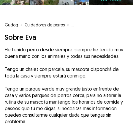
Gudog
»
Cuidadores de perros
»
Cuidadores de perros en Uceda
Sobre Eva
He tenido perro desde siempre, siempre he tenido muy
buena mano con los animales y todas sus necesidades.
Tengo un chalet con parcela, su mascota dispondrá de
toda la casa y siempre estará conmigo.
Tengo un parque verde muy grande justo enfrente de
casa y varios parques de perros cerca, para no alterar la
rutina de su mascota mantengo los horarios de comida y
paseos que tú me digas, si necesitas más información
puedes consultarme cualquier duda que tengas sin
problema