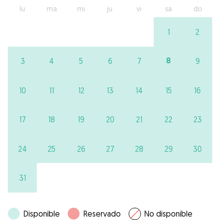
lu
ma
mi
ju
vi
sa
do
1
2
8
3
4
5
6
7
9
10
11
12
13
14
15
16
17
18
19
20
21
22
23
24
25
26
27
28
29
30
31
Disponible
Reservado
No disponible