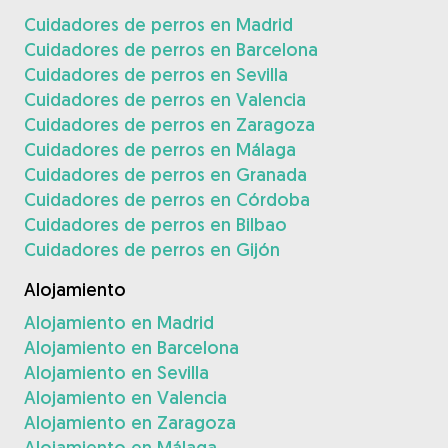
Cuidadores de perros en Madrid
Cuidadores de perros en Barcelona
Cuidadores de perros en Sevilla
Cuidadores de perros en Valencia
Cuidadores de perros en Zaragoza
Cuidadores de perros en Málaga
Cuidadores de perros en Granada
Cuidadores de perros en Córdoba
Cuidadores de perros en Bilbao
Cuidadores de perros en Gijón
Alojamiento
Alojamiento en Madrid
Alojamiento en Barcelona
Alojamiento en Sevilla
Alojamiento en Valencia
Alojamiento en Zaragoza
Alojamiento en Málaga