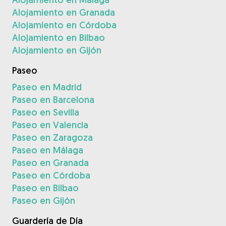
Alojamiento en Granada
Alojamiento en Córdoba
Alojamiento en Bilbao
Alojamiento en Gijón
Paseo
Paseo en Madrid
Paseo en Barcelona
Paseo en Sevilla
Paseo en Valencia
Paseo en Zaragoza
Paseo en Málaga
Paseo en Granada
Paseo en Córdoba
Paseo en Bilbao
Paseo en Gijón
Guardería de Día