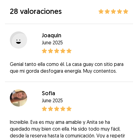
28 valoraciones
Joaquin
June 2025
Genial tanto ella como él. La casa guay con sitio para
que mi gorda desfogara energía. Muy contentos.
Sofia
June 2025
Increible. Eva es muy ama amable y Anita se ha
quedado muy bien con ella. Ha sido todo muy fácil,
desde la reserva hasta la comunicación. Voy a repetir