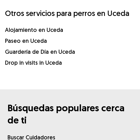
Otros servicios para perros en Uceda
Alojamiento en Uceda
Paseo en Uceda
Guardería de Día en Uceda
Drop in visits in Uceda
Búsquedas populares cerca
de ti
Buscar Cuidadores