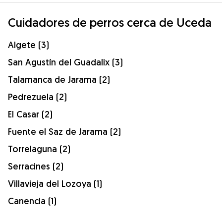
Cuidadores de perros cerca de Uceda
Algete (3)
San Agustín del Guadalix (3)
Talamanca de Jarama (2)
Pedrezuela (2)
El Casar (2)
Fuente el Saz de Jarama (2)
Torrelaguna (2)
Serracines (2)
Villavieja del Lozoya (1)
Canencia (1)