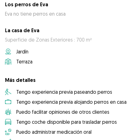
Los perros de Eva
Eva no tiene perros en casa
La casa de Eva
Superficie de Zonas Exteriores : 700 m²
Jardín
Terraza
Más detalles
Tengo experiencia previa paseando perros
Tengo experiencia previa alojando perros en casa
Puedo facilitar opiniones de otros clientes
Tengo coche disponible para trasladar perros
Puedo administrar medicación oral