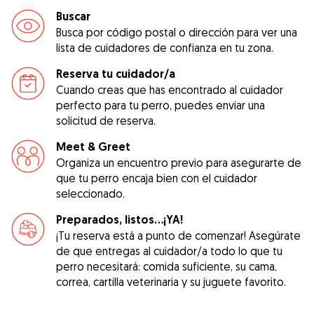
Buscar
Busca por código postal o dirección para ver una
lista de cuidadores de confianza en tu zona.
Reserva tu cuidador/a
Cuando creas que has encontrado al cuidador
perfecto para tu perro, puedes enviar una
solicitud de reserva.
Meet & Greet
Organiza un encuentro previo para asegurarte de
que tu perro encaja bien con el cuidador
seleccionado.
Preparados, listos...¡YA!
¡Tu reserva está a punto de comenzar! Asegúrate
de que entregas al cuidador/a todo lo que tu
perro necesitará: comida suficiente, su cama,
correa, cartilla veterinaria y su juguete favorito.