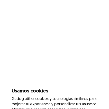
Usamos cookies
Gudog utiliza cookies y tecnologías similares para
mejorar tu experiencia y personalizar tus anuncios.