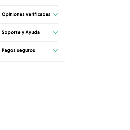
Opiniones verificadas
Soporte y Ayuda
Pagos seguros