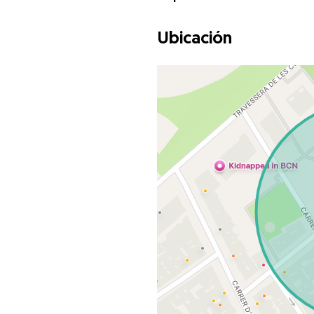
Ubicación