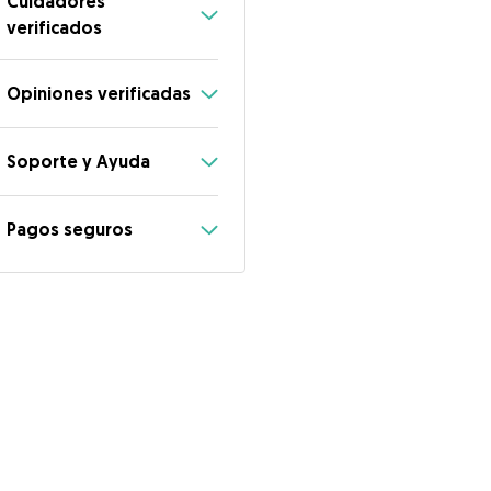
Cuidadores
verificados
Opiniones verificadas
Soporte y Ayuda
Pagos seguros