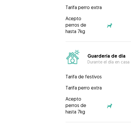
Tarifa perro extra
Acepto
perros de
hasta 7kg
Guardería de día
Durante el día en casa
Tarifa de festivos
Tarifa perro extra
Acepto
perros de
hasta 7kg