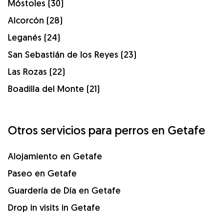
Móstoles (30)
Alcorcón (28)
Leganés (24)
San Sebastián de los Reyes (23)
Las Rozas (22)
Boadilla del Monte (21)
Otros servicios para perros en Getafe
Alojamiento en Getafe
Paseo en Getafe
Guardería de Día en Getafe
Drop in visits in Getafe