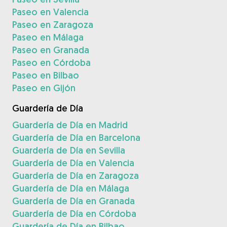
Paseo en Valencia
Paseo en Zaragoza
Paseo en Málaga
Paseo en Granada
Paseo en Córdoba
Paseo en Bilbao
Paseo en Gijón
Guardería de Día
Guardería de Día en Madrid
Guardería de Día en Barcelona
Guardería de Día en Sevilla
Guardería de Día en Valencia
Guardería de Día en Zaragoza
Guardería de Día en Málaga
Guardería de Día en Granada
Guardería de Día en Córdoba
Guardería de Día en Bilbao