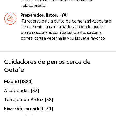
seleccionado.
Preparados, listos...¡YA!
¡Tu reserva está a punto de comenzar! Asegúrate
de que entregas al cuidador/a todo lo que tu
perro necesitará: comida suficiente, su cama,
correa, cartilla veterinaria y su juguete favorito.
Cuidadores de perros cerca de
Getafe
Madrid (1820)
Alcobendas (33)
Torrejón de Ardoz (32)
Rivas-Vaciamadrid (30)