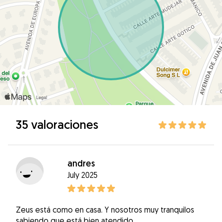
35 valoraciones
andres
July 2025
Zeus está como en casa. Y nosotros muy tranquilos
sabiendo que está bien atendido