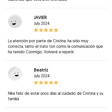
JAVIER
July 2024
La atención por parte de Cristina, ha sido muy
correcta, tanto el trato ton como la comunicación que
ha tenido Conmigo, Volveré a repetir
Beatriz
July 2024
Nika feliz de estar unos días al cuidado de Cristina y su
familia