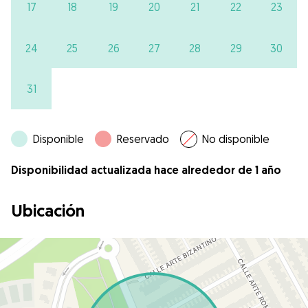
17
18
19
20
21
22
23
24
25
26
27
28
29
30
31
Disponible
Reservado
No disponible
Disponibilidad actualizada hace alrededor de 1 año
Ubicación