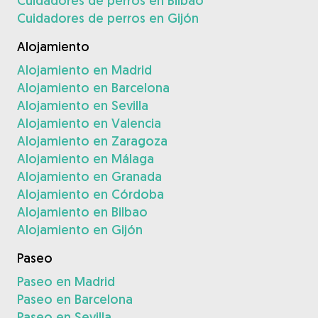
Cuidadores de perros en Bilbao
Cuidadores de perros en Gijón
Alojamiento
Alojamiento en Madrid
Alojamiento en Barcelona
Alojamiento en Sevilla
Alojamiento en Valencia
Alojamiento en Zaragoza
Alojamiento en Málaga
Alojamiento en Granada
Alojamiento en Córdoba
Alojamiento en Bilbao
Alojamiento en Gijón
Paseo
Paseo en Madrid
Paseo en Barcelona
Paseo en Sevilla