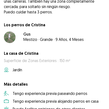
unas carreras. También hay una zona completamente
cercada, para soltarlo sin ningún riesgo.
Puedo cuidar hasta 3 perros.
Los perros de Cristina
Gus
Mestizo
·
Grande
·
9 Años, 4 Meses
La casa de Cristina
Superficie de Zonas Exteriores : 150 m²
Jardín
Más detalles
Tengo experiencia previa paseando perros
Tengo experiencia previa alojando perros en casa