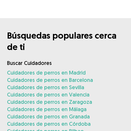
Búsquedas populares cerca
de ti
Buscar Cuidadores
Cuidadores de perros en Madrid
Cuidadores de perros en Barcelona
Cuidadores de perros en Sevilla
Cuidadores de perros en Valencia
Cuidadores de perros en Zaragoza
Cuidadores de perros en Málaga
Cuidadores de perros en Granada
Cuidadores de perros en Córdoba