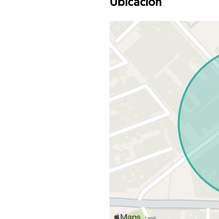
Ubicación