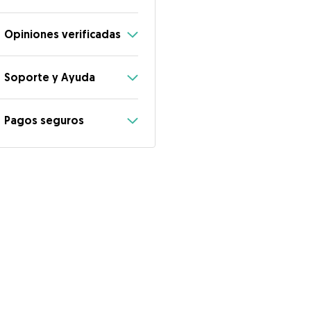
Opiniones verificadas
Soporte y Ayuda
Pagos seguros