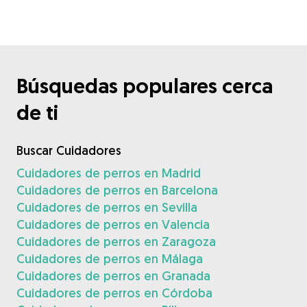
Búsquedas populares cerca
de ti
Buscar Cuidadores
Cuidadores de perros en Madrid
Cuidadores de perros en Barcelona
Cuidadores de perros en Sevilla
Cuidadores de perros en Valencia
Cuidadores de perros en Zaragoza
Cuidadores de perros en Málaga
Cuidadores de perros en Granada
Cuidadores de perros en Córdoba