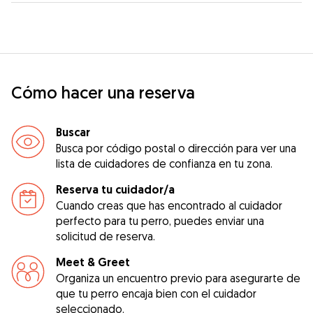
Cómo hacer una reserva
Buscar
Busca por código postal o dirección para ver una
lista de cuidadores de confianza en tu zona.
Reserva tu cuidador/a
Cuando creas que has encontrado al cuidador
perfecto para tu perro, puedes enviar una
solicitud de reserva.
Meet & Greet
Organiza un encuentro previo para asegurarte de
que tu perro encaja bien con el cuidador
seleccionado.