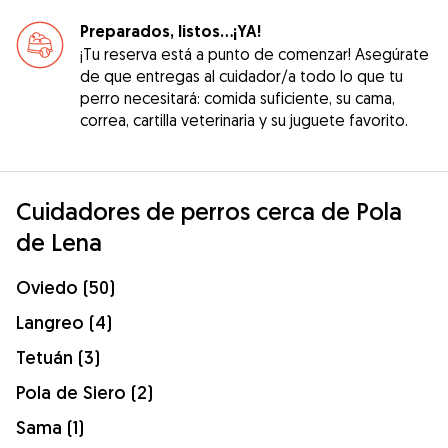
Preparados, listos...¡YA!
¡Tu reserva está a punto de comenzar! Asegúrate
de que entregas al cuidador/a todo lo que tu
perro necesitará: comida suficiente, su cama,
correa, cartilla veterinaria y su juguete favorito.
Cuidadores de perros cerca de Pola
de Lena
Oviedo (50)
Langreo (4)
Tetuán (3)
Pola de Siero (2)
Sama (1)