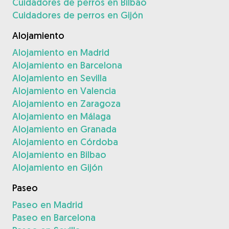
Cuidadores de perros en Bilbao
Cuidadores de perros en Gijón
Alojamiento
Alojamiento en Madrid
Alojamiento en Barcelona
Alojamiento en Sevilla
Alojamiento en Valencia
Alojamiento en Zaragoza
Alojamiento en Málaga
Alojamiento en Granada
Alojamiento en Córdoba
Alojamiento en Bilbao
Alojamiento en Gijón
Paseo
Paseo en Madrid
Paseo en Barcelona