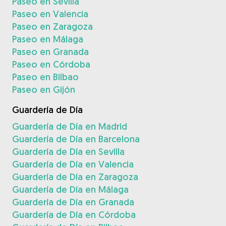
Paseo en Sevilla
Paseo en Valencia
Paseo en Zaragoza
Paseo en Málaga
Paseo en Granada
Paseo en Córdoba
Paseo en Bilbao
Paseo en Gijón
Guardería de Día
Guardería de Día en Madrid
Guardería de Día en Barcelona
Guardería de Día en Sevilla
Guardería de Día en Valencia
Guardería de Día en Zaragoza
Guardería de Día en Málaga
Guardería de Día en Granada
Guardería de Día en Córdoba