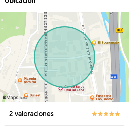
Ubicación
2 valoraciones