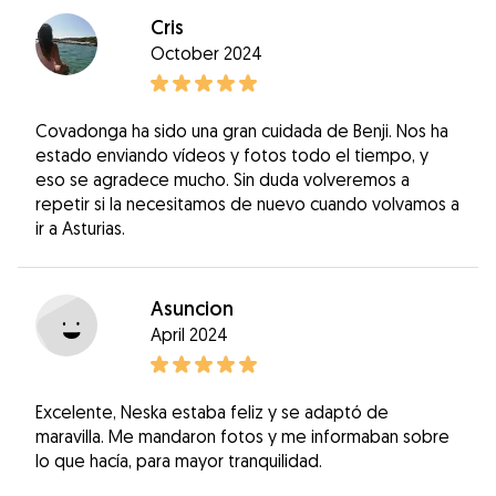
Cris
October 2024
Covadonga ha sido una gran cuidada de Benji. Nos ha
estado enviando vídeos y fotos todo el tiempo, y
eso se agradece mucho. Sin duda volveremos a
repetir si la necesitamos de nuevo cuando volvamos a
ir a Asturias.
Asuncion
April 2024
Excelente, Neska estaba feliz y se adaptó de
maravilla. Me mandaron fotos y me informaban sobre
lo que hacía, para mayor tranquilidad.