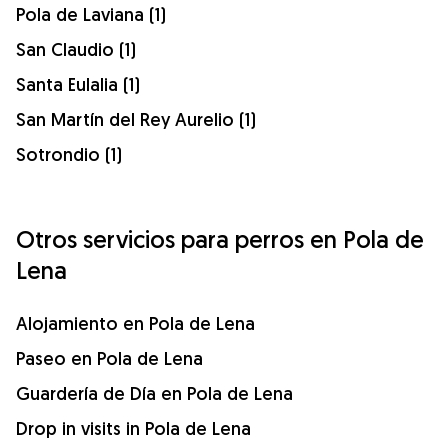
Pola de Laviana (1)
San Claudio (1)
Santa Eulalia (1)
San Martín del Rey Aurelio (1)
Sotrondio (1)
Otros servicios para perros en Pola de
Lena
Alojamiento en Pola de Lena
Paseo en Pola de Lena
Guardería de Día en Pola de Lena
Drop in visits in Pola de Lena