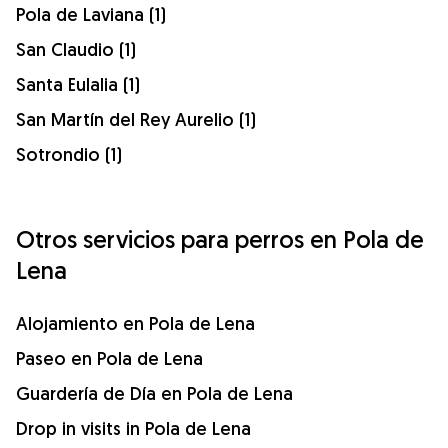
Pola de Laviana (1)
San Claudio (1)
Santa Eulalia (1)
San Martín del Rey Aurelio (1)
Sotrondio (1)
Otros servicios para perros en Pola de
Lena
Alojamiento en Pola de Lena
Paseo en Pola de Lena
Guardería de Día en Pola de Lena
Drop in visits in Pola de Lena