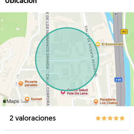
Ubicación
2 valoraciones