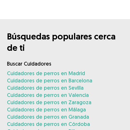
Búsquedas populares cerca
de ti
Buscar Cuidadores
Cuidadores de perros en Madrid
Cuidadores de perros en Barcelona
Cuidadores de perros en Sevilla
Cuidadores de perros en Valencia
Cuidadores de perros en Zaragoza
Cuidadores de perros en Málaga
Cuidadores de perros en Granada
Cuidadores de perros en Córdoba