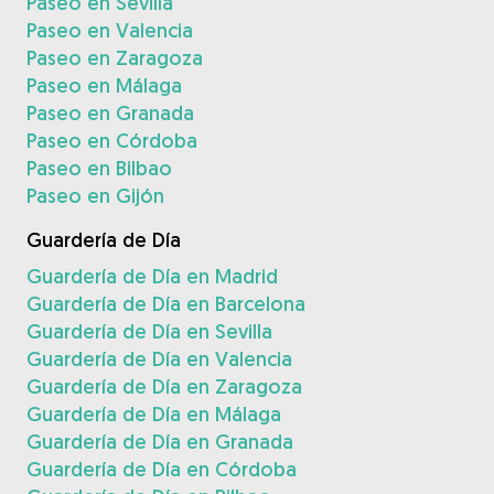
Paseo en Sevilla
Paseo en Valencia
Paseo en Zaragoza
Paseo en Málaga
Paseo en Granada
Paseo en Córdoba
Paseo en Bilbao
Paseo en Gijón
Guardería de Día
Guardería de Día en Madrid
Guardería de Día en Barcelona
Guardería de Día en Sevilla
Guardería de Día en Valencia
Guardería de Día en Zaragoza
Guardería de Día en Málaga
Guardería de Día en Granada
Guardería de Día en Córdoba