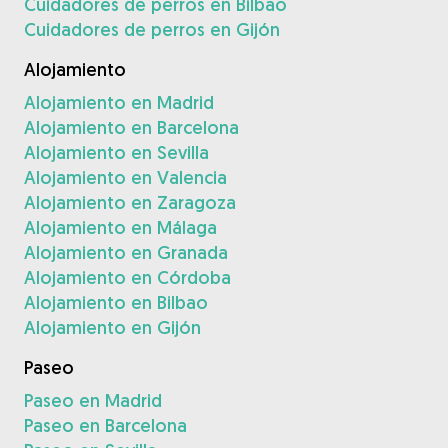
Cuidadores de perros en Bilbao
Cuidadores de perros en Gijón
Alojamiento
Alojamiento en Madrid
Alojamiento en Barcelona
Alojamiento en Sevilla
Alojamiento en Valencia
Alojamiento en Zaragoza
Alojamiento en Málaga
Alojamiento en Granada
Alojamiento en Córdoba
Alojamiento en Bilbao
Alojamiento en Gijón
Paseo
Paseo en Madrid
Paseo en Barcelona