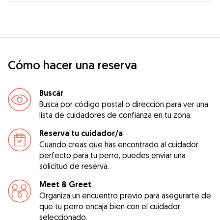
Cómo hacer una reserva
Buscar
Busca por código postal o dirección para ver una
lista de cuidadores de confianza en tu zona.
Reserva tu cuidador/a
Cuando creas que has encontrado al cuidador
perfecto para tu perro, puedes enviar una
solicitud de reserva.
Meet & Greet
Organiza un encuentro previo para asegurarte de
que tu perro encaja bien con el cuidador
seleccionado.