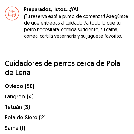
Preparados, listos...¡YA!
¡Tu reserva está a punto de comenzar! Asegúrate
de que entregas al cuidador/a todo lo que tu
perro necesitará: comida suficiente, su cama,
correa, cartilla veterinaria y su juguete favorito.
Cuidadores de perros cerca de Pola
de Lena
Oviedo (50)
Langreo (4)
Tetuán (3)
Pola de Siero (2)
Sama (1)