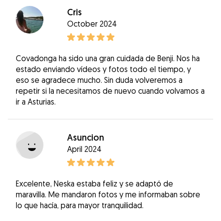
Cris
October 2024
Covadonga ha sido una gran cuidada de Benji. Nos ha
estado enviando vídeos y fotos todo el tiempo, y
eso se agradece mucho. Sin duda volveremos a
repetir si la necesitamos de nuevo cuando volvamos a
ir a Asturias.
Asuncion
April 2024
Excelente, Neska estaba feliz y se adaptó de
maravilla. Me mandaron fotos y me informaban sobre
lo que hacía, para mayor tranquilidad.