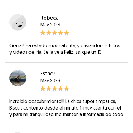
Rebeca
May 2023
Genial!! Ha estado super atenta, y enviandonos fotos
y videos de Iria. Se la veia Feliz, asi que un 10.
Esther
May 2023
Increíble descubrimiento!!! La chica super simpática,
Biscuit contento desde el minuto 1, muy atenta con el
y para mí tranquilidad me mantenía informada de todo