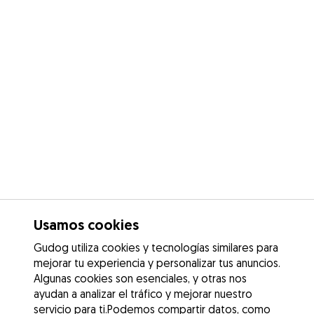
Usamos cookies
Gudog utiliza cookies y tecnologías similares para
mejorar tu experiencia y personalizar tus anuncios.
Algunas cookies son esenciales, y otras nos
ayudan a analizar el tráfico y mejorar nuestro
servicio para ti.Podemos compartir datos, como