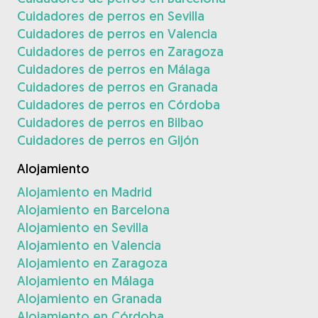
Cuidadores de perros en Sevilla
Cuidadores de perros en Valencia
Cuidadores de perros en Zaragoza
Cuidadores de perros en Málaga
Cuidadores de perros en Granada
Cuidadores de perros en Córdoba
Cuidadores de perros en Bilbao
Cuidadores de perros en Gijón
Alojamiento
Alojamiento en Madrid
Alojamiento en Barcelona
Alojamiento en Sevilla
Alojamiento en Valencia
Alojamiento en Zaragoza
Alojamiento en Málaga
Alojamiento en Granada
Alojamiento en Córdoba