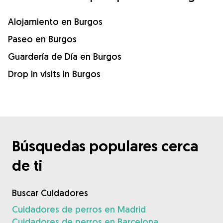
Alojamiento en Burgos
Paseo en Burgos
Guardería de Día en Burgos
Drop in visits in Burgos
Búsquedas populares cerca
de ti
Buscar Cuidadores
Cuidadores de perros en Madrid
Cuidadores de perros en Barcelona