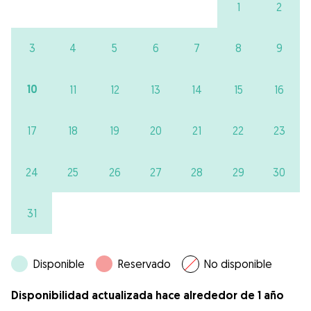
1
2
3
4
5
6
7
8
9
10
11
12
13
14
15
16
17
18
19
20
21
22
23
24
25
26
27
28
29
30
31
Disponible
Reservado
No disponible
Disponibilidad actualizada hace alrededor de 1 año