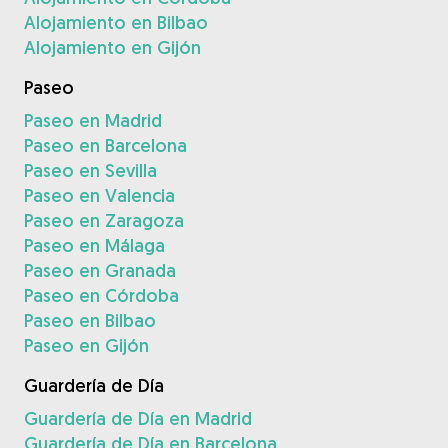
Alojamiento en Bilbao
Alojamiento en Gijón
Paseo
Paseo en Madrid
Paseo en Barcelona
Paseo en Sevilla
Paseo en Valencia
Paseo en Zaragoza
Paseo en Málaga
Paseo en Granada
Paseo en Córdoba
Paseo en Bilbao
Paseo en Gijón
Guardería de Día
Guardería de Día en Madrid
Guardería de Día en Barcelona