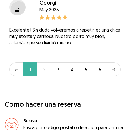
Georgi
May 2023
Excelente!! Sin duda volveremos a repetir, es una chica
muy atenta y cariñosa. Nuestro perro muy bien,
además que se divirtió mucho.
1
2
3
4
5
6
Cómo hacer una reserva
Buscar
Busca por código postal o dirección para ver una