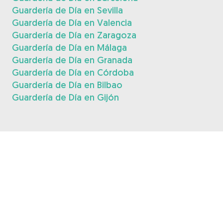
Guardería de Día en Sevilla
Guardería de Día en Valencia
Guardería de Día en Zaragoza
Guardería de Día en Málaga
Guardería de Día en Granada
Guardería de Día en Córdoba
Guardería de Día en Bilbao
Guardería de Día en Gijón