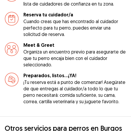
lista de cuidadores de confianza en tu zona.
Reserva tu cuidador/a
Cuando creas que has encontrado al cuidador
perfecto para tu perro, puedes enviar una
solicitud de reserva.
Meet & Greet
Organiza un encuentro previo para asegurarte de
que tu perro encaja bien con el cuidador
seleccionado.
Preparados, listos...¡YA!
¡Tu reserva está a punto de comenzar! Asegúrate
de que entregas al cuidador/a todo lo que tu
perro necesitará: comida suficiente, su cama,
correa, cartilla veterinaria y su juguete favorito.
Otros servicios para perros en Burgos