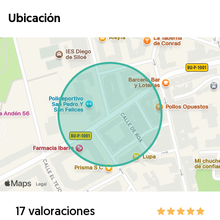
Ubicación
17 valoraciones