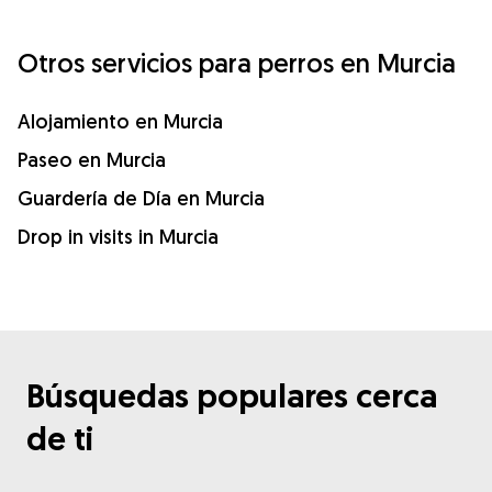
Otros servicios para perros en Murcia
Alojamiento en Murcia
Paseo en Murcia
Guardería de Día en Murcia
Drop in visits in Murcia
Búsquedas populares cerca
de ti