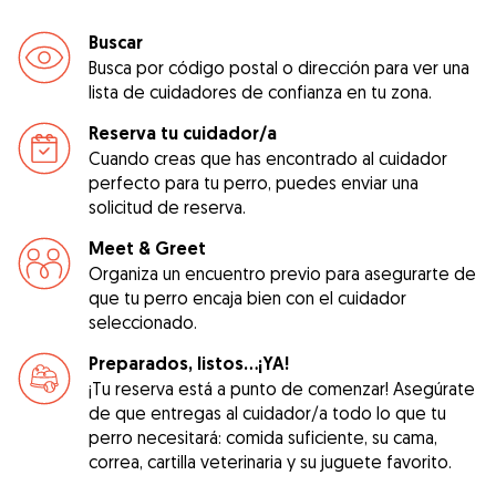
Buscar
Busca por código postal o dirección para ver una
lista de cuidadores de confianza en tu zona.
Reserva tu cuidador/a
Cuando creas que has encontrado al cuidador
perfecto para tu perro, puedes enviar una
solicitud de reserva.
Meet & Greet
Organiza un encuentro previo para asegurarte de
que tu perro encaja bien con el cuidador
seleccionado.
Preparados, listos...¡YA!
¡Tu reserva está a punto de comenzar! Asegúrate
de que entregas al cuidador/a todo lo que tu
perro necesitará: comida suficiente, su cama,
correa, cartilla veterinaria y su juguete favorito.