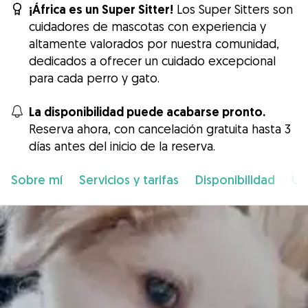
¡África es un Super Sitter!
Los Super Sitters son
cuidadores de mascotas con experiencia y
altamente valorados por nuestra comunidad,
dedicados a ofrecer un cuidado excepcional
para cada perro y gato.
La disponibilidad puede acabarse pronto.
Reserva ahora, con cancelación gratuita hasta 3
días antes del inicio de la reserva.
Sobre mí
Servicios y tarifas
Disponibilidad
Ub