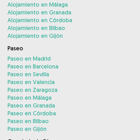
Alojamiento en Málaga
Alojamiento en Granada
Alojamiento en Córdoba
Alojamiento en Bilbao
Alojamiento en Gijón
Paseo
Paseo en Madrid
Paseo en Barcelona
Paseo en Sevilla
Paseo en Valencia
Paseo en Zaragoza
Paseo en Málaga
Paseo en Granada
Paseo en Córdoba
Paseo en Bilbao
Paseo en Gijón