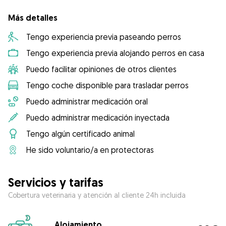
Más detalles
Tengo experiencia previa paseando perros
Tengo experiencia previa alojando perros en casa
Puedo facilitar opiniones de otros clientes
Tengo coche disponible para trasladar perros
Puedo administrar medicación oral
Puedo administrar medicación inyectada
Tengo algún certificado animal
He sido voluntario/a en protectoras
Servicios y tarifas
Cobertura veterinaria y atención al cliente 24h incluida
Alojamiento