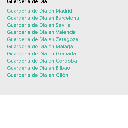
Guardería de Día
Guardería de Día en Madrid
Guardería de Día en Barcelona
Guardería de Día en Sevilla
Guardería de Día en Valencia
Guardería de Día en Zaragoza
Guardería de Día en Málaga
Guardería de Día en Granada
Guardería de Día en Córdoba
Guardería de Día en Bilbao
Guardería de Día en Gijón