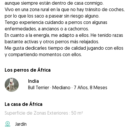
aunque siempre están dentro de casa conmigo.
Vivo en una zona rural en la que no hay tránsito de coches,
por lo que los saco a pasear sin riesgo alguno.
Tengo experiencia cuidando a perros con algunas
enfermedades, a ancianos o a cachorros.
En cuanto a la energía, me adapto a ellos. He tenido razas
bastante activas y otros perros más relajados.
Me gusta dedicarles tiempo de calidad jugando con ellos
Los perros de África
India
Bull Terrier
·
Mediano
·
7 Años, 8 Meses
La casa de África
Superficie de Zonas Exteriores : 50 m²
Jardín