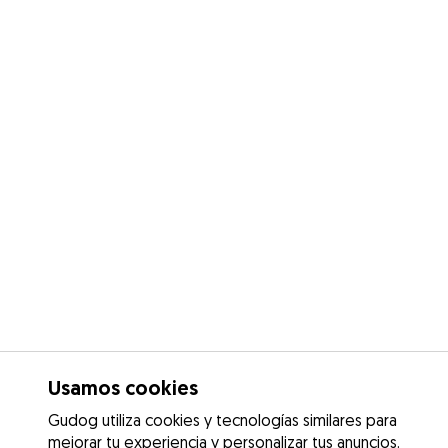
Usamos cookies
Gudog utiliza cookies y tecnologías similares para
mejorar tu experiencia y personalizar tus anuncios.