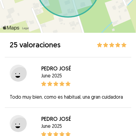
25 valoraciones
PEDRO JOSÉ
June 2025
Todo muy bien, como es habitual, una gran cuidadora
PEDRO JOSÉ
June 2025