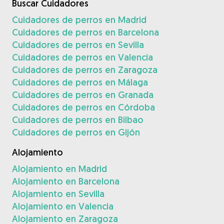
Buscar Cuidadores
Cuidadores de perros en Madrid
Cuidadores de perros en Barcelona
Cuidadores de perros en Sevilla
Cuidadores de perros en Valencia
Cuidadores de perros en Zaragoza
Cuidadores de perros en Málaga
Cuidadores de perros en Granada
Cuidadores de perros en Córdoba
Cuidadores de perros en Bilbao
Cuidadores de perros en Gijón
Alojamiento
Alojamiento en Madrid
Alojamiento en Barcelona
Alojamiento en Sevilla
Alojamiento en Valencia
Alojamiento en Zaragoza