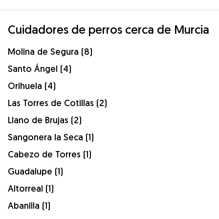
Cuidadores de perros cerca de Murcia
Molina de Segura (8)
Santo Ángel (4)
Orihuela (4)
Las Torres de Cotillas (2)
Llano de Brujas (2)
Sangonera la Seca (1)
Cabezo de Torres (1)
Guadalupe (1)
Altorreal (1)
Abanilla (1)