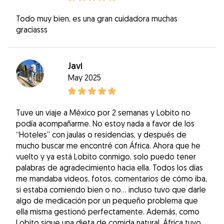
Todo muy bien, es una gran cuidadora muchas
graciasss
Javi
May 2025
Tuve un viaje a México por 2 semanas y Lobito no
podía acompañarme. No estoy nada a favor de los
“Hoteles” con jaulas o residencias, y después de
mucho buscar me encontré con África. Ahora que he
vuelto y ya está Lobito conmigo, solo puedo tener
palabras de agradecimiento hacia ella. Todos los días
me mandaba videos, fotos, comentarios de cómo iba,
si estaba comiendo bien o no… incluso tuvo que darle
algo de medicación por un pequeño problema que
ella misma gestionó perfectamente. Además, como
Lobito sigue una dieta de comida natural, África tuvo