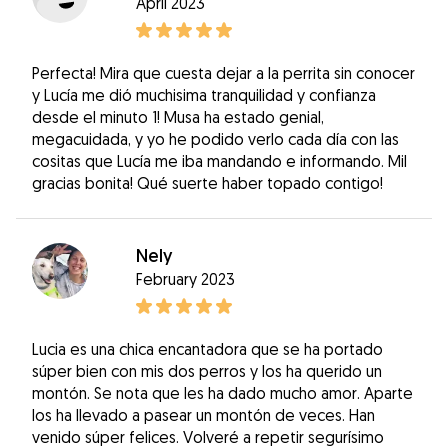
April 2023
Perfecta! Mira que cuesta dejar a la perrita sin conocer
y Lucía me dió muchisima tranquilidad y confianza
desde el minuto 1! Musa ha estado genial,
megacuidada, y yo he podido verlo cada día con las
cositas que Lucía me iba mandando e informando. Mil
gracias bonita! Qué suerte haber topado contigo!
Nely
February 2023
Lucia es una chica encantadora que se ha portado
súper bien con mis dos perros y los ha querido un
montón. Se nota que les ha dado mucho amor. Aparte
los ha llevado a pasear un montón de veces. Han
venido súper felices. Volveré a repetir segurísimo