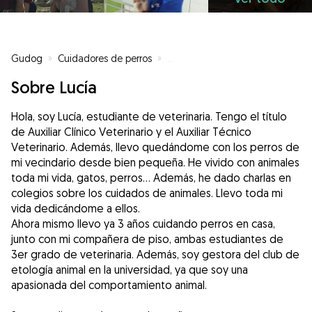
Gudog
»
Cuidadores de perros
»
Cuidadores de perros en Alfara d
Sobre Lucía
Hola, soy Lucía, estudiante de veterinaria. Tengo el título
de Auxiliar Clínico Veterinario y el Auxiliar Técnico
Veterinario. Además, llevo quedándome con los perros de
mi vecindario desde bien pequeña. He vivido con animales
toda mi vida, gatos, perros... Además, he dado charlas en
colegios sobre los cuidados de animales. Llevo toda mi
vida dedicándome a ellos.
Ahora mismo llevo ya 3 años cuidando perros en casa,
junto con mi compañera de piso, ambas estudiantes de
3er grado de veterinaria. Además, soy gestora del club de
etología animal en la universidad, ya que soy una
apasionada del comportamiento animal.