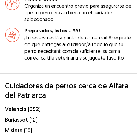
Organiza un encuentro previo para asegurarte de
que tu perro encaja bien con el cuidador
seleccionado.
Preparados, listos...¡YA!
¡Tu reserva está a punto de comenzar! Asegúrate
de que entregas al cuidador/a todo lo que tu
perro necesitará: comida suficiente, su cama,
correa, cartilla veterinaria y su juguete favorito.
Cuidadores de perros cerca de Alfara
del Patriarca
Valencia (392)
Burjassot (12)
Mislata (10)