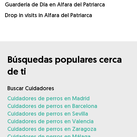
Guardería de Día en Alfara del Patriarca
Drop in visits in Alfara del Patriarca
Búsquedas populares cerca
de ti
Buscar Cuidadores
Cuidadores de perros en Madrid
Cuidadores de perros en Barcelona
Cuidadores de perros en Sevilla
Cuidadores de perros en Valencia
Cuidadores de perros en Zaragoza
Cuidadores de perros en Málaga