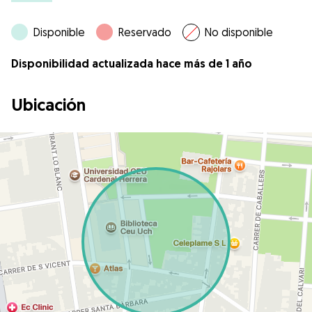
Disponible
Reservado
No disponible
Disponibilidad actualizada hace más de 1 año
Ubicación