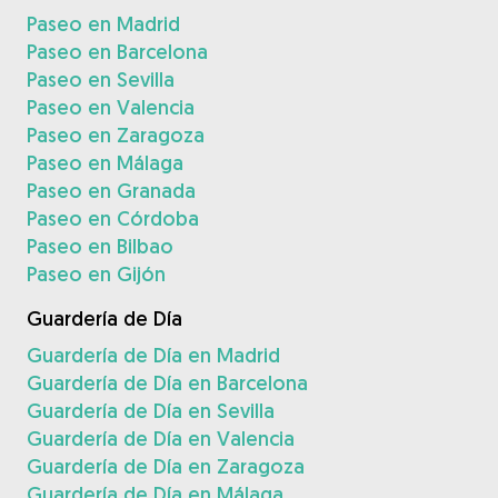
Paseo en Madrid
Paseo en Barcelona
Paseo en Sevilla
Paseo en Valencia
Paseo en Zaragoza
Paseo en Málaga
Paseo en Granada
Paseo en Córdoba
Paseo en Bilbao
Paseo en Gijón
Guardería de Día
Guardería de Día en Madrid
Guardería de Día en Barcelona
Guardería de Día en Sevilla
Guardería de Día en Valencia
Guardería de Día en Zaragoza
Guardería de Día en Málaga