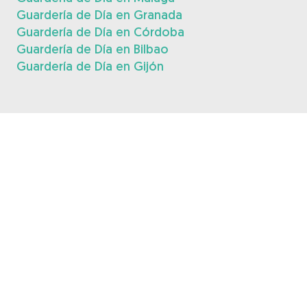
Guardería de Día en Granada
Guardería de Día en Córdoba
Guardería de Día en Bilbao
Guardería de Día en Gijón