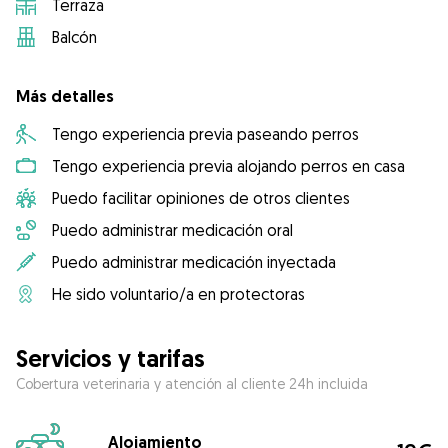
Terraza
Balcón
Más detalles
Tengo experiencia previa paseando perros
Tengo experiencia previa alojando perros en casa
Puedo facilitar opiniones de otros clientes
Puedo administrar medicación oral
Puedo administrar medicación inyectada
He sido voluntario/a en protectoras
Servicios y tarifas
Cobertura veterinaria y atención al cliente 24h incluida
Alojamiento