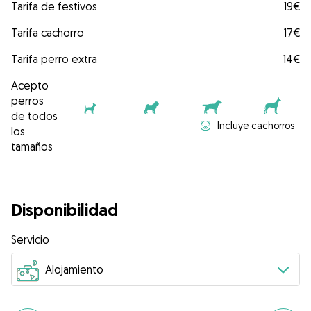
Tarifa de festivos
19€
Tarifa cachorro
17€
Tarifa perro extra
14€
Acepto
perros
de todos
Incluye cachorros
los
tamaños
Disponibilidad
Servicio