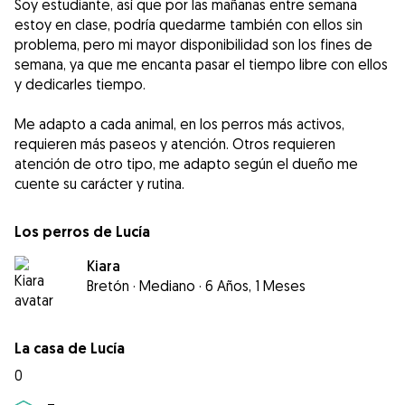
Soy estudiante, así que por las mañanas entre semana
estoy en clase, podría quedarme también con ellos sin
problema, pero mi mayor disponibilidad son los fines de
semana, ya que me encanta pasar el tiempo libre con ellos
y dedicarles tiempo.
Me adapto a cada animal, en los perros más activos,
requieren más paseos y atención. Otros requieren
atención de otro tipo, me adapto según el dueño me
cuente su carácter y rutina.
Los perros de Lucía
Kiara
Bretón
·
Mediano
·
6 Años, 1 Meses
La casa de Lucía
0