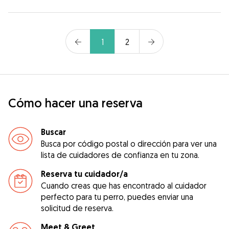
1
2
Cómo hacer una reserva
Buscar
Busca por código postal o dirección para ver una
lista de cuidadores de confianza en tu zona.
Reserva tu cuidador/a
Cuando creas que has encontrado al cuidador
perfecto para tu perro, puedes enviar una
solicitud de reserva.
Meet & Greet