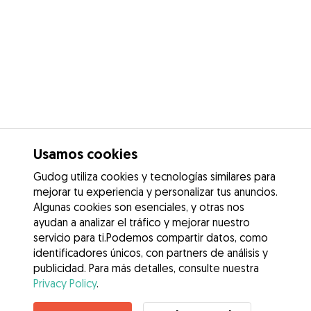
Usamos cookies
Gudog utiliza cookies y tecnologías similares para
mejorar tu experiencia y personalizar tus anuncios.
Algunas cookies son esenciales, y otras nos
ayudan a analizar el tráfico y mejorar nuestro
servicio para ti.Podemos compartir datos, como
identificadores únicos, con partners de análisis y
publicidad. Para más detalles, consulte nuestra
Privacy Policy
.
Contacta con Lucía