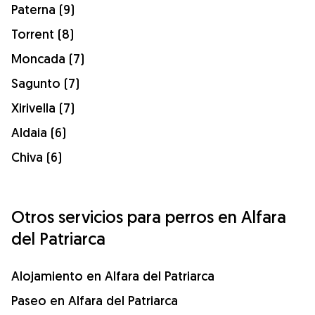
Paterna (9)
Torrent (8)
Moncada (7)
Sagunto (7)
Xirivella (7)
Aldaia (6)
Chiva (6)
Otros servicios para perros en Alfara
del Patriarca
Alojamiento en Alfara del Patriarca
Paseo en Alfara del Patriarca