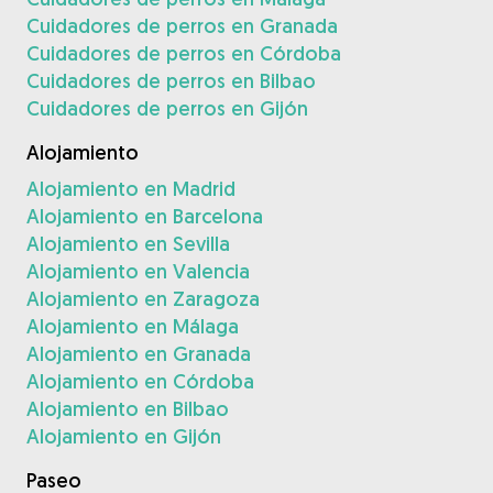
Cuidadores de perros en Granada
Cuidadores de perros en Córdoba
Cuidadores de perros en Bilbao
Cuidadores de perros en Gijón
Alojamiento
Alojamiento en Madrid
Alojamiento en Barcelona
Alojamiento en Sevilla
Alojamiento en Valencia
Alojamiento en Zaragoza
Alojamiento en Málaga
Alojamiento en Granada
Alojamiento en Córdoba
Alojamiento en Bilbao
Alojamiento en Gijón
Paseo