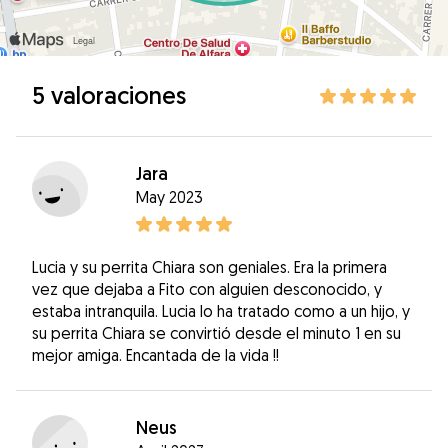
5 valoraciones
Jara
May 2023
Lucia y su perrita Chiara son geniales. Era la primera
vez que dejaba a Fito con alguien desconocido, y
estaba intranquila. Lucia lo ha tratado como a un hijo, y
su perrita Chiara se convirtió desde el minuto 1 en su
mejor amiga. Encantada de la vida !!
Neus