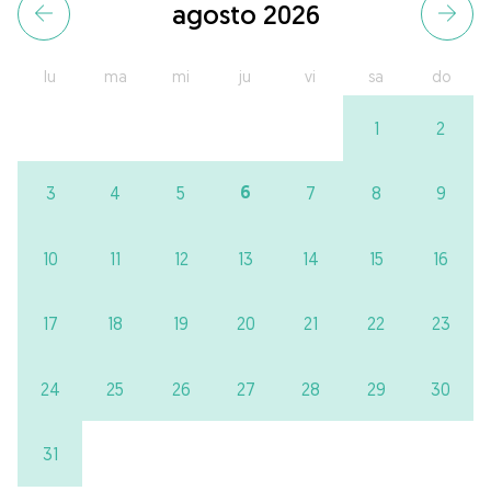
agosto 2026
lu
ma
mi
ju
vi
sa
do
1
2
6
3
4
5
7
8
9
10
11
12
13
14
15
16
17
18
19
20
21
22
23
24
25
26
27
28
29
30
31