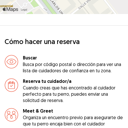
Cómo hacer una reserva
Buscar
Busca por código postal o dirección para ver una
lista de cuidadores de confianza en tu zona.
Reserva tu cuidador/a
Cuando creas que has encontrado al cuidador
perfecto para tu perro, puedes enviar una
solicitud de reserva.
Meet & Greet
Organiza un encuentro previo para asegurarte de
que tu perro encaja bien con el cuidador