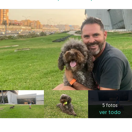
5 fotos
ver todo