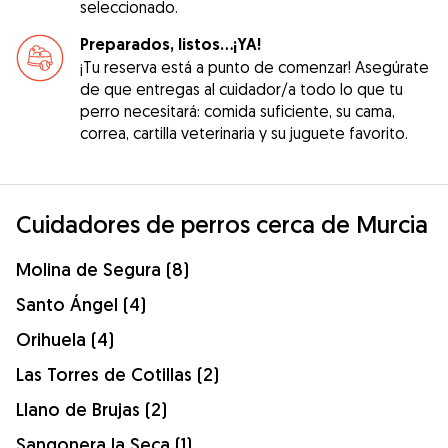
seleccionado.
Preparados, listos...¡YA!
¡Tu reserva está a punto de comenzar! Asegúrate
de que entregas al cuidador/a todo lo que tu
perro necesitará: comida suficiente, su cama,
correa, cartilla veterinaria y su juguete favorito.
Cuidadores de perros cerca de Murcia
Molina de Segura (8)
Santo Ángel (4)
Orihuela (4)
Las Torres de Cotillas (2)
Llano de Brujas (2)
Sangonera la Seca (1)