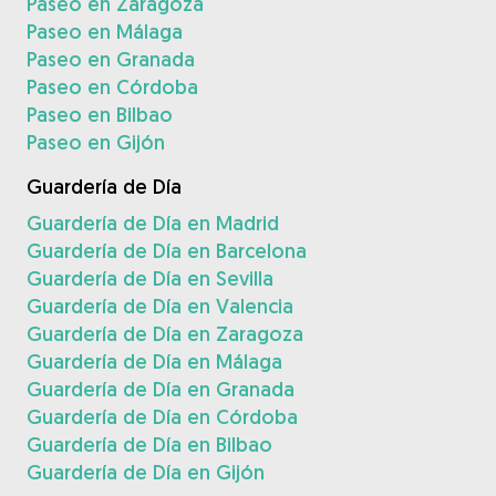
Paseo en Zaragoza
Paseo en Málaga
Paseo en Granada
Paseo en Córdoba
Paseo en Bilbao
Paseo en Gijón
Guardería de Día
Guardería de Día en Madrid
Guardería de Día en Barcelona
Guardería de Día en Sevilla
Guardería de Día en Valencia
Guardería de Día en Zaragoza
Guardería de Día en Málaga
Guardería de Día en Granada
Guardería de Día en Córdoba
Guardería de Día en Bilbao
Guardería de Día en Gijón