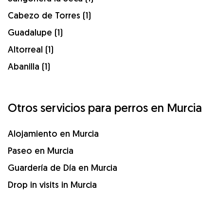
Cabezo de Torres (1)
Guadalupe (1)
Altorreal (1)
Abanilla (1)
Otros servicios para perros en Murcia
Alojamiento en Murcia
Paseo en Murcia
Guardería de Día en Murcia
Drop in visits in Murcia