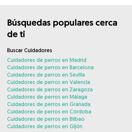
Búsquedas populares cerca
de ti
Buscar Cuidadores
Cuidadores de perros en Madrid
Cuidadores de perros en Barcelona
Cuidadores de perros en Sevilla
Cuidadores de perros en Valencia
Cuidadores de perros en Zaragoza
Cuidadores de perros en Málaga
Cuidadores de perros en Granada
Cuidadores de perros en Córdoba
Cuidadores de perros en Bilbao
Cuidadores de perros en Gijón