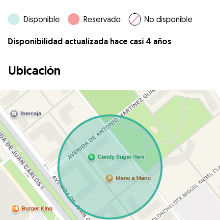
Disponible
Reservado
No disponible
Disponibilidad actualizada hace casi 4 años
Ubicación