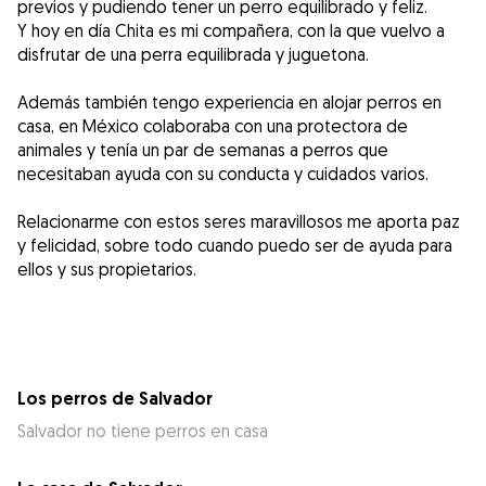
previos y pudiendo tener un perro equilibrado y feliz.
Y hoy en día Chita es mi compañera, con la que vuelvo a
disfrutar de una perra equilibrada y juguetona.
Además también tengo experiencia en alojar perros en
casa, en México colaboraba con una protectora de
animales y tenía un par de semanas a perros que
necesitaban ayuda con su conducta y cuidados varios.
Relacionarme con estos seres maravillosos me aporta paz
y felicidad, sobre todo cuando puedo ser de ayuda para
ellos y sus propietarios.
Los perros de Salvador
Salvador no tiene perros en casa