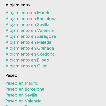
Alojamiento
Alojamiento en Madrid
Alojamiento en Barcelona
Alojamiento en Sevilla
Alojamiento en Valencia
Alojamiento en Zaragoza
Alojamiento en Málaga
Alojamiento en Granada
Alojamiento en Córdoba
Alojamiento en Bilbao
Alojamiento en Gijón
Paseo
Paseo en Madrid
Paseo en Barcelona
Paseo en Sevilla
Paseo en Valencia