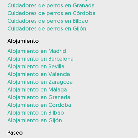
Cuidadores de perros en Granada
Cuidadores de perros en Córdoba
Cuidadores de perros en Bilbao
Cuidadores de perros en Gijón
Alojamiento
Alojamiento en Madrid
Alojamiento en Barcelona
Alojamiento en Sevilla
Alojamiento en Valencia
Alojamiento en Zaragoza
Alojamiento en Málaga
Alojamiento en Granada
Alojamiento en Córdoba
Alojamiento en Bilbao
Alojamiento en Gijón
Paseo