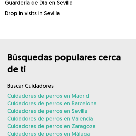
Guardería de Día en Sevilla
Drop in visits in Sevilla
Búsquedas populares cerca
de ti
Buscar Cuidadores
Cuidadores de perros en Madrid
Cuidadores de perros en Barcelona
Cuidadores de perros en Sevilla
Cuidadores de perros en Valencia
Cuidadores de perros en Zaragoza
Cuidadores de perros en Málaga