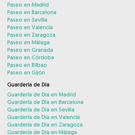
Paseo en Madrid
Paseo en Barcelona
Paseo en Sevilla
Paseo en Valencia
Paseo en Zaragoza
Paseo en Málaga
Paseo en Granada
Paseo en Córdoba
Paseo en Bilbao
Paseo en Gijón
Guardería de Día
Guardería de Día en Madrid
Guardería de Día en Barcelona
Guardería de Día en Sevilla
Guardería de Día en Valencia
Guardería de Día en Zaragoza
Guardería de Día en Málaga