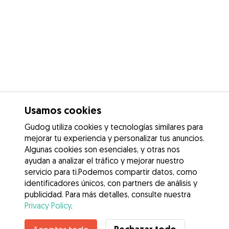
Usamos cookies
Gudog utiliza cookies y tecnologías similares para
mejorar tu experiencia y personalizar tus anuncios.
Algunas cookies son esenciales, y otras nos
ayudan a analizar el tráfico y mejorar nuestro
servicio para ti.Podemos compartir datos, como
identificadores únicos, con partners de análisis y
publicidad. Para más detalles, consulte nuestra
Privacy Policy
.
Contacta con Angustias