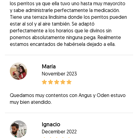
los perritos ya que ella tuvo uno hasta muy mayorcito
y sabe administrarle perfectamente la medicación.
Tiene una terraza lindisima donde los perritos pueden
estar al sol y al aire también. Se adaptó
perfectamente a los horarios que le divinos sin
ponernos absolutamente ninguna pega. Realmente
estamos encantados de habérsela dejado a ella.
María
November 2023
Quedamos muy contentos con Angus y Oden estuvo
muy bien atendido.
Ignacio
December 2022