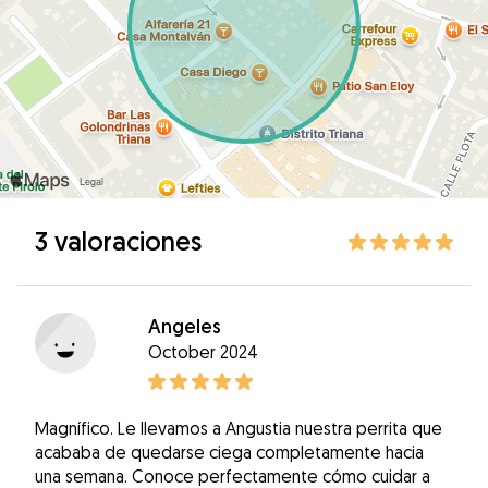
3 valoraciones
Angeles
October 2024
Magnífico. Le llevamos a Angustia nuestra perrita que
acababa de quedarse ciega completamente hacia
una semana. Conoce perfectamente cómo cuidar a