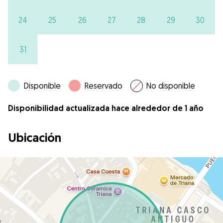
24
25
26
27
28
29
30
31
Disponible
Reservado
No disponible
Disponibilidad actualizada hace alrededor de 1 año
Ubicación