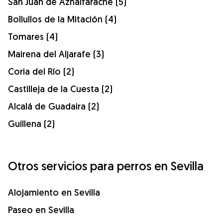
San Juan de Aznalfarache (5)
Bollullos de la Mitación (4)
Tomares (4)
Mairena del Aljarafe (3)
Coria del Río (2)
Castilleja de la Cuesta (2)
Alcalá de Guadaira (2)
Guillena (2)
Otros servicios para perros en Sevilla
Alojamiento en Sevilla
Paseo en Sevilla