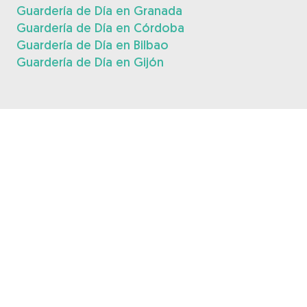
Guardería de Día en Granada
Guardería de Día en Córdoba
Guardería de Día en Bilbao
Guardería de Día en Gijón