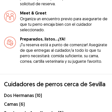
solicitud de reserva.
Meet & Greet
Organiza un encuentro previo para asegurarte de
que tu perro encaja bien con el cuidador
seleccionado.
Preparados, listos...¡YA!
¡Tu reserva está a punto de comenzar! Asegúrate
de que entregas al cuidador/a todo lo que tu
perro necesitará: comida suficiente, su cama,
correa, cartilla veterinaria y su juguete favorito.
Cuidadores de perros cerca de Sevilla
Dos Hermanas (10)
Camas (6)