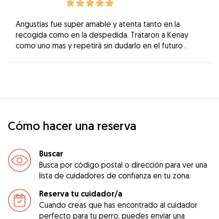
Angustias fue super amable y atenta tanto en la
recogida como en la despedida. Trataron a Kenay
como uno mas y repetirá sin dudarlo en el futuro .
Cómo hacer una reserva
Buscar
Busca por código postal o dirección para ver una
lista de cuidadores de confianza en tu zona.
Reserva tu cuidador/a
Cuando creas que has encontrado al cuidador
perfecto para tu perro, puedes enviar una