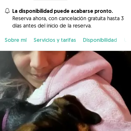
La disponibilidad puede acabarse pronto.
Reserva ahora, con cancelación gratuita hasta 3
días antes del inicio de la reserva.
Sobre mí
Servicios y tarifas
Disponibilidad
Ub