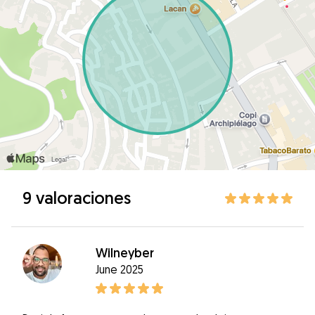
9 valoraciones
Wilneyber
June 2025