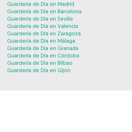
Guardería de Día en Madrid
Guardería de Día en Barcelona
Guardería de Día en Sevilla
Guardería de Día en Valencia
Guardería de Día en Zaragoza
Guardería de Día en Málaga
Guardería de Día en Granada
Guardería de Día en Córdoba
Guardería de Día en Bilbao
Guardería de Día en Gijón