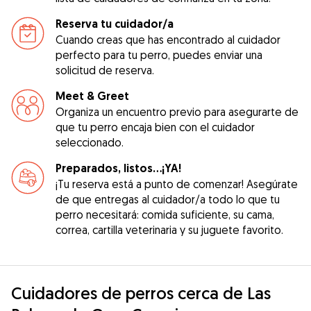
Reserva tu cuidador/a
Cuando creas que has encontrado al cuidador
perfecto para tu perro, puedes enviar una
solicitud de reserva.
Meet & Greet
Organiza un encuentro previo para asegurarte de
que tu perro encaja bien con el cuidador
seleccionado.
Preparados, listos...¡YA!
¡Tu reserva está a punto de comenzar! Asegúrate
de que entregas al cuidador/a todo lo que tu
perro necesitará: comida suficiente, su cama,
correa, cartilla veterinaria y su juguete favorito.
Cuidadores de perros cerca de Las