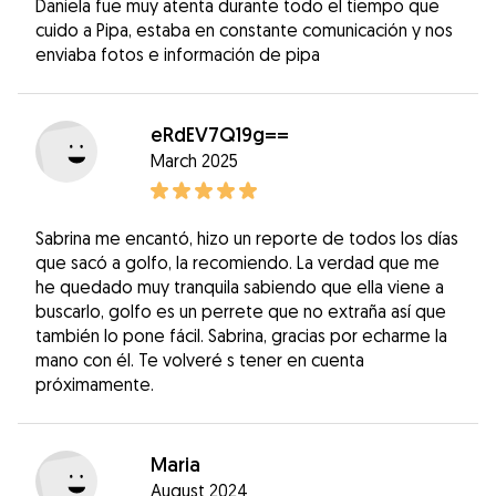
Daniela fue muy atenta durante todo el tiempo que
cuido a Pipa, estaba en constante comunicación y nos
enviaba fotos e información de pipa
eRdEV7Q19g==
March 2025
Sabrina me encantó, hizo un reporte de todos los días
que sacó a golfo, la recomiendo. La verdad que me
he quedado muy tranquila sabiendo que ella viene a
buscarlo, golfo es un perrete que no extraña así que
también lo pone fácil. Sabrina, gracias por echarme la
mano con él. Te volveré s tener en cuenta
próximamente.
Maria
August 2024