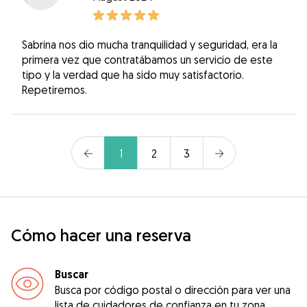
Sabrina nos dio mucha tranquilidad y seguridad, era la
primera vez que contratábamos un servicio de este
tipo y la verdad que ha sido muy satisfactorio.
Repetiremos.
1
2
3
Cómo hacer una reserva
Buscar
Busca por código postal o dirección para ver una
lista de cuidadores de confianza en tu zona.