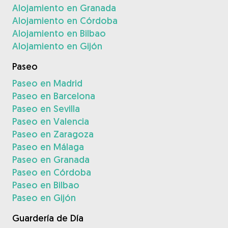
Alojamiento en Granada
Alojamiento en Córdoba
Alojamiento en Bilbao
Alojamiento en Gijón
Paseo
Paseo en Madrid
Paseo en Barcelona
Paseo en Sevilla
Paseo en Valencia
Paseo en Zaragoza
Paseo en Málaga
Paseo en Granada
Paseo en Córdoba
Paseo en Bilbao
Paseo en Gijón
Guardería de Día