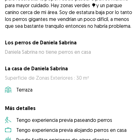
para mayor cuidado. Hay zonas verdes 🌳y un parque
canino cerca de mi área. Soy de estatura baja por lo tanto
los perros gigantes me vendrían un poco difícil, a menos
que sea bastante tranquilo entonces no habría problema.
Los perros de Daniela Sabrina
Daniela Sabrina no tiene perros en casa
La casa de Daniela Sabrina
Superficie de Zonas Exteriores : 30 m²
Terraza
Más detalles
Tengo experiencia previa paseando perros
Tengo experiencia previa alojando perros en casa