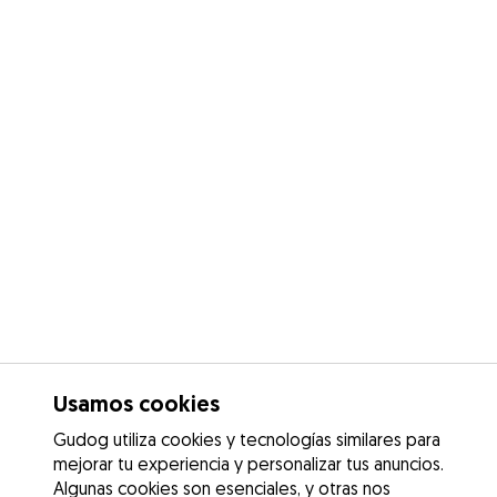
Usamos cookies
Gudog utiliza cookies y tecnologías similares para
mejorar tu experiencia y personalizar tus anuncios.
Algunas cookies son esenciales, y otras nos