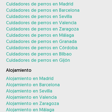
Cuidadores de perros en Madrid
Cuidadores de perros en Barcelona
Cuidadores de perros en Sevilla
Cuidadores de perros en Valencia
Cuidadores de perros en Zaragoza
Cuidadores de perros en Málaga
Cuidadores de perros en Granada
Cuidadores de perros en Córdoba
Cuidadores de perros en Bilbao
Cuidadores de perros en Gijón
Alojamiento
Alojamiento en Madrid
Alojamiento en Barcelona
Alojamiento en Sevilla
Alojamiento en Valencia
Alojamiento en Zaragoza
Alojamiento en Málaga