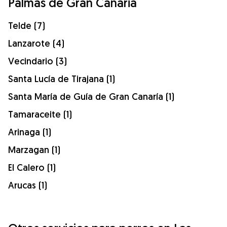
Palmas de Gran Canaria
Telde (7)
Lanzarote (4)
Vecindario (3)
Santa Lucía de Tirajana (1)
Santa María de Guía de Gran Canaría (1)
Tamaraceite (1)
Arinaga (1)
Marzagan (1)
El Calero (1)
Arucas (1)