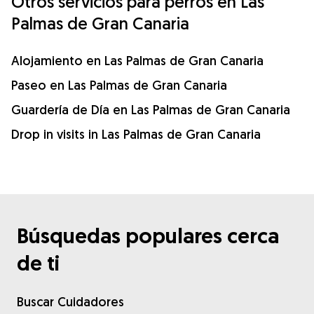
Otros servicios para perros en Las
Palmas de Gran Canaria
Alojamiento en Las Palmas de Gran Canaria
Paseo en Las Palmas de Gran Canaria
Guardería de Día en Las Palmas de Gran Canaria
Drop in visits in Las Palmas de Gran Canaria
Búsquedas populares cerca
de ti
Buscar Cuidadores