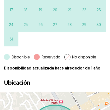
17
18
19
20
21
22
23
24
25
26
27
28
29
30
31
Disponible
Reservado
No disponible
Disponibilidad actualizada hace alrededor de 1 año
Ubicación