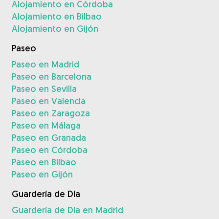
Alojamiento en Córdoba
Alojamiento en Bilbao
Alojamiento en Gijón
Paseo
Paseo en Madrid
Paseo en Barcelona
Paseo en Sevilla
Paseo en Valencia
Paseo en Zaragoza
Paseo en Málaga
Paseo en Granada
Paseo en Córdoba
Paseo en Bilbao
Paseo en Gijón
Guardería de Día
Guardería de Día en Madrid