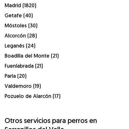
Madrid (1820)
Getafe (40)
Móstoles (30)
Alcorcón (28)
Leganés (24)
Boadilla del Monte (21)
Fuenlabrada (21)
Parla (20)
Valdemoro (19)
Pozuelo de Alarcón (17)
Otros servicios para perros en