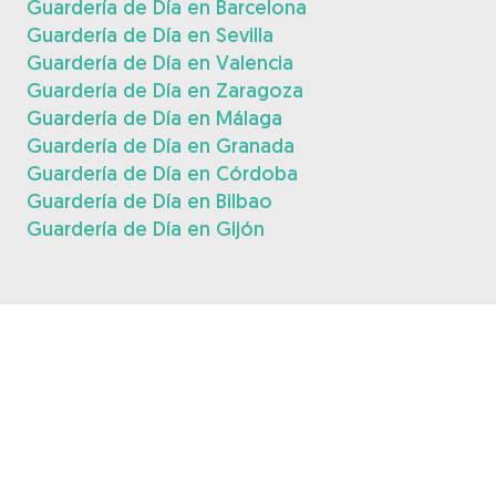
Guardería de Día en Barcelona
Guardería de Día en Sevilla
Guardería de Día en Valencia
Guardería de Día en Zaragoza
Guardería de Día en Málaga
Guardería de Día en Granada
Guardería de Día en Córdoba
Guardería de Día en Bilbao
Guardería de Día en Gijón