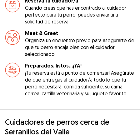
Reserva tu cuidador/a
Cuando creas que has encontrado al cuidador
perfecto para tu perro, puedes enviar una
solicitud de reserva.
Meet & Greet
Organiza un encuentro previo para asegurarte de
que tu perro encaja bien con el cuidador
seleccionado.
Preparados, listos...¡YA!
¡Tu reserva está a punto de comenzar! Asegúrate
de que entregas al cuidador/a todo lo que tu
perro necesitará: comida suficiente, su cama,
correa, cartilla veterinaria y su juguete favorito.
Cuidadores de perros cerca de
Serranillos del Valle