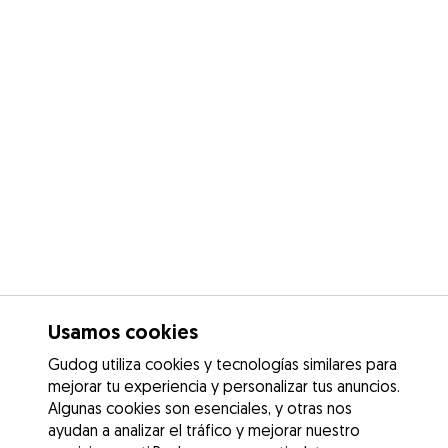
Usamos cookies
Gudog utiliza cookies y tecnologías similares para
mejorar tu experiencia y personalizar tus anuncios.
Algunas cookies son esenciales, y otras nos
ayudan a analizar el tráfico y mejorar nuestro