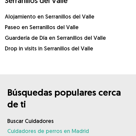
Serranillos del Valle
Alojamiento en Serranillos del Valle
Paseo en Serranillos del Valle
Guardería de Día en Serranillos del Valle
Drop in visits in Serranillos del Valle
Búsquedas populares cerca
de ti
Buscar Cuidadores
Cuidadores de perros en Madrid