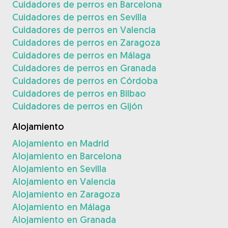
Cuidadores de perros en Barcelona
Cuidadores de perros en Sevilla
Cuidadores de perros en Valencia
Cuidadores de perros en Zaragoza
Cuidadores de perros en Málaga
Cuidadores de perros en Granada
Cuidadores de perros en Córdoba
Cuidadores de perros en Bilbao
Cuidadores de perros en Gijón
Alojamiento
Alojamiento en Madrid
Alojamiento en Barcelona
Alojamiento en Sevilla
Alojamiento en Valencia
Alojamiento en Zaragoza
Alojamiento en Málaga
Alojamiento en Granada