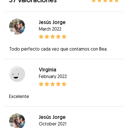
Jesús Jorge
March 2022
Todo perfecto cada vez que contamos con Bea.
Virginia
February 2022
Excelente
Jesús Jorge
October 2021