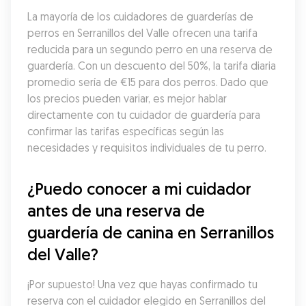
La mayoría de los cuidadores de guarderías de 
perros en Serranillos del Valle ofrecen una tarifa 
reducida para un segundo perro en una reserva de 
guardería. Con un descuento del 50%, la tarifa diaria 
promedio sería de €15 para dos perros. Dado que 
los precios pueden variar, es mejor hablar 
directamente con tu cuidador de guardería para 
confirmar las tarifas específicas según las 
necesidades y requisitos individuales de tu perro.
¿Puedo conocer a mi cuidador 
antes de una reserva de 
guardería de canina en Serranillos 
del Valle?
¡Por supuesto! Una vez que hayas confirmado tu 
reserva con el cuidador elegido en Serranillos del 