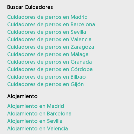
Buscar Cuidadores
Cuidadores de perros en Madrid
Cuidadores de perros en Barcelona
Cuidadores de perros en Sevilla
Cuidadores de perros en Valencia
Cuidadores de perros en Zaragoza
Cuidadores de perros en Málaga
Cuidadores de perros en Granada
Cuidadores de perros en Córdoba
Cuidadores de perros en Bilbao
Cuidadores de perros en Gijón
Alojamiento
Alojamiento en Madrid
Alojamiento en Barcelona
Alojamiento en Sevilla
Alojamiento en Valencia