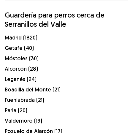
Guardería para perros cerca de
Serranillos del Valle
Madrid (1820)
Getafe (40)
Móstoles (30)
Alcorcón (28)
Leganés (24)
Boadilla del Monte (21)
Fuenlabrada (21)
Parla (20)
Valdemoro (19)
Pozuelo de Alarcón (17)