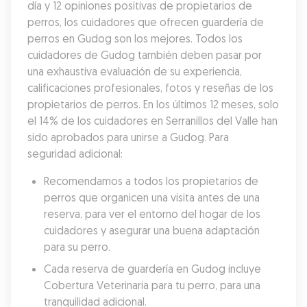
día y 12 opiniones positivas de propietarios de 
perros, los cuidadores que ofrecen guardería de 
perros en Gudog son los mejores. Todos los 
cuidadores de Gudog también deben pasar por 
una exhaustiva evaluación de su experiencia, 
calificaciones profesionales, fotos y reseñas de los 
propietarios de perros. En los últimos 12 meses, solo 
el 14% de los cuidadores en Serranillos del Valle han 
sido aprobados para unirse a Gudog. Para 
seguridad adicional:
Recomendamos a todos los propietarios de 
perros que organicen una visita antes de una 
reserva, para ver el entorno del hogar de los 
cuidadores y asegurar una buena adaptación 
para su perro.
Cada reserva de guardería en Gudog incluye 
Cobertura Veterinaria para tu perro, para una 
tranquilidad adicional.