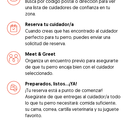
Busca por código postal o dirección para ver
una lista de cuidadores de confianza en tu
zona.
Reserva tu cuidador/a
Cuando creas que has encontrado al cuidador
perfecto para tu perro, puedes enviar una
solicitud de reserva.
Meet & Greet
Organiza un encuentro previo para asegurarte
de que tu perro encaja bien con el cuidador
seleccionado.
Preparados, listos...¡YA!
¡Tu reserva está a punto de comenzar!
Asegúrate de que entregas al cuidador/a todo
lo que tu perro necesitará: comida suficiente,
su cama, correa, cartilla veterinaria y su juguete
favorito.