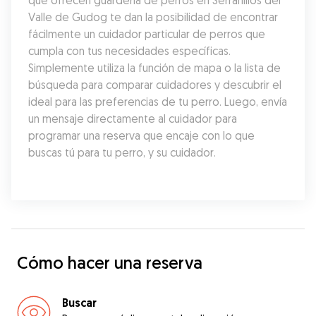
que ofrecen guardería de perros en Serranillos del 
Valle de Gudog te dan la posibilidad de encontrar 
fácilmente un cuidador particular de perros que 
cumpla con tus necesidades específicas. 
Simplemente utiliza la función de mapa o la lista de 
búsqueda para comparar cuidadores y descubrir el 
ideal para las preferencias de tu perro. Luego, envía 
un mensaje directamente al cuidador para 
programar una reserva que encaje con lo que 
buscas tú para tu perro, y su cuidador.
Cómo hacer una reserva
Buscar