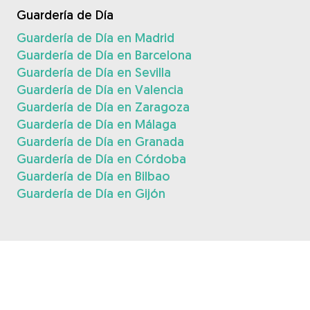
Guardería de Día
Guardería de Día en Madrid
Guardería de Día en Barcelona
Guardería de Día en Sevilla
Guardería de Día en Valencia
Guardería de Día en Zaragoza
Guardería de Día en Málaga
Guardería de Día en Granada
Guardería de Día en Córdoba
Guardería de Día en Bilbao
Guardería de Día en Gijón