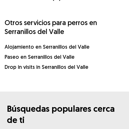
Otros servicios para perros en
Serranillos del Valle
Alojamiento en Serranillos del Valle
Paseo en Serranillos del Valle
Drop in visits in Serranillos del Valle
Búsquedas populares cerca
de ti