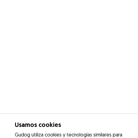
Usamos cookies
Gudog utiliza cookies y tecnologías similares para