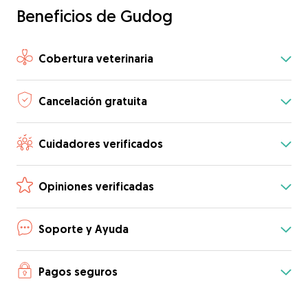
Beneficios de Gudog
Cobertura veterinaria
Cancelación gratuita
Cuidadores verificados
Opiniones verificadas
Soporte y Ayuda
Pagos seguros