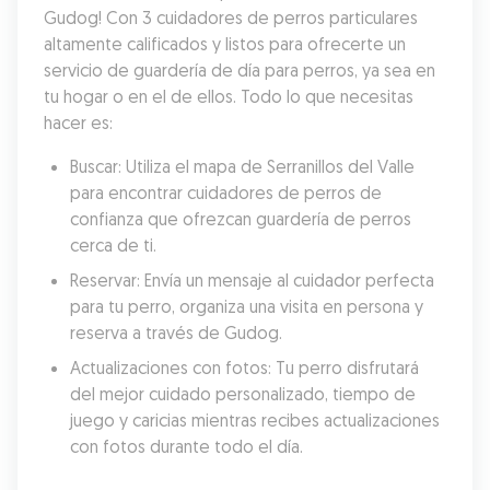
Gudog! Con 3 cuidadores de perros particulares 
altamente calificados y listos para ofrecerte un 
servicio de guardería de día para perros, ya sea en 
tu hogar o en el de ellos. Todo lo que necesitas 
hacer es:
Buscar: Utiliza el mapa de Serranillos del Valle 
para encontrar cuidadores de perros de 
confianza que ofrezcan guardería de perros 
cerca de ti.
Reservar: Envía un mensaje al cuidador perfecta 
para tu perro, organiza una visita en persona y 
reserva a través de Gudog.
Actualizaciones con fotos: Tu perro disfrutará 
del mejor cuidado personalizado, tiempo de 
juego y caricias mientras recibes actualizaciones 
con fotos durante todo el día.