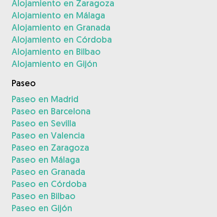
Alojamiento en Zaragoza
Alojamiento en Málaga
Alojamiento en Granada
Alojamiento en Córdoba
Alojamiento en Bilbao
Alojamiento en Gijón
Paseo
Paseo en Madrid
Paseo en Barcelona
Paseo en Sevilla
Paseo en Valencia
Paseo en Zaragoza
Paseo en Málaga
Paseo en Granada
Paseo en Córdoba
Paseo en Bilbao
Paseo en Gijón