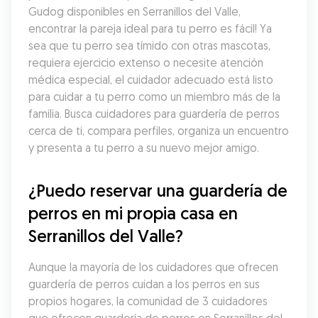
Gudog disponibles en Serranillos del Valle, 
encontrar la pareja ideal para tu perro es fácil! Ya 
sea que tu perro sea tímido con otras mascotas, 
requiera ejercicio extenso o necesite atención 
médica especial, el cuidador adecuado está listo 
para cuidar a tu perro como un miembro más de la 
familia. Busca cuidadores para guardería de perros 
cerca de ti, compara perfiles, organiza un encuentro 
y presenta a tu perro a su nuevo mejor amigo.
¿Puedo reservar una guardería de 
perros en mi propia casa en 
Serranillos del Valle?
Aunque la mayoría de los cuidadores que ofrecen 
guardería de perros cuidan a los perros en sus 
propios hogares, la comunidad de 3 cuidadores 