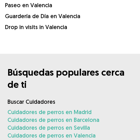
Paseo en Valencia
Guardería de Día en Valencia
Drop in visits in Valencia
Búsquedas populares cerca
de ti
Buscar Cuidadores
Cuidadores de perros en Madrid
Cuidadores de perros en Barcelona
Cuidadores de perros en Sevilla
Cuidadores de perros en Valencia