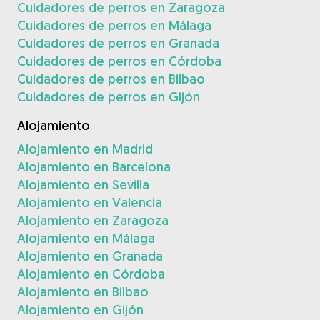
Cuidadores de perros en Zaragoza
Cuidadores de perros en Málaga
Cuidadores de perros en Granada
Cuidadores de perros en Córdoba
Cuidadores de perros en Bilbao
Cuidadores de perros en Gijón
Alojamiento
Alojamiento en Madrid
Alojamiento en Barcelona
Alojamiento en Sevilla
Alojamiento en Valencia
Alojamiento en Zaragoza
Alojamiento en Málaga
Alojamiento en Granada
Alojamiento en Córdoba
Alojamiento en Bilbao
Alojamiento en Gijón