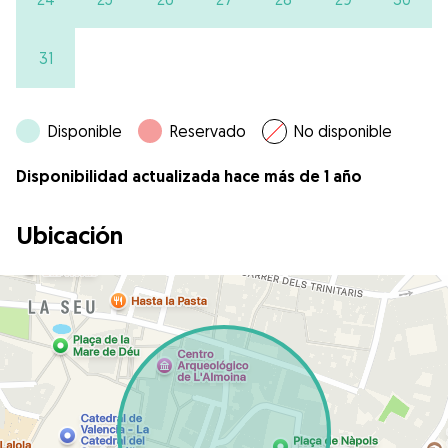
31
Disponible
Reservado
No disponible
Disponibilidad actualizada hace más de 1 año
Ubicación