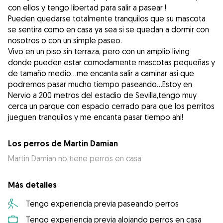
con ellos y tengo libertad para salir a pasear !
Pueden quedarse totalmente tranquilos que su mascota
se sentira como en casa ya sea si se quedan a dormir con
nosotros o con un simple paseo.
Vivo en un piso sin terraza, pero con un amplio living
donde pueden estar comodamente mascotas pequeñas y
de tamaño medio...me encanta salir a caminar asi que
podremos pasar mucho tiempo paseando...Estoy en
Nervio a 200 metros del estadio de Sevilla,tengo muy
cerca un parque con espacio cerrado para que los perritos
Los perros de Martin Damian
Martin Damian no tiene perros en casa
Más detalles
Tengo experiencia previa paseando perros
Tengo experiencia previa alojando perros en casa