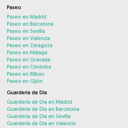
Paseo
Paseo en Madrid
Paseo en Barcelona
Paseo en Sevilla
Paseo en Valencia
Paseo en Zaragoza
Paseo en Málaga
Paseo en Granada
Paseo en Córdoba
Paseo en Bilbao
Paseo en Gijón
Guardería de Día
Guardería de Día en Madrid
Guardería de Día en Barcelona
Guardería de Día en Sevilla
Guardería de Día en Valencia