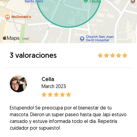
3 valoraciones
Celia
March 2023
Estupendo! Se preocupa por el bienestar de tu
mascota. Dieron un super paseo hasta que Japi estuvo
cansado y estuve informada todo el dia. Repetiría
cuidador por supuesto!