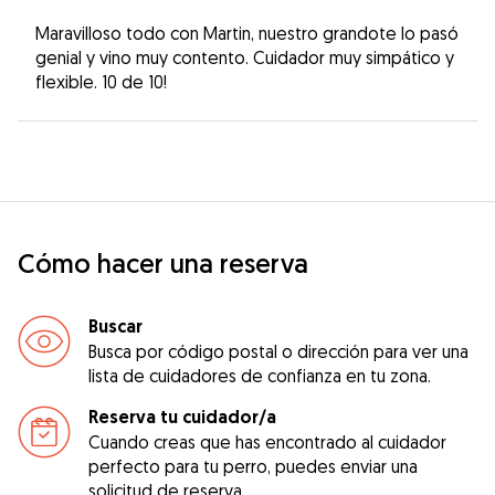
Maravilloso todo con Martin, nuestro grandote lo pasó
genial y vino muy contento. Cuidador muy simpático y
flexible. 10 de 10!
Cómo hacer una reserva
Buscar
Busca por código postal o dirección para ver una
lista de cuidadores de confianza en tu zona.
Reserva tu cuidador/a
Cuando creas que has encontrado al cuidador
perfecto para tu perro, puedes enviar una
solicitud de reserva.