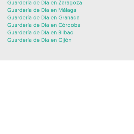
Guardería de Día en Zaragoza
Guardería de Día en Málaga
Guardería de Día en Granada
Guardería de Día en Córdoba
Guardería de Día en Bilbao
Guardería de Día en Gijón