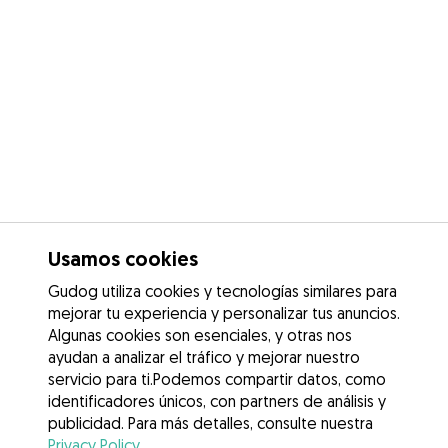
Usamos cookies
Gudog utiliza cookies y tecnologías similares para
mejorar tu experiencia y personalizar tus anuncios.
Algunas cookies son esenciales, y otras nos
ayudan a analizar el tráfico y mejorar nuestro
servicio para ti.Podemos compartir datos, como
identificadores únicos, con partners de análisis y
publicidad. Para más detalles, consulte nuestra
Privacy Policy
.