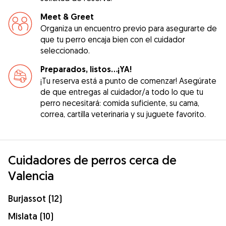
Meet & Greet
Organiza un encuentro previo para asegurarte de
que tu perro encaja bien con el cuidador
seleccionado.
Preparados, listos...¡YA!
¡Tu reserva está a punto de comenzar! Asegúrate
de que entregas al cuidador/a todo lo que tu
perro necesitará: comida suficiente, su cama,
correa, cartilla veterinaria y su juguete favorito.
Cuidadores de perros cerca de
Valencia
Burjassot (12)
Mislata (10)