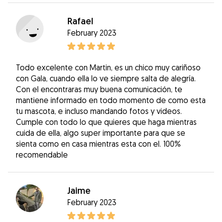
Rafael
February 2023
Todo excelente con Martin, es un chico muy cariñoso
con Gala, cuando ella lo ve siempre salta de alegría.
Con el encontraras muy buena comunicación, te
mantiene informado en todo momento de como esta
tu mascota, e incluso mandando fotos y videos.
Cumple con todo lo que quieres que haga mientras
cuida de ella, algo super importante para que se
sienta como en casa mientras esta con el. 100%
recomendable
Jaime
February 2023