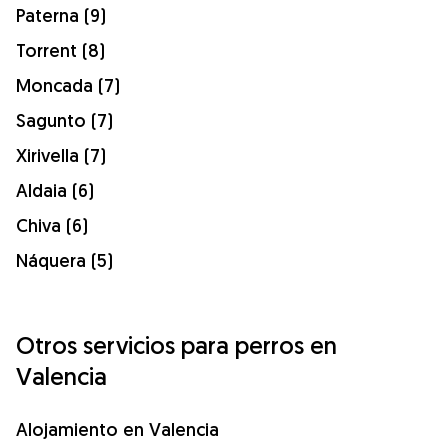
Paterna (9)
Torrent (8)
Moncada (7)
Sagunto (7)
Xirivella (7)
Aldaia (6)
Chiva (6)
Náquera (5)
Otros servicios para perros en
Valencia
Alojamiento en Valencia