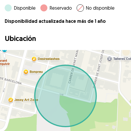
Disponible
Reservado
No disponible
Disponibilidad actualizada hace más de 1 año
Ubicación