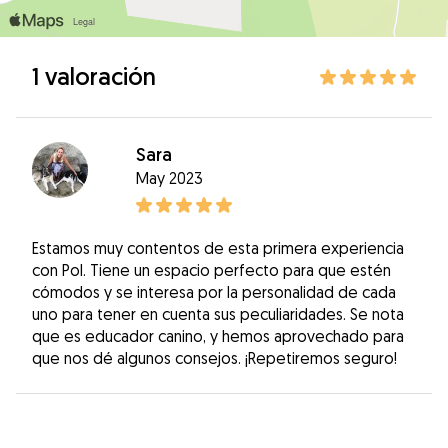
1 valoración
Sara
May 2023
Estamos muy contentos de esta primera experiencia
con Pol. Tiene un espacio perfecto para que estén
cómodos y se interesa por la personalidad de cada
uno para tener en cuenta sus peculiaridades. Se nota
que es educador canino, y hemos aprovechado para
que nos dé algunos consejos. ¡Repetiremos seguro!