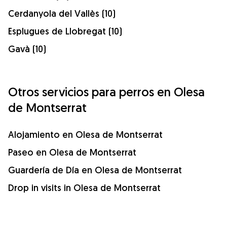
Cerdanyola del Vallès (10)
Esplugues de Llobregat (10)
Gavà (10)
Otros servicios para perros en Olesa
de Montserrat
Alojamiento en Olesa de Montserrat
Paseo en Olesa de Montserrat
Guardería de Día en Olesa de Montserrat
Drop in visits in Olesa de Montserrat