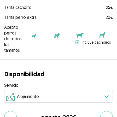
Tarifa cachorro
25€
Tarifa perro extra
20€
Acepto
perros
de todos
Incluye cachorros
los
tamaños
Disponibilidad
Servicio