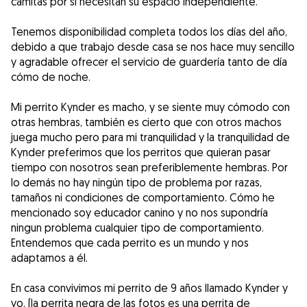
camitas por si necesitan su espacio independiente.
Tenemos disponibilidad completa todos los días del año,
debido a que trabajo desde casa se nos hace muy sencillo
y agradable ofrecer el servicio de guardería tanto de día
cómo de noche.
Mi perrito Kynder es macho, y se siente muy cómodo con
otras hembras, también es cierto que con otros machos
juega mucho pero para mi tranquilidad y la tranquilidad de
Kynder preferimos que los perritos que quieran pasar
tiempo con nosotros sean preferiblemente hembras. Por
lo demás no hay ningún tipo de problema por razas,
tamaños ni condiciones de comportamiento. Cómo he
mencionado soy educador canino y no nos supondría
ningun problema cualquier tipo de comportamiento.
Entendemos que cada perrito es un mundo y nos
adaptamos a él.
En casa convivimos mi perrito de 9 años llamado Kynder y
yo. (la perrita negra de las fotos es una perrita de