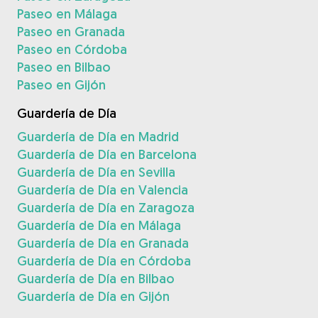
Paseo en Málaga
Paseo en Granada
Paseo en Córdoba
Paseo en Bilbao
Paseo en Gijón
Guardería de Día
Guardería de Día en Madrid
Guardería de Día en Barcelona
Guardería de Día en Sevilla
Guardería de Día en Valencia
Guardería de Día en Zaragoza
Guardería de Día en Málaga
Guardería de Día en Granada
Guardería de Día en Córdoba
Guardería de Día en Bilbao
Guardería de Día en Gijón