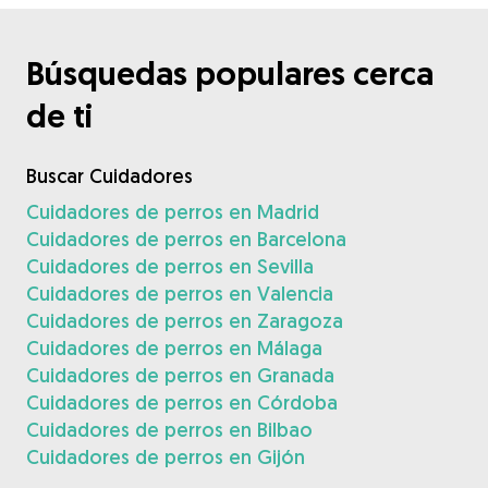
Búsquedas populares cerca
de ti
Buscar Cuidadores
Cuidadores de perros en Madrid
Cuidadores de perros en Barcelona
Cuidadores de perros en Sevilla
Cuidadores de perros en Valencia
Cuidadores de perros en Zaragoza
Cuidadores de perros en Málaga
Cuidadores de perros en Granada
Cuidadores de perros en Córdoba
Cuidadores de perros en Bilbao
Cuidadores de perros en Gijón