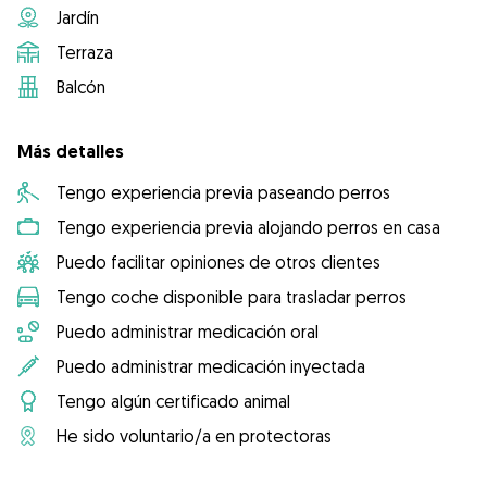
Jardín
Terraza
Balcón
Más detalles
Tengo experiencia previa paseando perros
Tengo experiencia previa alojando perros en casa
Puedo facilitar opiniones de otros clientes
Tengo coche disponible para trasladar perros
Puedo administrar medicación oral
Puedo administrar medicación inyectada
Tengo algún certificado animal
He sido voluntario/a en protectoras