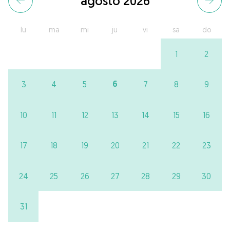
agosto 2026
lu
ma
mi
ju
vi
sa
do
1
2
6
3
4
5
7
8
9
10
11
12
13
14
15
16
17
18
19
20
21
22
23
24
25
26
27
28
29
30
31