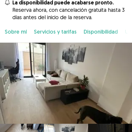
La disponibilidad puede acabarse pronto.
Reserva ahora, con cancelación gratuita hasta 3
días antes del inicio de la reserva.
Sobre mí
Servicios y tarifas
Disponibilidad
Ub