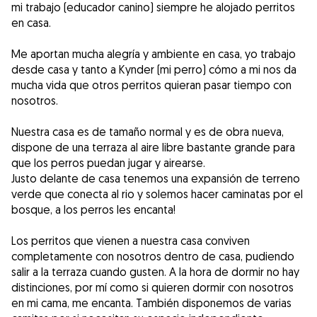
mi trabajo (educador canino) siempre he alojado perritos
en casa.
Me aportan mucha alegría y ambiente en casa, yo trabajo
desde casa y tanto a Kynder (mi perro) cómo a mi nos da
mucha vida que otros perritos quieran pasar tiempo con
nosotros.
Nuestra casa es de tamaño normal y es de obra nueva,
dispone de una terraza al aire libre bastante grande para
que los perros puedan jugar y airearse.
Justo delante de casa tenemos una expansión de terreno
verde que conecta al rio y solemos hacer caminatas por el
bosque, a los perros les encanta!
Los perritos que vienen a nuestra casa conviven
completamente con nosotros dentro de casa, pudiendo
salir a la terraza cuando gusten. A la hora de dormir no hay
distinciones, por mí como si quieren dormir con nosotros
en mi cama, me encanta. También disponemos de varias