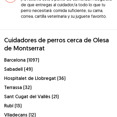
de que entregas al cuidador/a todo lo que tu
perro necesitará: comida suficiente, su cama,
correa, cartilla veterinaria y su juguete favorito.
Cuidadores de perros cerca de Olesa
de Montserrat
Barcelona (1097)
Sabadell (49)
Hospitalet de Llobregat (36)
Terrassa (32)
Sant Cugat del Vallès (21)
Rubí (13)
Viladecans (12)