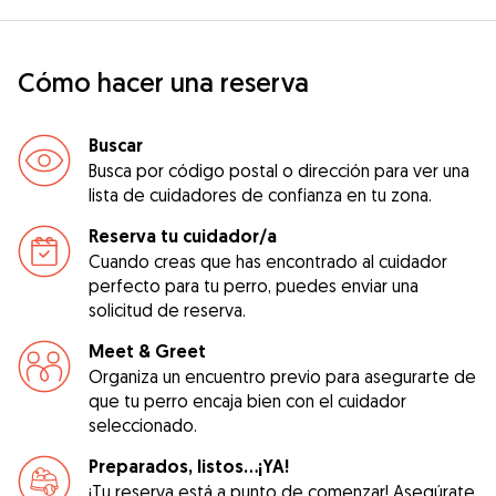
Cómo hacer una reserva
Buscar
Busca por código postal o dirección para ver una
lista de cuidadores de confianza en tu zona.
Reserva tu cuidador/a
Cuando creas que has encontrado al cuidador
perfecto para tu perro, puedes enviar una
solicitud de reserva.
Meet & Greet
Organiza un encuentro previo para asegurarte de
que tu perro encaja bien con el cuidador
seleccionado.
Preparados, listos...¡YA!
¡Tu reserva está a punto de comenzar! Asegúrate