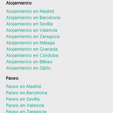
Alojamiento
Alojamiento en Madrid
Alojamiento en Barcelona
Alojamiento en Sevilla
Alojamiento en Valencia
Alojamiento en Zaragoza
Alojamiento en Málaga
Alojamiento en Granada
Alojamiento en Córdoba
Alojamiento en Bilbao
Alojamiento en Gijón
Paseo
Paseo en Madrid
Paseo en Barcelona
Paseo en Sevilla
Paseo en Valencia
Paseo en Zaragoza