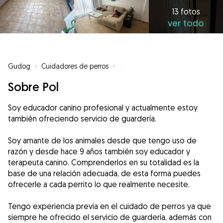
13 fotos
ver todo
Gudog
»
Cuidadores de perros
»
Cuidadores de perros en Olesa 
Sobre Pol
Soy educador canino profesional y actualmente estoy
también ofreciendo servicio de guardería.
Soy amante de los animales desde que tengo uso de
razón y desde hace 9 años también soy educador y
terapeuta canino. Comprenderlos en su totalidad es la
base de una relación adecuada, de esta forma puedes
ofrecerle a cada perrito lo que realmente necesite.
Tengo experiencia previa en el cuidado de perros ya que
siempre he ofrecido el servicio de guardería, además con