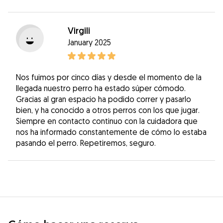
Virgili
January 2025
Nos fuimos por cinco días y desde el momento de la
llegada nuestro perro ha estado súper cómodo.
Gracias al gran espacio ha podido correr y pasarlo
bien, y ha conocido a otros perros con los que jugar.
Siempre en contacto continuo con la cuidadora que
nos ha informado constantemente de cómo lo estaba
pasando el perro. Repetiremos, seguro.