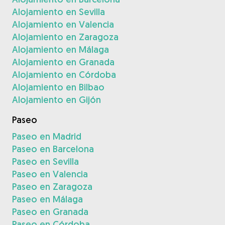
Alojamiento en Sevilla
Alojamiento en Valencia
Alojamiento en Zaragoza
Alojamiento en Málaga
Alojamiento en Granada
Alojamiento en Córdoba
Alojamiento en Bilbao
Alojamiento en Gijón
Paseo
Paseo en Madrid
Paseo en Barcelona
Paseo en Sevilla
Paseo en Valencia
Paseo en Zaragoza
Paseo en Málaga
Paseo en Granada
Paseo en Córdoba