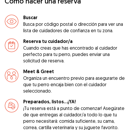
Cómo hacer una reserva
Buscar
Busca por código postal o dirección para ver una
lista de cuidadores de confianza en tu zona.
Reserva tu cuidador/a
Cuando creas que has encontrado al cuidador
perfecto para tu perro, puedes enviar una
solicitud de reserva.
Meet & Greet
Organiza un encuentro previo para asegurarte de
que tu perro encaja bien con el cuidador
seleccionado.
Preparados, listos...¡YA!
¡Tu reserva está a punto de comenzar! Asegúrate
de que entregas al cuidador/a todo lo que tu
perro necesitará: comida suficiente, su cama,
correa, cartilla veterinaria y su juguete favorito.