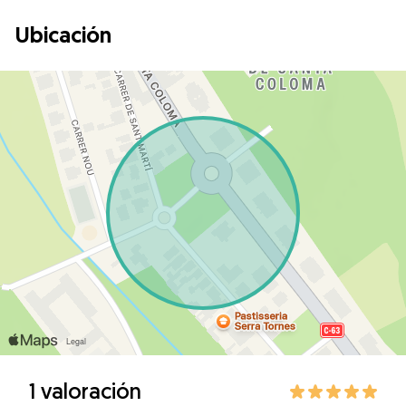
Ubicación
1 valoración