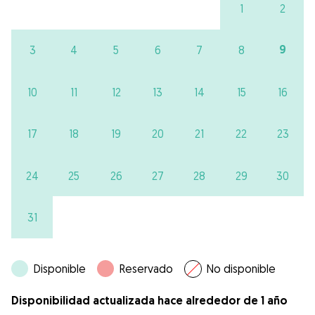
1
2
9
3
4
5
6
7
8
10
11
12
13
14
15
16
17
18
19
20
21
22
23
24
25
26
27
28
29
30
31
Disponible
Reservado
No disponible
Disponibilidad actualizada hace alrededor de 1 año