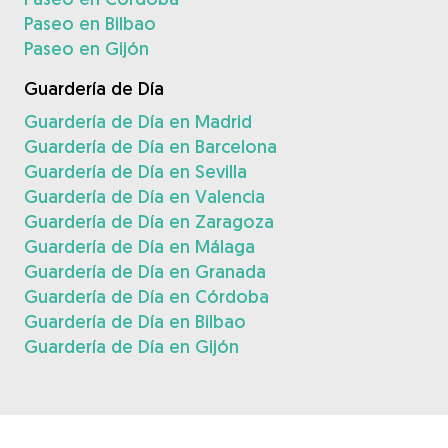
Paseo en Bilbao
Paseo en Gijón
Guardería de Día
Guardería de Día en Madrid
Guardería de Día en Barcelona
Guardería de Día en Sevilla
Guardería de Día en Valencia
Guardería de Día en Zaragoza
Guardería de Día en Málaga
Guardería de Día en Granada
Guardería de Día en Córdoba
Guardería de Día en Bilbao
Guardería de Día en Gijón