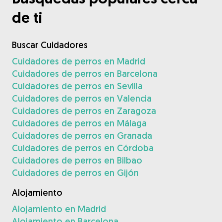
de ti
Buscar Cuidadores
Cuidadores de perros en Madrid
Cuidadores de perros en Barcelona
Cuidadores de perros en Sevilla
Cuidadores de perros en Valencia
Cuidadores de perros en Zaragoza
Cuidadores de perros en Málaga
Cuidadores de perros en Granada
Cuidadores de perros en Córdoba
Cuidadores de perros en Bilbao
Cuidadores de perros en Gijón
Alojamiento
Alojamiento en Madrid
Alojamiento en Barcelona