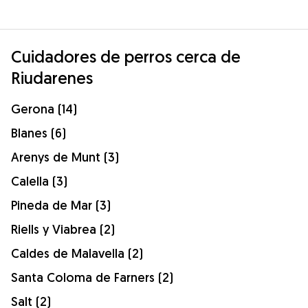
Cuidadores de perros cerca de
Riudarenes
Gerona (14)
Blanes (6)
Arenys de Munt (3)
Calella (3)
Pineda de Mar (3)
Riells y Viabrea (2)
Caldes de Malavella (2)
Santa Coloma de Farners (2)
Salt (2)