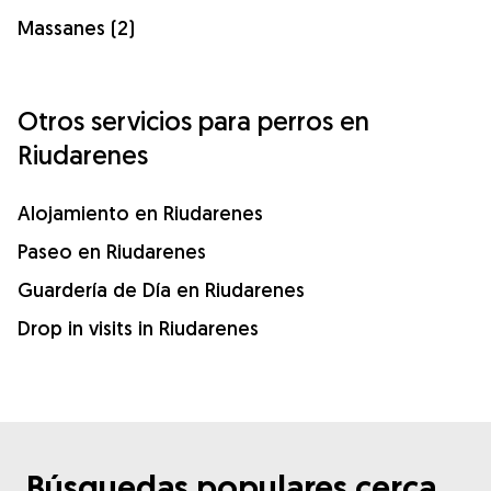
Massanes (2)
Otros servicios para perros en
Riudarenes
Alojamiento en Riudarenes
Paseo en Riudarenes
Guardería de Día en Riudarenes
Drop in visits in Riudarenes
Búsquedas populares cerca