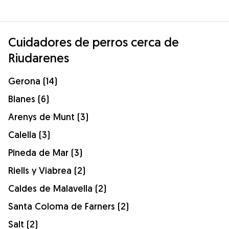
Cuidadores de perros cerca de
Riudarenes
Gerona (14)
Blanes (6)
Arenys de Munt (3)
Calella (3)
Pineda de Mar (3)
Riells y Viabrea (2)
Caldes de Malavella (2)
Santa Coloma de Farners (2)
Salt (2)