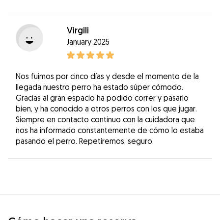
Virgili
January 2025
Nos fuimos por cinco días y desde el momento de la
llegada nuestro perro ha estado súper cómodo.
Gracias al gran espacio ha podido correr y pasarlo
bien, y ha conocido a otros perros con los que jugar.
Siempre en contacto continuo con la cuidadora que
nos ha informado constantemente de cómo lo estaba
pasando el perro. Repetiremos, seguro.