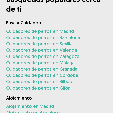
de ti
Buscar Cuidadores
Cuidadores de perros en Madrid
Cuidadores de perros en Barcelona
Cuidadores de perros en Sevilla
Cuidadores de perros en Valencia
Cuidadores de perros en Zaragoza
Cuidadores de perros en Málaga
Cuidadores de perros en Granada
Cuidadores de perros en Córdoba
Cuidadores de perros en Bilbao
Cuidadores de perros en Gijón
Alojamiento
Alojamiento en Madrid
Alojamiento en Barcelona