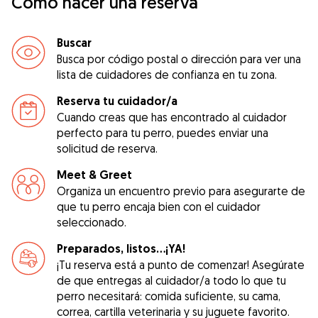
Cómo hacer una reserva
Buscar
Busca por código postal o dirección para ver una
lista de cuidadores de confianza en tu zona.
Reserva tu cuidador/a
Cuando creas que has encontrado al cuidador
perfecto para tu perro, puedes enviar una
solicitud de reserva.
Meet & Greet
Organiza un encuentro previo para asegurarte de
que tu perro encaja bien con el cuidador
seleccionado.
Preparados, listos...¡YA!
¡Tu reserva está a punto de comenzar! Asegúrate
de que entregas al cuidador/a todo lo que tu
perro necesitará: comida suficiente, su cama,
correa, cartilla veterinaria y su juguete favorito.