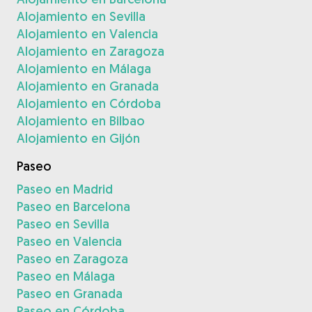
Alojamiento en Sevilla
Alojamiento en Valencia
Alojamiento en Zaragoza
Alojamiento en Málaga
Alojamiento en Granada
Alojamiento en Córdoba
Alojamiento en Bilbao
Alojamiento en Gijón
Paseo
Paseo en Madrid
Paseo en Barcelona
Paseo en Sevilla
Paseo en Valencia
Paseo en Zaragoza
Paseo en Málaga
Paseo en Granada
Paseo en Córdoba