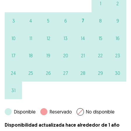
1
2
7
3
4
5
6
8
9
10
11
12
13
14
15
16
17
18
19
20
21
22
23
24
25
26
27
28
29
30
31
Disponible
Reservado
No disponible
Disponibilidad actualizada hace alrededor de 1 año