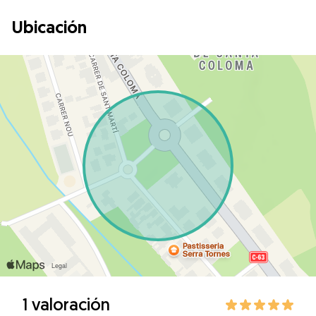
Ubicación
1 valoración