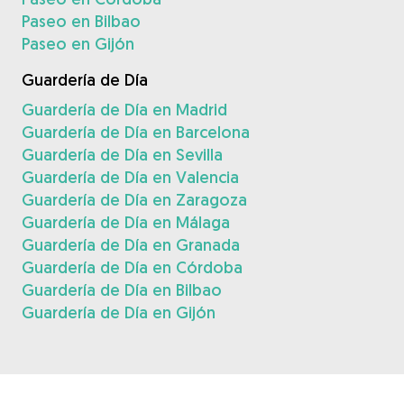
Paseo en Bilbao
Paseo en Gijón
Guardería de Día
Guardería de Día en Madrid
Guardería de Día en Barcelona
Guardería de Día en Sevilla
Guardería de Día en Valencia
Guardería de Día en Zaragoza
Guardería de Día en Málaga
Guardería de Día en Granada
Guardería de Día en Córdoba
Guardería de Día en Bilbao
Guardería de Día en Gijón