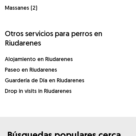
Massanes (2)
Otros servicios para perros en
Riudarenes
Alojamiento en Riudarenes
Paseo en Riudarenes
Guardería de Día en Riudarenes
Drop in visits in Riudarenes
Búsquedas populares cerca