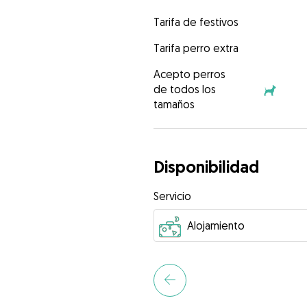
Tarifa de festivos
Tarifa perro extra
Acepto perros
de todos los
tamaños
Disponibilidad
Servicio