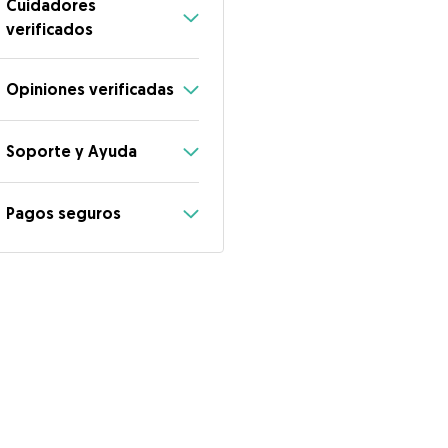
Cuidadores
verificados
Opiniones verificadas
Soporte y Ayuda
Pagos seguros