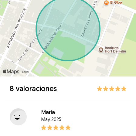
8 valoraciones
Maria
May 2025