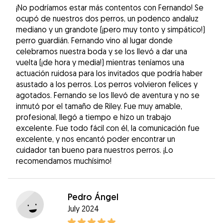
¡No podríamos estar más contentos con Fernando! Se
ocupó de nuestros dos perros, un podenco andaluz
mediano y un grandote (¡pero muy tonto y simpático!)
perro guardián. Fernando vino al lugar donde
celebramos nuestra boda y se los llevó a dar una
vuelta (¡de hora y media!) mientras teníamos una
actuación ruidosa para los invitados que podría haber
asustado a los perros. Los perros volvieron felices y
agotados. Fernando se los llevó de aventura y no se
inmutó por el tamaño de Riley. Fue muy amable,
profesional, llegó a tiempo e hizo un trabajo
excelente. Fue todo fácil con él, la comunicación fue
excelente, y nos encantó poder encontrar un
cuidador tan bueno para nuestros perros. ¡Lo
recomendamos muchísimo!
Pedro Ángel
July 2024