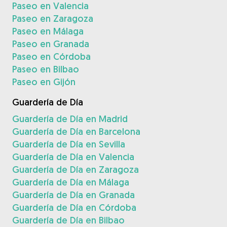
Paseo en Valencia
Paseo en Zaragoza
Paseo en Málaga
Paseo en Granada
Paseo en Córdoba
Paseo en Bilbao
Paseo en Gijón
Guardería de Día
Guardería de Día en Madrid
Guardería de Día en Barcelona
Guardería de Día en Sevilla
Guardería de Día en Valencia
Guardería de Día en Zaragoza
Guardería de Día en Málaga
Guardería de Día en Granada
Guardería de Día en Córdoba
Guardería de Día en Bilbao