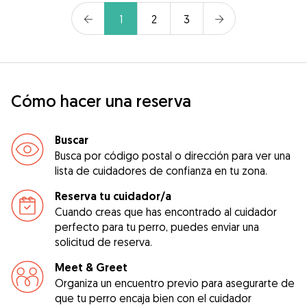
1
2
3
Cómo hacer una reserva
Buscar
Busca por código postal o dirección para ver una
lista de cuidadores de confianza en tu zona.
Reserva tu cuidador/a
Cuando creas que has encontrado al cuidador
perfecto para tu perro, puedes enviar una
solicitud de reserva.
Meet & Greet
Organiza un encuentro previo para asegurarte de
que tu perro encaja bien con el cuidador