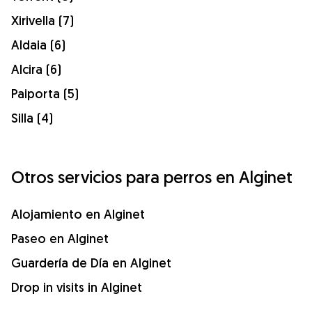
Xirivella (7)
Aldaia (6)
Alcira (6)
Paiporta (5)
Silla (4)
Otros servicios para perros en Alginet
Alojamiento en Alginet
Paseo en Alginet
Guardería de Día en Alginet
Drop in visits in Alginet