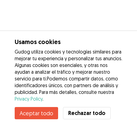
Usamos cookies
Gudog utiliza cookies y tecnologías similares para
mejorar tu experiencia y personalizar tus anuncios.
Algunas cookies son esenciales, y otras nos
ayudan a analizar el tráfico y mejorar nuestro
servicio para ti.Podemos compartir datos, como
identificadores únicos, con partners de análisis y
publicidad. Para más detalles, consulte nuestra
Privacy Policy
.
Contacta con Fernando
Rechazar todo
Aceptar todo
¿Conoces los Beneficios de Gudog? Ver más