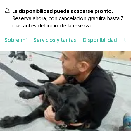
La disponibilidad puede acabarse pronto.
Reserva ahora, con cancelación gratuita hasta 3
días antes del inicio de la reserva.
Sobre mí
Servicios y tarifas
Disponibilidad
Ub