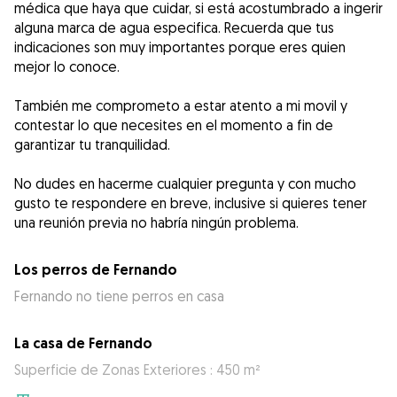
médica que haya que cuidar, si está acostumbrado a ingerir
alguna marca de agua especifica. Recuerda que tus
indicaciones son muy importantes porque eres quien
mejor lo conoce.
También me comprometo a estar atento a mi movil y
contestar lo que necesites en el momento a fin de
garantizar tu tranquilidad.
No dudes en hacerme cualquier pregunta y con mucho
gusto te respondere en breve, inclusive si quieres tener
una reunión previa no habría ningún problema.
Los perros de Fernando
Fernando no tiene perros en casa
La casa de Fernando
Superficie de Zonas Exteriores : 450 m²