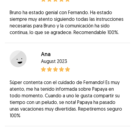
Bruno ha estado genial con Fernando. Ha estado
siempre muy atento siguiendo todas las instrucciones
necesarias para Bruno y la comunicación ha sido
continua, lo que se agradece. Recomendable 100%.
Ana
August 2023
Súper contenta con el cuidado de Fernando! Es muy
atento, me ha tenido informada sobre Papaya en
todo momento. Cuando a uno le gusta compartir su
tiempo con un peludo, se nota! Papaya ha pasado
unas vacaciones muy divertidas. Repetiremos seguro
100%