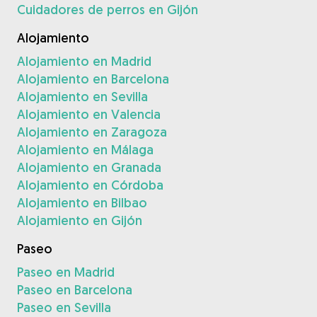
Cuidadores de perros en Gijón
Alojamiento
Alojamiento en Madrid
Alojamiento en Barcelona
Alojamiento en Sevilla
Alojamiento en Valencia
Alojamiento en Zaragoza
Alojamiento en Málaga
Alojamiento en Granada
Alojamiento en Córdoba
Alojamiento en Bilbao
Alojamiento en Gijón
Paseo
Paseo en Madrid
Paseo en Barcelona
Paseo en Sevilla