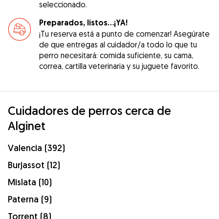
seleccionado.
Preparados, listos...¡YA!
¡Tu reserva está a punto de comenzar! Asegúrate
de que entregas al cuidador/a todo lo que tu
perro necesitará: comida suficiente, su cama,
correa, cartilla veterinaria y su juguete favorito.
Cuidadores de perros cerca de
Alginet
Valencia (392)
Burjassot (12)
Mislata (10)
Paterna (9)
Torrent (8)