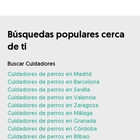
Búsquedas populares cerca
de ti
Buscar Cuidadores
Cuidadores de perros en Madrid
Cuidadores de perros en Barcelona
Cuidadores de perros en Sevilla
Cuidadores de perros en Valencia
Cuidadores de perros en Zaragoza
Cuidadores de perros en Málaga
Cuidadores de perros en Granada
Cuidadores de perros en Córdoba
Cuidadores de perros en Bilbao