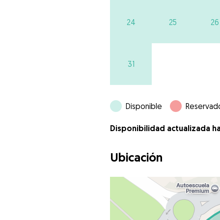
24
25
26
31
Disponible
Reservad
Disponibilidad actualizada h
Ubicación