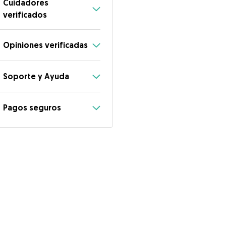
Cuidadores
verificados
Opiniones verificadas
Soporte y Ayuda
Pagos seguros