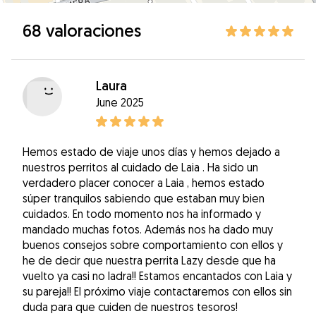
68 valoraciones
Laura
June 2025
Hemos estado de viaje unos días y hemos dejado a
nuestros perritos al cuidado de Laia . Ha sido un
verdadero placer conocer a Laia , hemos estado
súper tranquilos sabiendo que estaban muy bien
cuidados. En todo momento nos ha informado y
mandado muchas fotos. Además nos ha dado muy
buenos consejos sobre comportamiento con ellos y
he de decir que nuestra perrita Lazy desde que ha
vuelto ya casi no ladra!! Estamos encantados con Laia y
su pareja!! El próximo viaje contactaremos con ellos sin
duda para que cuiden de nuestros tesoros!