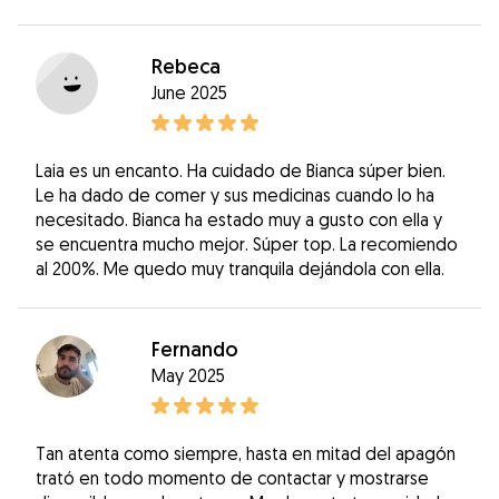
Rebeca
June 2025
Laia es un encanto. Ha cuidado de Bianca súper bien.
Le ha dado de comer y sus medicinas cuando lo ha
necesitado. Bianca ha estado muy a gusto con ella y
se encuentra mucho mejor. Súper top. La recomiendo
al 200%. Me quedo muy tranquila dejándola con ella.
Fernando
May 2025
Tan atenta como siempre, hasta en mitad del apagón
trató en todo momento de contactar y mostrarse