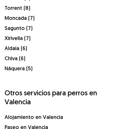
Torrent (8)
Moncada (7)
Sagunto (7)
Xirivella (7)
Aldaia (6)
Chiva (6)
Náquera (5)
Otros servicios para perros en
Valencia
Alojamiento en Valencia
Paseo en Valencia