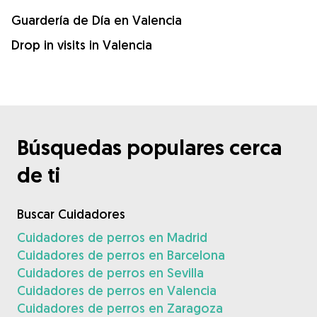
Guardería de Día en Valencia
Drop in visits in Valencia
Búsquedas populares cerca
de ti
Buscar Cuidadores
Cuidadores de perros en Madrid
Cuidadores de perros en Barcelona
Cuidadores de perros en Sevilla
Cuidadores de perros en Valencia
Cuidadores de perros en Zaragoza