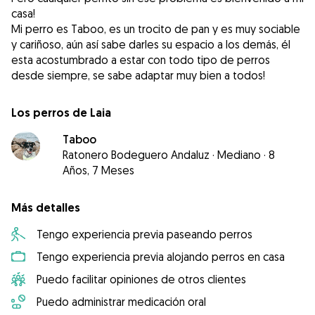
casa!
Mi perro es Taboo, es un trocito de pan y es muy sociable
y cariñoso, aún así sabe darles su espacio a los demás, él
esta acostumbrado a estar con todo tipo de perros
Los perros de Laia
Taboo
Ratonero Bodeguero Andaluz
·
Mediano
·
8
Años, 7 Meses
Más detalles
Tengo experiencia previa paseando perros
Tengo experiencia previa alojando perros en casa
Puedo facilitar opiniones de otros clientes
Puedo administrar medicación oral