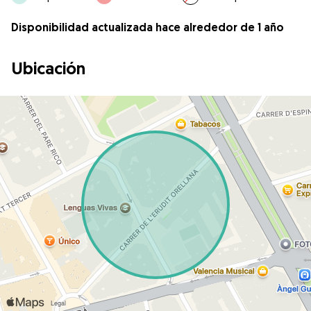
Disponibilidad actualizada hace alrededor de 1 año
Ubicación