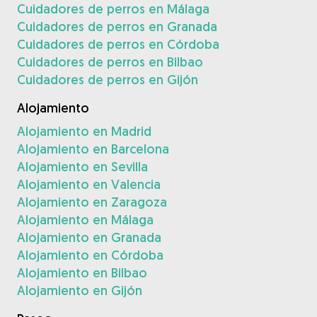
Cuidadores de perros en Málaga
Cuidadores de perros en Granada
Cuidadores de perros en Córdoba
Cuidadores de perros en Bilbao
Cuidadores de perros en Gijón
Alojamiento
Alojamiento en Madrid
Alojamiento en Barcelona
Alojamiento en Sevilla
Alojamiento en Valencia
Alojamiento en Zaragoza
Alojamiento en Málaga
Alojamiento en Granada
Alojamiento en Córdoba
Alojamiento en Bilbao
Alojamiento en Gijón