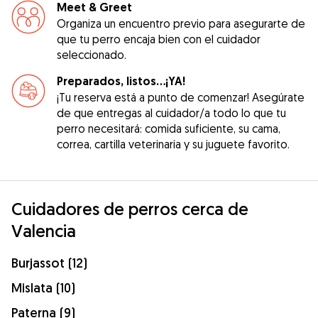
Meet & Greet
Organiza un encuentro previo para asegurarte de
que tu perro encaja bien con el cuidador
seleccionado.
Preparados, listos...¡YA!
¡Tu reserva está a punto de comenzar! Asegúrate
de que entregas al cuidador/a todo lo que tu
perro necesitará: comida suficiente, su cama,
correa, cartilla veterinaria y su juguete favorito.
Cuidadores de perros cerca de
Valencia
Burjassot (12)
Mislata (10)
Paterna (9)