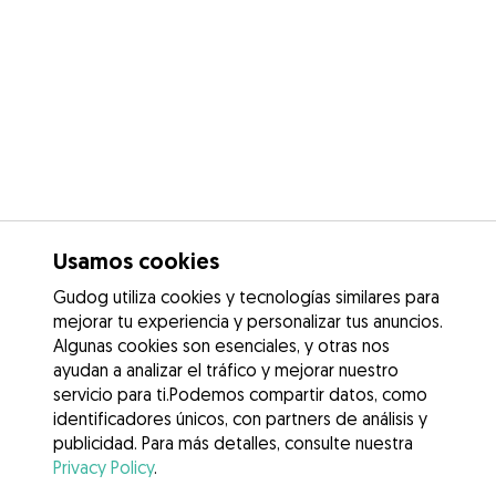
Usamos cookies
Gudog utiliza cookies y tecnologías similares para
mejorar tu experiencia y personalizar tus anuncios.
Algunas cookies son esenciales, y otras nos
ayudan a analizar el tráfico y mejorar nuestro
servicio para ti.Podemos compartir datos, como
identificadores únicos, con partners de análisis y
publicidad. Para más detalles, consulte nuestra
Privacy Policy
.
Contacta con Laia