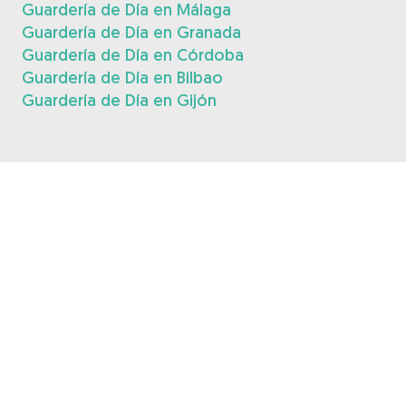
Guardería de Día en Málaga
Guardería de Día en Granada
Guardería de Día en Córdoba
Guardería de Día en Bilbao
Guardería de Día en Gijón