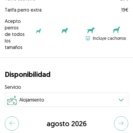
Tarifa perro extra
19€
Acepto
perros
de todos
Incluye cachorros
los
tamaños
Disponibilidad
Servicio
agosto 2026