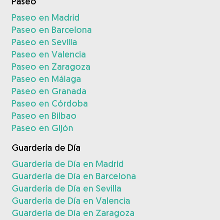
Paseo
Paseo en Madrid
Paseo en Barcelona
Paseo en Sevilla
Paseo en Valencia
Paseo en Zaragoza
Paseo en Málaga
Paseo en Granada
Paseo en Córdoba
Paseo en Bilbao
Paseo en Gijón
Guardería de Día
Guardería de Día en Madrid
Guardería de Día en Barcelona
Guardería de Día en Sevilla
Guardería de Día en Valencia
Guardería de Día en Zaragoza