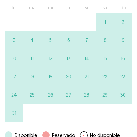
lu
ma
mi
ju
vi
sa
do
1
2
7
3
4
5
6
8
9
10
11
12
13
14
15
16
17
18
19
20
21
22
23
24
25
26
27
28
29
30
31
Disponible
Reservado
No disponible