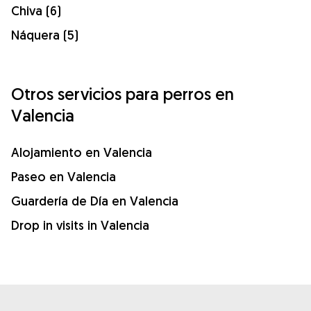
Chiva (6)
Náquera (5)
Otros servicios para perros en
Valencia
Alojamiento en Valencia
Paseo en Valencia
Guardería de Día en Valencia
Drop in visits in Valencia