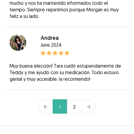
mucho y nos ha mantenido informados todo el
tiempo. Siempre repetimos porque Morgan es muy
feliz a su lado.
Andrea
June 2024
Muy buena elección! Tara cuidó estupendamente de
Teddy y me ayudó con su medicación. Todo estuvo
genial y muy accesible, la recomiendo!
1
2