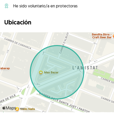
He sido voluntario/a en protectoras
Ubicación