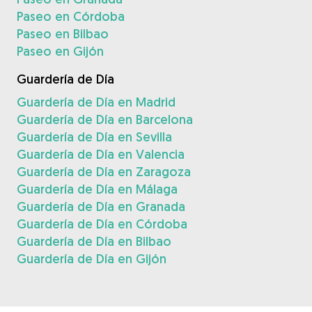
Paseo en Córdoba
Paseo en Bilbao
Paseo en Gijón
Guardería de Día
Guardería de Día en Madrid
Guardería de Día en Barcelona
Guardería de Día en Sevilla
Guardería de Día en Valencia
Guardería de Día en Zaragoza
Guardería de Día en Málaga
Guardería de Día en Granada
Guardería de Día en Córdoba
Guardería de Día en Bilbao
Guardería de Día en Gijón