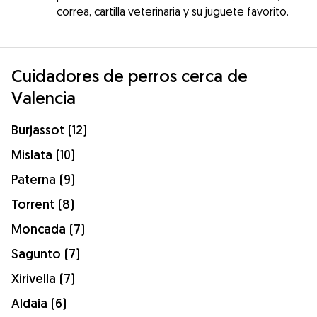
correa, cartilla veterinaria y su juguete favorito.
Cuidadores de perros cerca de
Valencia
Burjassot (12)
Mislata (10)
Paterna (9)
Torrent (8)
Moncada (7)
Sagunto (7)
Xirivella (7)
Aldaia (6)