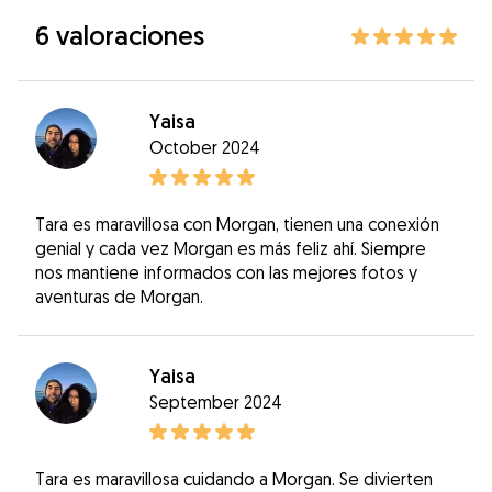
6 valoraciones
Yaisa
October 2024
Tara es maravillosa con Morgan, tienen una conexión
genial y cada vez Morgan es más feliz ahí. Siempre
nos mantiene informados con las mejores fotos y
aventuras de Morgan.
Yaisa
September 2024
Tara es maravillosa cuidando a Morgan. Se divierten