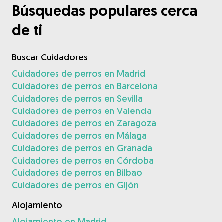
Búsquedas populares cerca
de ti
Buscar Cuidadores
Cuidadores de perros en Madrid
Cuidadores de perros en Barcelona
Cuidadores de perros en Sevilla
Cuidadores de perros en Valencia
Cuidadores de perros en Zaragoza
Cuidadores de perros en Málaga
Cuidadores de perros en Granada
Cuidadores de perros en Córdoba
Cuidadores de perros en Bilbao
Cuidadores de perros en Gijón
Alojamiento
Alojamiento en Madrid