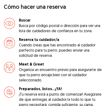
Cómo hacer una reserva
Buscar
Busca por código postal o dirección para ver una
lista de cuidadores de confianza en tu zona.
Reserva tu cuidador/a
Cuando creas que has encontrado al cuidador
perfecto para tu perro, puedes enviar una
solicitud de reserva.
Meet & Greet
Organiza un encuentro previo para asegurarte de
que tu perro encaja bien con el cuidador
seleccionado.
Preparados, listos...¡YA!
¡Tu reserva está a punto de comenzar! Asegúrate
de que entregas al cuidador/a todo lo que tu
perro necesitará: comida suficiente, su cama,