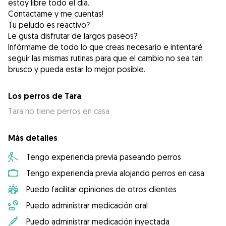
estoy libre todo el día.
Contactame y me cuentas!
Tu peludo es reactivo?
Le gusta disfrutar de largos paseos?
Infórmame de todo lo que creas necesario e intentaré
seguir las mismas rutinas para que el cambio no sea tan
brusco y pueda estar lo mejor posible.
Los perros de Tara
Tara no tiene perros en casa
Más detalles
Tengo experiencia previa paseando perros
Tengo experiencia previa alojando perros en casa
Puedo facilitar opiniones de otros clientes
Puedo administrar medicación oral
Puedo administrar medicación inyectada