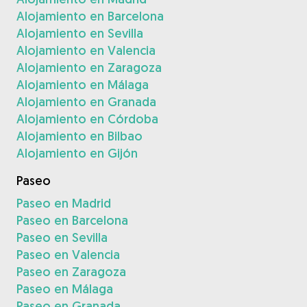
Alojamiento en Barcelona
Alojamiento en Sevilla
Alojamiento en Valencia
Alojamiento en Zaragoza
Alojamiento en Málaga
Alojamiento en Granada
Alojamiento en Córdoba
Alojamiento en Bilbao
Alojamiento en Gijón
Paseo
Paseo en Madrid
Paseo en Barcelona
Paseo en Sevilla
Paseo en Valencia
Paseo en Zaragoza
Paseo en Málaga
Paseo en Granada