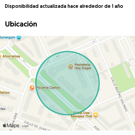
Disponibilidad actualizada hace alrededor de 1 año
Ubicación