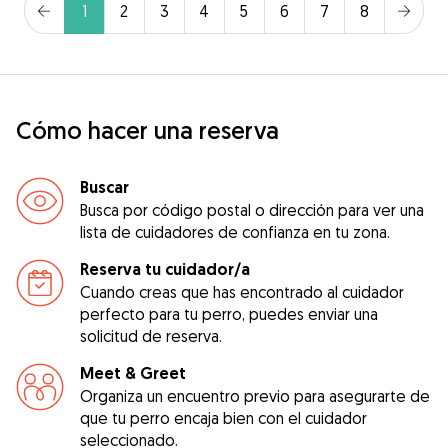
1
2
3
4
5
6
7
8
Cómo hacer una reserva
Buscar
Busca por código postal o dirección para ver una
lista de cuidadores de confianza en tu zona.
Reserva tu cuidador/a
Cuando creas que has encontrado al cuidador
perfecto para tu perro, puedes enviar una
solicitud de reserva.
Meet & Greet
Organiza un encuentro previo para asegurarte de
que tu perro encaja bien con el cuidador
seleccionado.