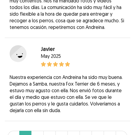
muy contentos. Nos ha mandado fotos y videos
todos los días. La comunicación ha sido muy fácil y ha
sido flexible a la hora de quedar para entregar y
recoger a los perros, cosa que se agradece mucho. Si
tenemos ocasión, repetiremos con Andreina.
Javier
May 2025
Nuestra experiencia con Andreina ha sido muy buena.
Dejamos a Samba, nuestra Fox Terrier de 6 meses, y
estuvo muy agusto con ella. Nos envió fotos durante
el día y medio que estuvo con ella. Se ve que le
gustan los perros y le gusta cuidarlos. Volveríamos a
dejarla con ella sin duda.