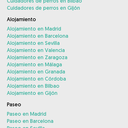
Cuidadores de perros en Bilbao
Cuidadores de perros en Gijón
Alojamiento
Alojamiento en Madrid
Alojamiento en Barcelona
Alojamiento en Sevilla
Alojamiento en Valencia
Alojamiento en Zaragoza
Alojamiento en Málaga
Alojamiento en Granada
Alojamiento en Córdoba
Alojamiento en Bilbao
Alojamiento en Gijón
Paseo
Paseo en Madrid
Paseo en Barcelona