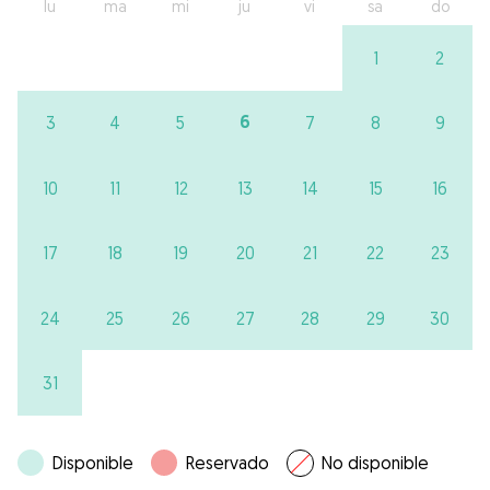
lu
ma
mi
ju
vi
sa
do
1
2
6
3
4
5
7
8
9
10
11
12
13
14
15
16
17
18
19
20
21
22
23
24
25
26
27
28
29
30
31
Disponible
Reservado
No disponible