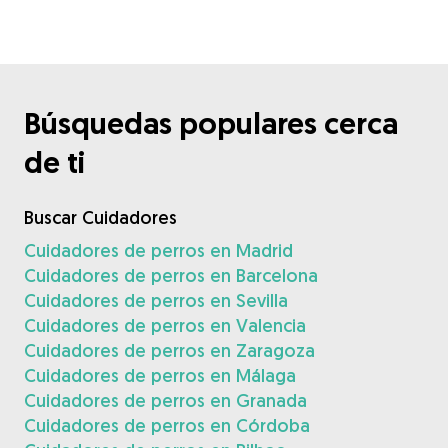
Búsquedas populares cerca
de ti
Buscar Cuidadores
Cuidadores de perros en Madrid
Cuidadores de perros en Barcelona
Cuidadores de perros en Sevilla
Cuidadores de perros en Valencia
Cuidadores de perros en Zaragoza
Cuidadores de perros en Málaga
Cuidadores de perros en Granada
Cuidadores de perros en Córdoba