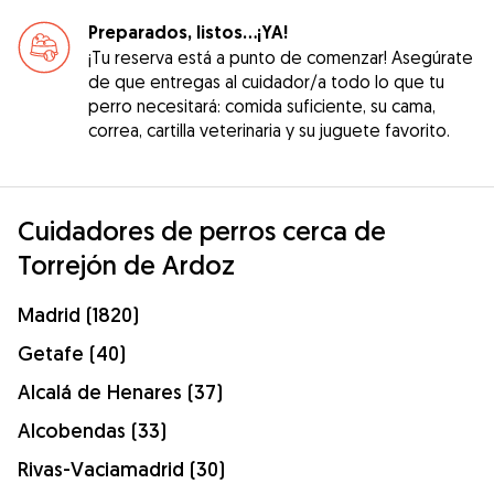
Preparados, listos...¡YA!
¡Tu reserva está a punto de comenzar! Asegúrate
de que entregas al cuidador/a todo lo que tu
perro necesitará: comida suficiente, su cama,
correa, cartilla veterinaria y su juguete favorito.
Cuidadores de perros cerca de
Torrejón de Ardoz
Madrid (1820)
Getafe (40)
Alcalá de Henares (37)
Alcobendas (33)
Rivas-Vaciamadrid (30)