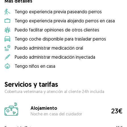
Más detalles
Tengo experiencia previa paseando perros
Tengo experiencia previa alojando perros en casa
Puedo facilitar opiniones de otros clientes
Tengo coche disponible para trasladar perros
Puedo administrar medicación oral
Puedo administrar medicación inyectada
Tengo niños en casa
Servicios y tarifas
Cobertura veterinaria y atención al cliente 24h incluida
Alojamiento
23€
Noche en casa del cuidador