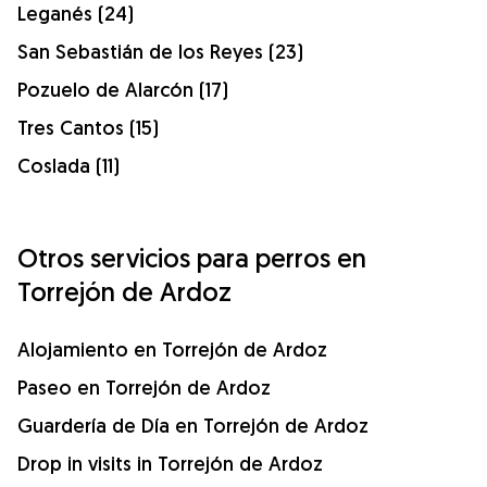
Leganés (24)
San Sebastián de los Reyes (23)
Pozuelo de Alarcón (17)
Tres Cantos (15)
Coslada (11)
Otros servicios para perros en
Torrejón de Ardoz
Alojamiento en Torrejón de Ardoz
Paseo en Torrejón de Ardoz
Guardería de Día en Torrejón de Ardoz
Drop in visits in Torrejón de Ardoz