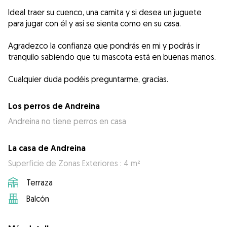
Ideal traer su cuenco, una camita y si desea un juguete
para jugar con él y así se sienta como en su casa.
Agradezco la confianza que pondrás en mi y podrás ir
tranquilo sabiendo que tu mascota está en buenas manos.
Los perros de Andreina
Andreina no tiene perros en casa
La casa de Andreina
Superficie de Zonas Exteriores : 4 m²
Terraza
Balcón