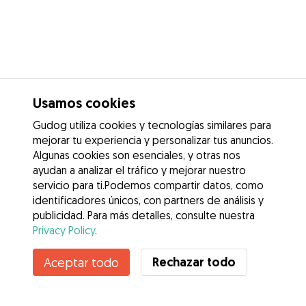
Usamos cookies
Gudog utiliza cookies y tecnologías similares para
mejorar tu experiencia y personalizar tus anuncios.
Algunas cookies son esenciales, y otras nos
ayudan a analizar el tráfico y mejorar nuestro
servicio para ti.Podemos compartir datos, como
identificadores únicos, con partners de análisis y
publicidad. Para más detalles, consulte nuestra
Privacy Policy
.
Contacta con Andreina
Rechazar todo
Aceptar todo
¿Conoces los Beneficios de Gudog? Ver más