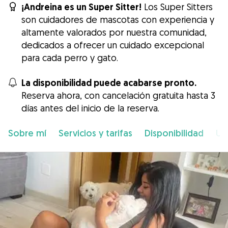
¡Andreina es un Super Sitter!
Los Super Sitters
son cuidadores de mascotas con experiencia y
altamente valorados por nuestra comunidad,
dedicados a ofrecer un cuidado excepcional
para cada perro y gato.
La disponibilidad puede acabarse pronto.
Reserva ahora, con cancelación gratuita hasta 3
días antes del inicio de la reserva.
Sobre mí
Servicios y tarifas
Disponibilidad
Ub