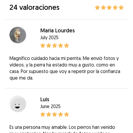
24 valoraciones
Maria Lourdes
July 2025
Magnífico cuidado hacia mi perrita. Me envió fotos y
vídeos, y la perra ha estado muy a gusto, como en
casa. Por supuesto que voy a repetir por la confianza
que me da.
Luis
June 2025
Es una persona muy amable. Los perros han venido