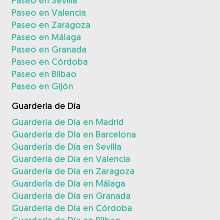
Paseo en Sevilla
Paseo en Valencia
Paseo en Zaragoza
Paseo en Málaga
Paseo en Granada
Paseo en Córdoba
Paseo en Bilbao
Paseo en Gijón
Guardería de Día
Guardería de Día en Madrid
Guardería de Día en Barcelona
Guardería de Día en Sevilla
Guardería de Día en Valencia
Guardería de Día en Zaragoza
Guardería de Día en Málaga
Guardería de Día en Granada
Guardería de Día en Córdoba