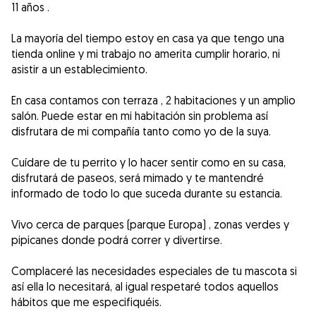
11 años .
La mayoría del tiempo estoy en casa ya que tengo una
tienda online y mi trabajo no amerita cumplir horario, ni
asistir a un establecimiento.
En casa contamos con terraza , 2 habitaciones y un amplio
salón. Puede estar en mi habitación sin problema así
disfrutara de mi compañía tanto como yo de la suya.
Cuídare de tu perrito y lo hacer sentir como en su casa,
disfrutará de paseos, será mimado y te mantendré
informado de todo lo que suceda durante su estancia.
Vivo cerca de parques (parque Europa) , zonas verdes y
pipicanes donde podrá correr y divertirse.
Complaceré las necesidades especiales de tu mascota si
así ella lo necesitará, al igual respetaré todos aquellos
hábitos que me especifiquéis.