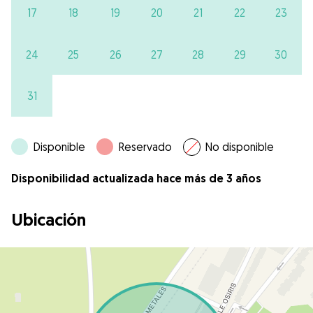
17
18
19
20
21
22
23
24
25
26
27
28
29
30
31
Disponible
Reservado
No disponible
Disponibilidad actualizada hace más de 3 años
Ubicación