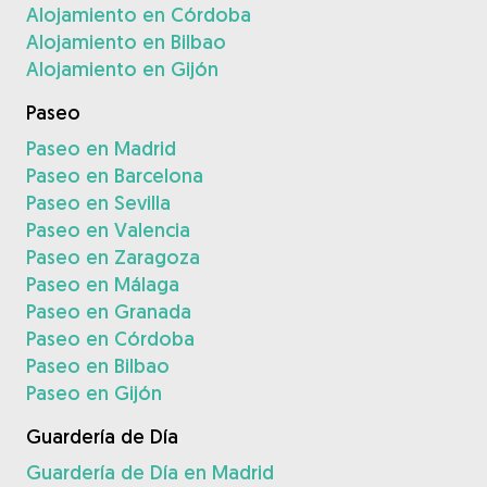
Alojamiento en Córdoba
Alojamiento en Bilbao
Alojamiento en Gijón
Paseo
Paseo en Madrid
Paseo en Barcelona
Paseo en Sevilla
Paseo en Valencia
Paseo en Zaragoza
Paseo en Málaga
Paseo en Granada
Paseo en Córdoba
Paseo en Bilbao
Paseo en Gijón
Guardería de Día
Guardería de Día en Madrid