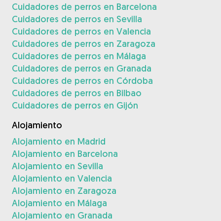
Cuidadores de perros en Barcelona
Cuidadores de perros en Sevilla
Cuidadores de perros en Valencia
Cuidadores de perros en Zaragoza
Cuidadores de perros en Málaga
Cuidadores de perros en Granada
Cuidadores de perros en Córdoba
Cuidadores de perros en Bilbao
Cuidadores de perros en Gijón
Alojamiento
Alojamiento en Madrid
Alojamiento en Barcelona
Alojamiento en Sevilla
Alojamiento en Valencia
Alojamiento en Zaragoza
Alojamiento en Málaga
Alojamiento en Granada