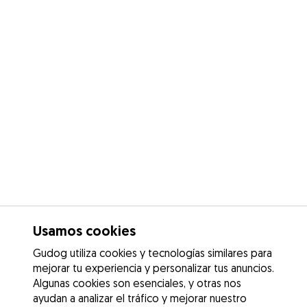
Usamos cookies
Gudog utiliza cookies y tecnologías similares para
mejorar tu experiencia y personalizar tus anuncios.
Algunas cookies son esenciales, y otras nos
ayudan a analizar el tráfico y mejorar nuestro