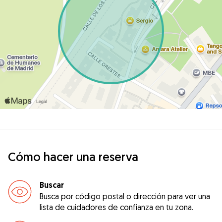
Cómo hacer una reserva
Buscar
Busca por código postal o dirección para ver una
lista de cuidadores de confianza en tu zona.