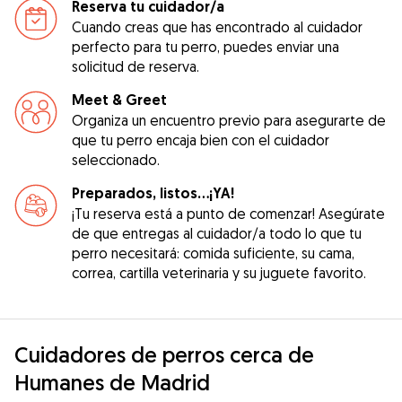
Reserva tu cuidador/a
Cuando creas que has encontrado al cuidador
perfecto para tu perro, puedes enviar una
solicitud de reserva.
Meet & Greet
Organiza un encuentro previo para asegurarte de
que tu perro encaja bien con el cuidador
seleccionado.
Preparados, listos...¡YA!
¡Tu reserva está a punto de comenzar! Asegúrate
de que entregas al cuidador/a todo lo que tu
perro necesitará: comida suficiente, su cama,
correa, cartilla veterinaria y su juguete favorito.
Cuidadores de perros cerca de
Humanes de Madrid