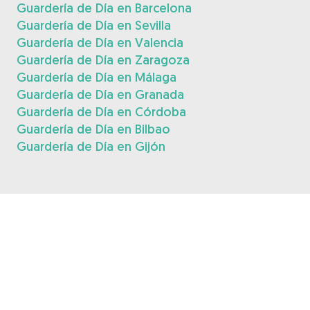
Guardería de Día en Barcelona
Guardería de Día en Sevilla
Guardería de Día en Valencia
Guardería de Día en Zaragoza
Guardería de Día en Málaga
Guardería de Día en Granada
Guardería de Día en Córdoba
Guardería de Día en Bilbao
Guardería de Día en Gijón