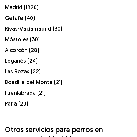
Madrid (1820)
Getafe (40)
Rivas-Vaciamadrid (30)
Móstoles (30)
Alcorcón (28)
Leganés (24)
Las Rozas (22)
Boadilla del Monte (21)
Fuenlabrada (21)
Parla (20)
Otros servicios para perros en