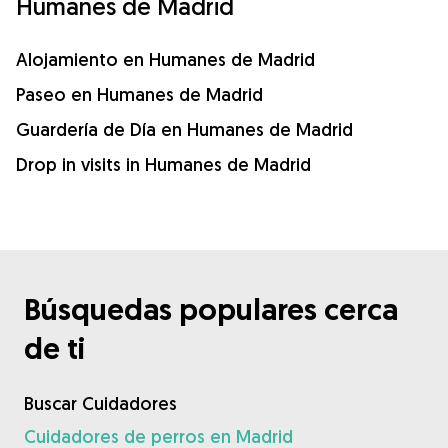
Humanes de Madrid
Alojamiento en Humanes de Madrid
Paseo en Humanes de Madrid
Guardería de Día en Humanes de Madrid
Drop in visits in Humanes de Madrid
Búsquedas populares cerca
de ti
Buscar Cuidadores
Cuidadores de perros en Madrid