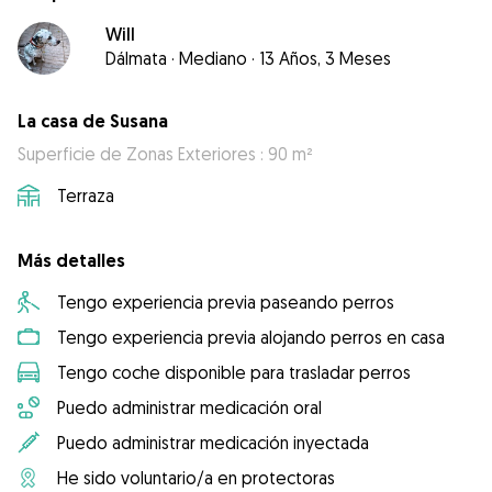
Will
Dálmata
·
Mediano
·
13 Años, 3 Meses
La casa de Susana
Superficie de Zonas Exteriores : 90 m²
Terraza
Más detalles
Tengo experiencia previa paseando perros
Tengo experiencia previa alojando perros en casa
Tengo coche disponible para trasladar perros
Puedo administrar medicación oral
Puedo administrar medicación inyectada
He sido voluntario/a en protectoras