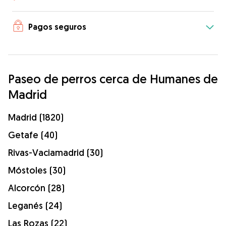
Pagos seguros
Paseo de perros cerca de Humanes de
Madrid
Madrid (1820)
Getafe (40)
Rivas-Vaciamadrid (30)
Móstoles (30)
Alcorcón (28)
Leganés (24)
Las Rozas (22)