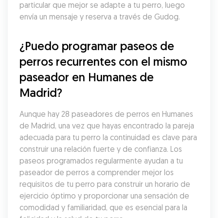
particular que mejor se adapte a tu perro, luego 
envía un mensaje y reserva a través de Gudog.
¿Puedo programar paseos de 
perros recurrentes con el mismo 
paseador en Humanes de 
Madrid?
Aunque hay 28 paseadores de perros en Humanes 
de Madrid, una vez que hayas encontrado la pareja 
adecuada para tu perro la continuidad es clave para 
construir una relación fuerte y de confianza. Los 
paseos programados regularmente ayudan a tu 
paseador de perros a comprender mejor los 
requisitos de tu perro para construir un horario de 
ejercicio óptimo y proporcionar una sensación de 
comodidad y familiaridad, que es esencial para la 