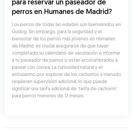
para reservar un paseador de 
perros en Humanes de Madrid?
Los perros de todas las edades son bienvenidos en 
Gudog. Sin embargo, para la seguridad y el 
bienestar de los perros más jóvenes en Humanes 
de Madrid, es crucial asegurarse de que hayan 
completado su calendario de vacunación e informar 
a tu paseador de perros si están acostumbrados a 
pasear con correa. La curiosidad natural y el 
entusiasmo por explorar de los cachorros a menudo 
requieren supervisión adicional, lo que puede 
significar una tarifa adicional de 'tarifa de cachorro' 
para perros menores de 12 meses.