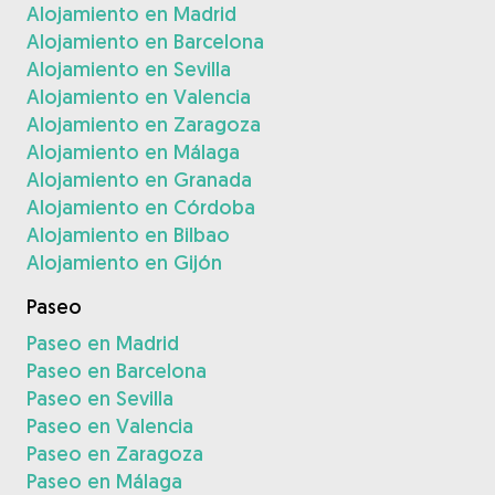
Alojamiento en Madrid
Alojamiento en Barcelona
Alojamiento en Sevilla
Alojamiento en Valencia
Alojamiento en Zaragoza
Alojamiento en Málaga
Alojamiento en Granada
Alojamiento en Córdoba
Alojamiento en Bilbao
Alojamiento en Gijón
Paseo
Paseo en Madrid
Paseo en Barcelona
Paseo en Sevilla
Paseo en Valencia
Paseo en Zaragoza
Paseo en Málaga