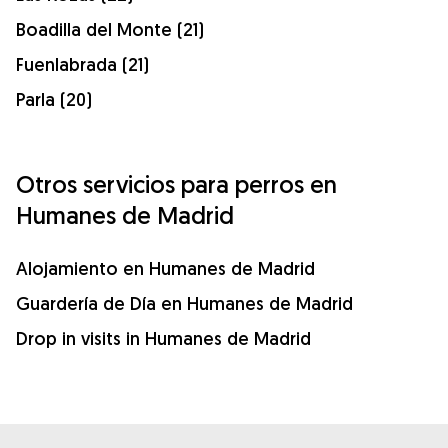
Boadilla del Monte (21)
Fuenlabrada (21)
Parla (20)
Otros servicios para perros en
Humanes de Madrid
Alojamiento en Humanes de Madrid
Guardería de Día en Humanes de Madrid
Drop in visits in Humanes de Madrid