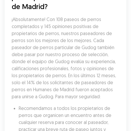
de Madrid?
¡Absolutamente! Con 108 paseos de perros 
completados y 145 opiniones positivas de 
propietarios de perros, nuestros paseadores de 
perros son los mejores de los mejores. Cada 
paseador de perros particular de Gudog también 
debe pasar por nuestro proceso de selección, 
donde el equipo de Gudog evalúa su experiencia, 
calificaciones profesionales, fotos y opiniones de 
los propietarios de perros. En los últimos 12 meses, 
solo el 14% de los solicitantes de paseadores de 
perros en Humanes de Madrid fueron aceptados 
para unirse a Gudog. Para mayor seguridad:
Recomendamos a todos los propietarios de 
perros que organicen un encuentro antes de 
cualquier reserva para conocer al paseador, 
practicar una breve ruta de paseo juntos y 