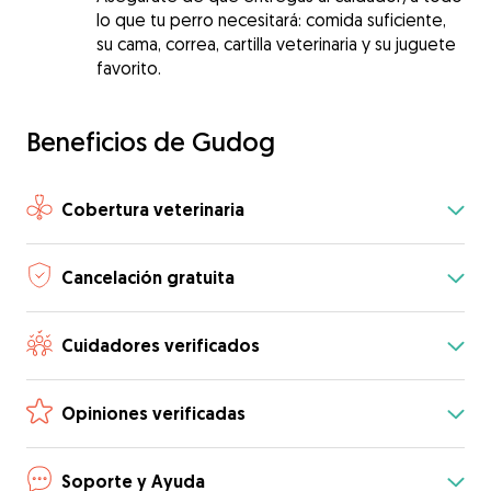
lo que tu perro necesitará: comida suficiente,
su cama, correa, cartilla veterinaria y su juguete
favorito.
Beneficios de Gudog
Cobertura veterinaria
Cancelación gratuita
Cuidadores verificados
Opiniones verificadas
Soporte y Ayuda