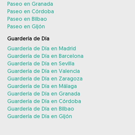
Paseo en Granada
Paseo en Córdoba
Paseo en Bilbao
Paseo en Gijón
Guardería de Día
Guardería de Día en Madrid
Guardería de Día en Barcelona
Guardería de Día en Sevilla
Guardería de Día en Valencia
Guardería de Día en Zaragoza
Guardería de Día en Málaga
Guardería de Día en Granada
Guardería de Día en Córdoba
Guardería de Día en Bilbao
Guardería de Día en Gijón