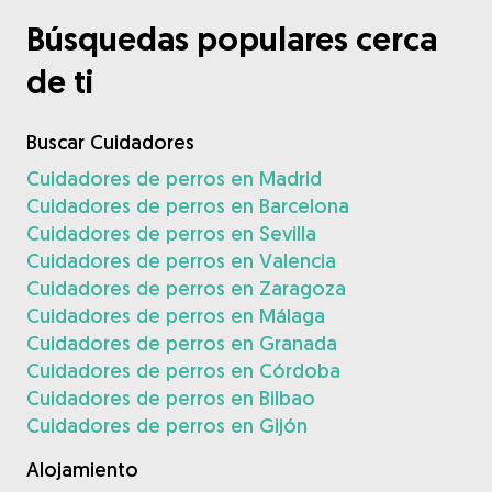
Búsquedas populares cerca
de ti
Buscar Cuidadores
Cuidadores de perros en Madrid
Cuidadores de perros en Barcelona
Cuidadores de perros en Sevilla
Cuidadores de perros en Valencia
Cuidadores de perros en Zaragoza
Cuidadores de perros en Málaga
Cuidadores de perros en Granada
Cuidadores de perros en Córdoba
Cuidadores de perros en Bilbao
Cuidadores de perros en Gijón
Alojamiento