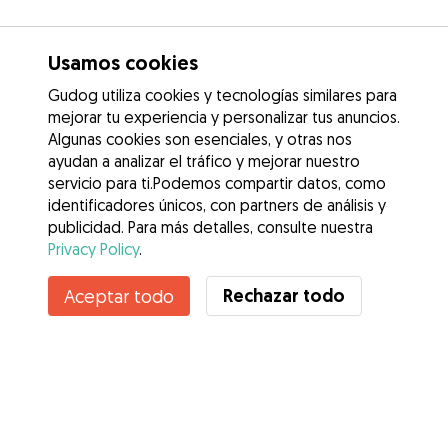
Usamos cookies
Gudog utiliza cookies y tecnologías similares para
mejorar tu experiencia y personalizar tus anuncios.
Algunas cookies son esenciales, y otras nos
ayudan a analizar el tráfico y mejorar nuestro
servicio para ti.Podemos compartir datos, como
identificadores únicos, con partners de análisis y
publicidad. Para más detalles, consulte nuestra
Privacy Policy
.
Rechazar todo
Aceptar todo
Servicios
Cómo funciona