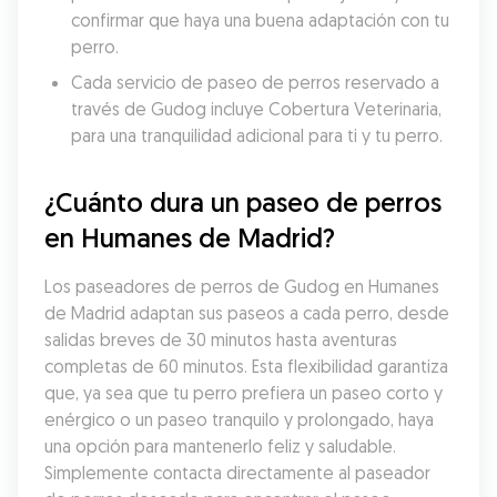
confirmar que haya una buena adaptación con tu 
perro.
Cada servicio de paseo de perros reservado a 
través de Gudog incluye Cobertura Veterinaria, 
para una tranquilidad adicional para ti y tu perro.
¿Cuánto dura un paseo de perros 
en Humanes de Madrid?
Los paseadores de perros de Gudog en Humanes 
de Madrid adaptan sus paseos a cada perro, desde 
salidas breves de 30 minutos hasta aventuras 
completas de 60 minutos. Esta flexibilidad garantiza 
que, ya sea que tu perro prefiera un paseo corto y 
enérgico o un paseo tranquilo y prolongado, haya 
una opción para mantenerlo feliz y saludable. 
Simplemente contacta directamente al paseador 