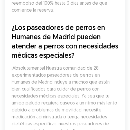
reembolso del 100% hasta 3 días antes de que 
comience la reserva.
¿Los paseadores de perros en 
Humanes de Madrid pueden 
atender a perros con necesidades 
médicas especiales?
¡Absolutamente! Nuestra comunidad de 28 
experimentados paseadores de perros en 
Humanes de Madrid incluye a muchos que están 
bien cualificados para cuidar de perros con 
necesidades médicas especiales. Ya sea que tu 
amigo peludo requiera paseos a un ritmo más lento 
debido a problemas de movilidad, necesite 
medicación administrada o tenga necesidades 
dietéticas específicas, nuestros paseadores de 