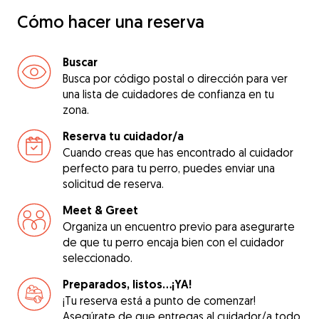
Cómo hacer una reserva
Buscar
Busca por código postal o dirección para ver
una lista de cuidadores de confianza en tu
zona.
Reserva tu cuidador/a
Cuando creas que has encontrado al cuidador
perfecto para tu perro, puedes enviar una
solicitud de reserva.
Meet & Greet
Organiza un encuentro previo para asegurarte
de que tu perro encaja bien con el cuidador
seleccionado.
Preparados, listos...¡YA!
¡Tu reserva está a punto de comenzar!
Asegúrate de que entregas al cuidador/a todo