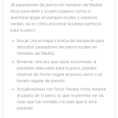
28 paseadores de perros en Humanes de Madrid 
listos para darle a tu perro paseos cortos o 
aventuras largas en parques locales y espacios 
verdes, así es cómo encontrar la pareja perfecta 
para tu perro:
Buscar: Usa el mapa o la lista de búsqueda para 
descubrir paseadores de perros locales en 
Humanes de Madrid.
Reservar: Una vez que hayas encontrado al 
paseador adecuado para tu perro, puedes 
reservar de forma segura un paseo único o un 
horario regular de paseos.
Actualizaciones con fotos: Recibe fotos durante 
el paseo de tu perro, lo que te permite ver las 
rutas que han tomado y lo bien que lo está 
pasando.