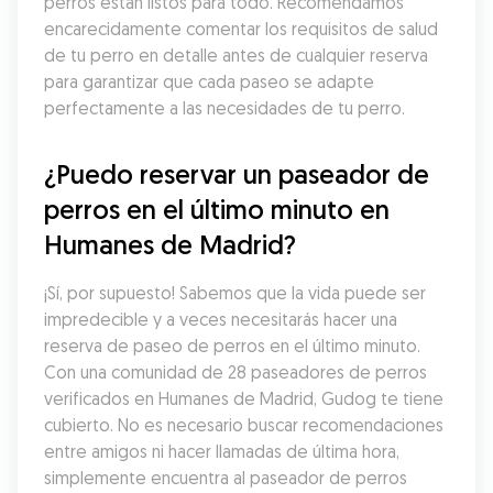
perros están listos para todo. Recomendamos 
encarecidamente comentar los requisitos de salud 
de tu perro en detalle antes de cualquier reserva 
para garantizar que cada paseo se adapte 
perfectamente a las necesidades de tu perro.
¿Puedo reservar un paseador de 
perros en el último minuto en 
Humanes de Madrid?
¡Sí, por supuesto! Sabemos que la vida puede ser 
impredecible y a veces necesitarás hacer una 
reserva de paseo de perros en el último minuto. 
Con una comunidad de 28 paseadores de perros 
verificados en Humanes de Madrid, Gudog te tiene 
cubierto. No es necesario buscar recomendaciones 
entre amigos ni hacer llamadas de última hora, 
simplemente encuentra al paseador de perros 