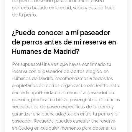
de perros deseado para encontrar el paseo 
perfecto basado en la edad, salud y estado físico 
de tu perro.
¿Puedo conocer a mi paseador 
de perros antes de mi reserva en 
Humanes de Madrid?
¡Por supuesto! Una vez que hayas confirmado tu 
reserva con el paseador de perros elegido en 
Humanes de Madrid, recomendamos a todos los 
propietarios de perros organizar un encuentro. Esto 
brinda la oportunidad de conocer al paseador en 
persona, practicar un breve paseo juntos, discutir las 
necesidades de paseo específicas de tu perro y 
garantizar una buena adaptación entre tu perro y el 
paseador. Recuerda, puedes cancelar una reserva 
en Gudog en cualquier momento para obtener un 