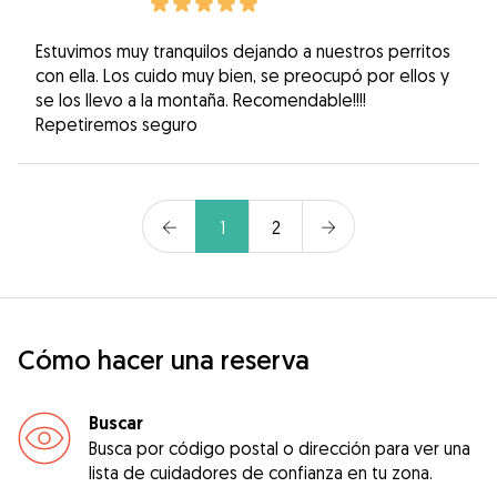
Estuvimos muy tranquilos dejando a nuestros perritos
con ella. Los cuido muy bien, se preocupó por ellos y
se los llevo a la montaña. Recomendable!!!!
Repetiremos seguro
1
2
Cómo hacer una reserva
Buscar
Busca por código postal o dirección para ver una
lista de cuidadores de confianza en tu zona.