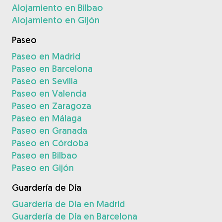
Alojamiento en Bilbao
Alojamiento en Gijón
Paseo
Paseo en Madrid
Paseo en Barcelona
Paseo en Sevilla
Paseo en Valencia
Paseo en Zaragoza
Paseo en Málaga
Paseo en Granada
Paseo en Córdoba
Paseo en Bilbao
Paseo en Gijón
Guardería de Día
Guardería de Día en Madrid
Guardería de Día en Barcelona