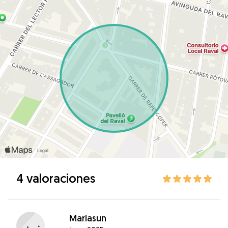
4 valoraciones
Mariasun