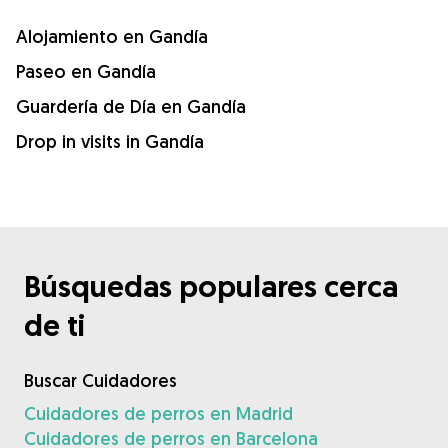
Alojamiento en Gandía
Paseo en Gandía
Guardería de Día en Gandía
Drop in visits in Gandía
Búsquedas populares cerca
de ti
Buscar Cuidadores
Cuidadores de perros en Madrid
Cuidadores de perros en Barcelona