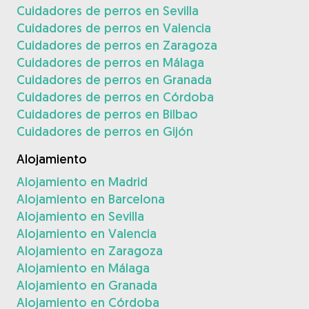
Cuidadores de perros en Sevilla
Cuidadores de perros en Valencia
Cuidadores de perros en Zaragoza
Cuidadores de perros en Málaga
Cuidadores de perros en Granada
Cuidadores de perros en Córdoba
Cuidadores de perros en Bilbao
Cuidadores de perros en Gijón
Alojamiento
Alojamiento en Madrid
Alojamiento en Barcelona
Alojamiento en Sevilla
Alojamiento en Valencia
Alojamiento en Zaragoza
Alojamiento en Málaga
Alojamiento en Granada
Alojamiento en Córdoba