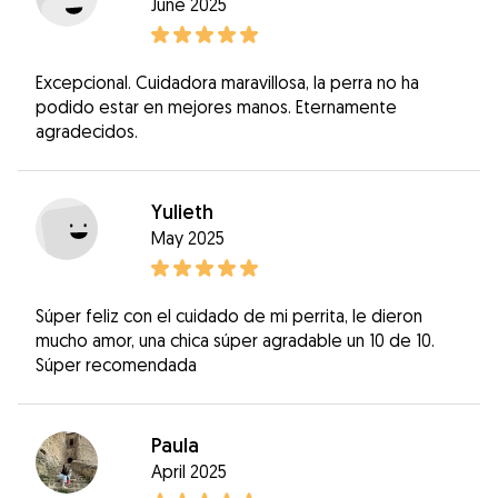
June 2025
Excepcional. Cuidadora maravillosa, la perra no ha
podido estar en mejores manos. Eternamente
agradecidos.
Yulieth
May 2025
Súper feliz con el cuidado de mi perrita, le dieron
mucho amor, una chica súper agradable un 10 de 10.
Súper recomendada
Paula
April 2025