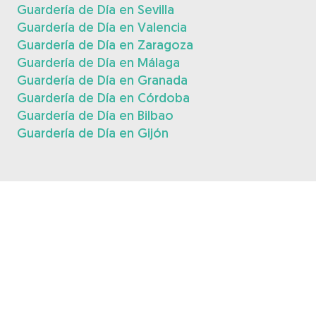
Guardería de Día en Sevilla
Guardería de Día en Valencia
Guardería de Día en Zaragoza
Guardería de Día en Málaga
Guardería de Día en Granada
Guardería de Día en Córdoba
Guardería de Día en Bilbao
Guardería de Día en Gijón