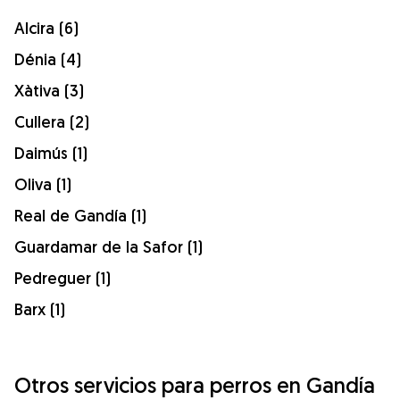
Alcira (6)
Dénia (4)
Xàtiva (3)
Cullera (2)
Daimús (1)
Oliva (1)
Real de Gandía (1)
Guardamar de la Safor (1)
Pedreguer (1)
Barx (1)
Otros servicios para perros en Gandía