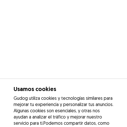
Usamos cookies
Gudog utiliza cookies y tecnologías similares para
mejorar tu experiencia y personalizar tus anuncios.
Algunas cookies son esenciales, y otras nos
ayudan a analizar el tráfico y mejorar nuestro
servicio para ti.Podemos compartir datos, como