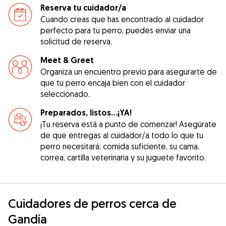
Reserva tu cuidador/a
Cuando creas que has encontrado al cuidador
perfecto para tu perro, puedes enviar una
solicitud de reserva.
Meet & Greet
Organiza un encuentro previo para asegurarte de
que tu perro encaja bien con el cuidador
seleccionado.
Preparados, listos...¡YA!
¡Tu reserva está a punto de comenzar! Asegúrate
de que entregas al cuidador/a todo lo que tu
perro necesitará: comida suficiente, su cama,
correa, cartilla veterinaria y su juguete favorito.
Cuidadores de perros cerca de
Gandía