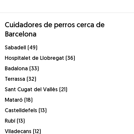
Cuidadores de perros cerca de
Barcelona
Sabadell (49)
Hospitalet de Llobregat (36)
Badalona (33)
Terrassa (32)
Sant Cugat del Vallès (21)
Mataró (18)
Castelldefels (13)
Rubí (13)
Viladecans (12)