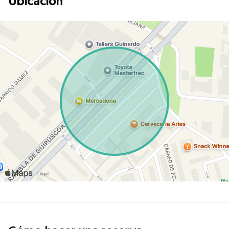
Ubicación