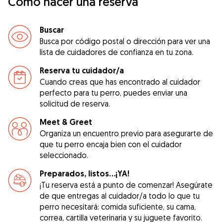
Cómo hacer una reserva
Buscar
Busca por código postal o dirección para ver una
lista de cuidadores de confianza en tu zona.
Reserva tu cuidador/a
Cuando creas que has encontrado al cuidador
perfecto para tu perro, puedes enviar una
solicitud de reserva.
Meet & Greet
Organiza un encuentro previo para asegurarte de
que tu perro encaja bien con el cuidador
seleccionado.
Preparados, listos...¡YA!
¡Tu reserva está a punto de comenzar! Asegúrate
de que entregas al cuidador/a todo lo que tu
perro necesitará: comida suficiente, su cama,
correa, cartilla veterinaria y su juguete favorito.