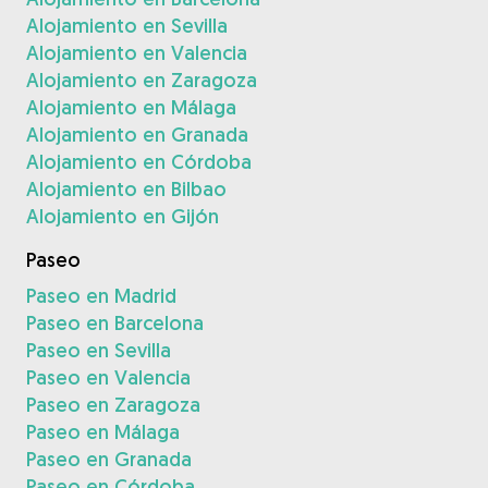
Alojamiento en Sevilla
Alojamiento en Valencia
Alojamiento en Zaragoza
Alojamiento en Málaga
Alojamiento en Granada
Alojamiento en Córdoba
Alojamiento en Bilbao
Alojamiento en Gijón
Paseo
Paseo en Madrid
Paseo en Barcelona
Paseo en Sevilla
Paseo en Valencia
Paseo en Zaragoza
Paseo en Málaga
Paseo en Granada
Paseo en Córdoba