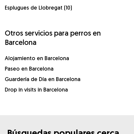
Esplugues de Llobregat (10)
Otros servicios para perros en
Barcelona
Alojamiento en Barcelona
Paseo en Barcelona
Guardería de Día en Barcelona
Drop in visits in Barcelona
Búsquedas populares cerca