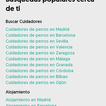
de ti
Buscar Cuidadores
Cuidadores de perros en Madrid
Cuidadores de perros en Barcelona
Cuidadores de perros en Sevilla
Cuidadores de perros en Valencia
Cuidadores de perros en Zaragoza
Cuidadores de perros en Málaga
Cuidadores de perros en Granada
Cuidadores de perros en Córdoba
Cuidadores de perros en Bilbao
Cuidadores de perros en Gijón
Alojamiento
Alojamiento en Madrid
Alojamiento en Barcelona