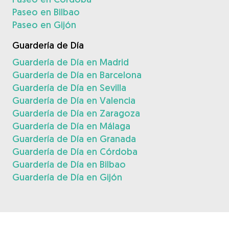
Paseo en Bilbao
Paseo en Gijón
Guardería de Día
Guardería de Día en Madrid
Guardería de Día en Barcelona
Guardería de Día en Sevilla
Guardería de Día en Valencia
Guardería de Día en Zaragoza
Guardería de Día en Málaga
Guardería de Día en Granada
Guardería de Día en Córdoba
Guardería de Día en Bilbao
Guardería de Día en Gijón