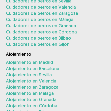
Cuidadores de perros en Sevilla
Cuidadores de perros en Valencia
Cuidadores de perros en Zaragoza
Cuidadores de perros en Málaga
Cuidadores de perros en Granada
Cuidadores de perros en Córdoba
Cuidadores de perros en Bilbao
Cuidadores de perros en Gijón
Alojamiento
Alojamiento en Madrid
Alojamiento en Barcelona
Alojamiento en Sevilla
Alojamiento en Valencia
Alojamiento en Zaragoza
Alojamiento en Málaga
Alojamiento en Granada
Alojamiento en Córdoba