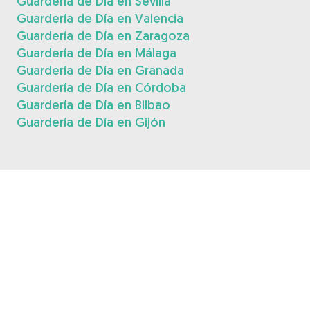
Guardería de Día en Sevilla
Guardería de Día en Valencia
Guardería de Día en Zaragoza
Guardería de Día en Málaga
Guardería de Día en Granada
Guardería de Día en Córdoba
Guardería de Día en Bilbao
Guardería de Día en Gijón