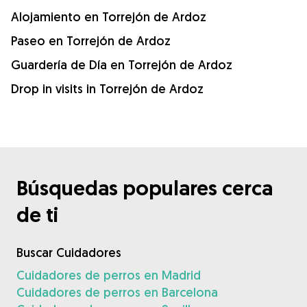
Alojamiento en Torrejón de Ardoz
Paseo en Torrejón de Ardoz
Guardería de Día en Torrejón de Ardoz
Drop in visits in Torrejón de Ardoz
Búsquedas populares cerca
de ti
Buscar Cuidadores
Cuidadores de perros en Madrid
Cuidadores de perros en Barcelona