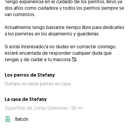
Tengo experiencia en el cuidado de los perritos, llevo ya
dos años como cuidadora y todos los perritos siempre se
van contentos.
Actualmente tengo bastante tiempo libre para dedicarles
a los perretes en los alojamiento y guarderías.
Si estás interesado/a no dudes en contactar conmigo,
estaré encantada de responder cualquier duda que
Los perros de Stefany
Stefany no tiene perros en casa
La casa de Stefany
Superficie de Zonas Exteriores : 90 m²
Balcón