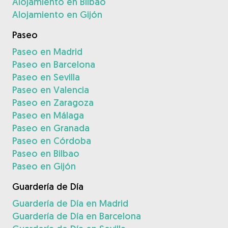
Alojamiento en Bilbao
Alojamiento en Gijón
Paseo
Paseo en Madrid
Paseo en Barcelona
Paseo en Sevilla
Paseo en Valencia
Paseo en Zaragoza
Paseo en Málaga
Paseo en Granada
Paseo en Córdoba
Paseo en Bilbao
Paseo en Gijón
Guardería de Día
Guardería de Día en Madrid
Guardería de Día en Barcelona