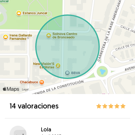
14 valoraciones
Lola