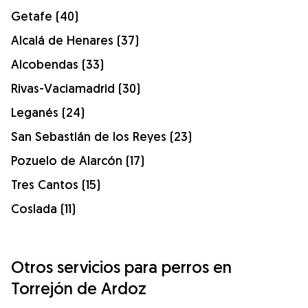
Getafe (40)
Alcalá de Henares (37)
Alcobendas (33)
Rivas-Vaciamadrid (30)
Leganés (24)
San Sebastián de los Reyes (23)
Pozuelo de Alarcón (17)
Tres Cantos (15)
Coslada (11)
Otros servicios para perros en
Torrejón de Ardoz