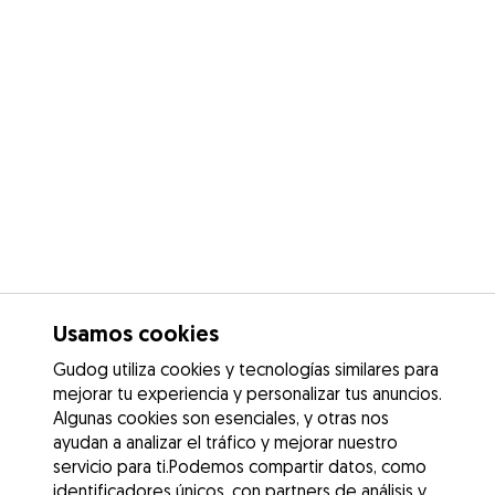
Usamos cookies
Gudog utiliza cookies y tecnologías similares para
mejorar tu experiencia y personalizar tus anuncios.
Algunas cookies son esenciales, y otras nos
ayudan a analizar el tráfico y mejorar nuestro
servicio para ti.Podemos compartir datos, como
identificadores únicos, con partners de análisis y