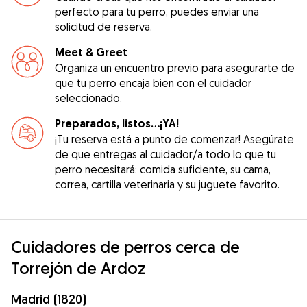
perfecto para tu perro, puedes enviar una
solicitud de reserva.
Meet & Greet
Organiza un encuentro previo para asegurarte de
que tu perro encaja bien con el cuidador
seleccionado.
Preparados, listos...¡YA!
¡Tu reserva está a punto de comenzar! Asegúrate
de que entregas al cuidador/a todo lo que tu
perro necesitará: comida suficiente, su cama,
correa, cartilla veterinaria y su juguete favorito.
Cuidadores de perros cerca de
Torrejón de Ardoz
Madrid (1820)