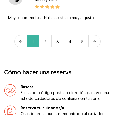
Muy recomendada. Nala ha estado muy a gusto.
1
2
3
4
5
Cómo hacer una reserva
Buscar
Busca por código postal o dirección para ver una
lista de cuidadores de confianza en tu zona.
Reserva tu cuidador/a
Cuando creas que has encontrado al cuidador