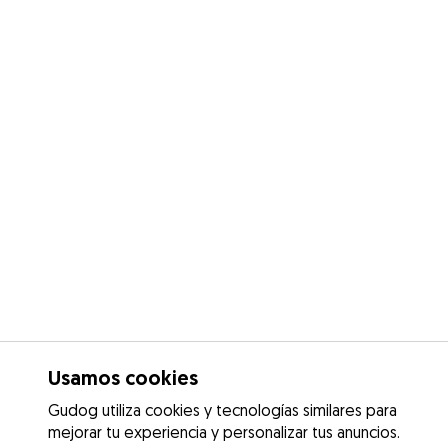
Usamos cookies
Gudog utiliza cookies y tecnologías similares para
mejorar tu experiencia y personalizar tus anuncios.