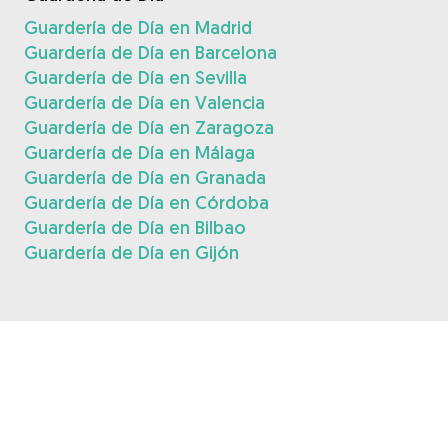
Guardería de Día en Madrid
Guardería de Día en Barcelona
Guardería de Día en Sevilla
Guardería de Día en Valencia
Guardería de Día en Zaragoza
Guardería de Día en Málaga
Guardería de Día en Granada
Guardería de Día en Córdoba
Guardería de Día en Bilbao
Guardería de Día en Gijón