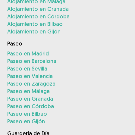
Alojamiento en Málaga
Alojamiento en Granada
Alojamiento en Córdoba
Alojamiento en Bilbao
Alojamiento en Gijón
Paseo
Paseo en Madrid
Paseo en Barcelona
Paseo en Sevilla
Paseo en Valencia
Paseo en Zaragoza
Paseo en Málaga
Paseo en Granada
Paseo en Córdoba
Paseo en Bilbao
Paseo en Gijón
Guardería de Día