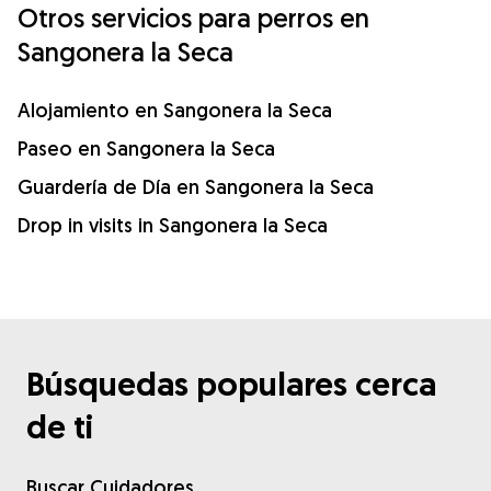
Otros servicios para perros en
Sangonera la Seca
Alojamiento en Sangonera la Seca
Paseo en Sangonera la Seca
Guardería de Día en Sangonera la Seca
Drop in visits in Sangonera la Seca
Búsquedas populares cerca
de ti
Buscar Cuidadores