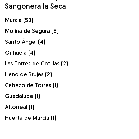
Sangonera la Seca
Murcia (50)
Molina de Segura (8)
Santo Ángel (4)
Orihuela (4)
Las Torres de Cotillas (2)
Llano de Brujas (2)
Cabezo de Torres (1)
Guadalupe (1)
Altorreal (1)
Huerta de Murcia (1)