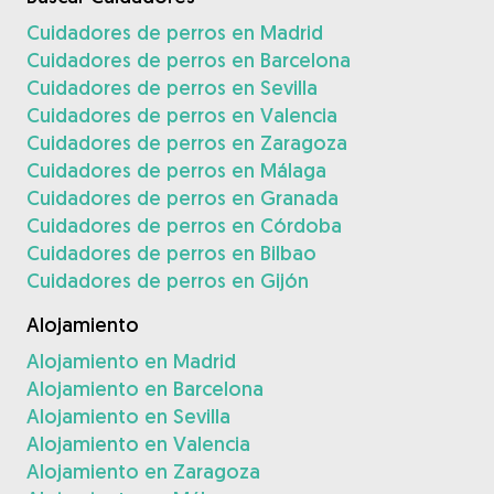
Cuidadores de perros en Madrid
Cuidadores de perros en Barcelona
Cuidadores de perros en Sevilla
Cuidadores de perros en Valencia
Cuidadores de perros en Zaragoza
Cuidadores de perros en Málaga
Cuidadores de perros en Granada
Cuidadores de perros en Córdoba
Cuidadores de perros en Bilbao
Cuidadores de perros en Gijón
Alojamiento
Alojamiento en Madrid
Alojamiento en Barcelona
Alojamiento en Sevilla
Alojamiento en Valencia
Alojamiento en Zaragoza