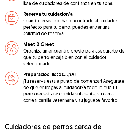
lista de cuidadores de confianza en tu zona.
Reserva tu cuidador/a
Cuando creas que has encontrado al cuidador
perfecto para tu perro, puedes enviar una
solicitud de reserva.
Meet & Greet
Organiza un encuentro previo para asegurarte de
que tu perro encaja bien con el cuidador
seleccionado.
Preparados, listos...¡YA!
¡Tu reserva está a punto de comenzar! Asegúrate
de que entregas al cuidador/a todo lo que tu
perro necesitará: comida suficiente, su cama,
correa, cartilla veterinaria y su juguete favorito.
Cuidadores de perros cerca de