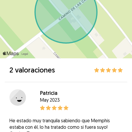
2 valoraciones
Patricia
May 2023
He estado muy tranquila sabiendo que Memphis
estaba con él, lo ha tratado como si fuera suyo!