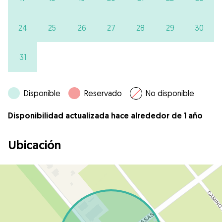
24
25
26
27
28
29
30
31
Disponible
Reservado
No disponible
Disponibilidad actualizada hace alrededor de 1 año
Ubicación