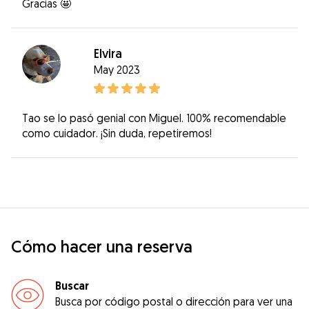
Gracias 🤩
Elvira
May 2023
Tao se lo pasó genial con Miguel. 100% recomendable
como cuidador. ¡Sin duda, repetiremos!
Cómo hacer una reserva
Buscar
Busca por código postal o dirección para ver una