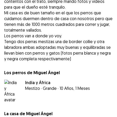
contentos con el trato, siempre mando fotos y videos
para que el dueño esté tranquilo.
Mi casa es de buen tamaño en el que los perros que
cuidamos duermen dentro de casa con nosotros pero que
tienen más de 1000 metros cuadrados para correr y jugar,
totalmente vallados.
Los perros van a donde yo voy.
Tengo dos perras mestizas una de border collie y otra
labradora ambas adoptadas muy buenas y equilibradas se
llevan bien con perros y gatos (fotos perra blanca y negra
y negra completa respectivamente)
Los perros de Miguel Ángel
India y África
Mestizo
·
Grande
·
10 Años, 1 Meses
La casa de Miguel Ángel