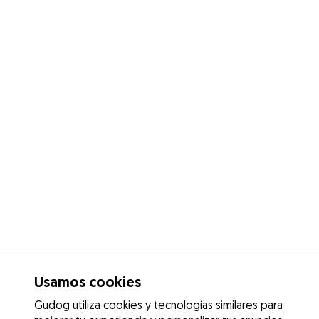
Usamos cookies
Gudog utiliza cookies y tecnologías similares para