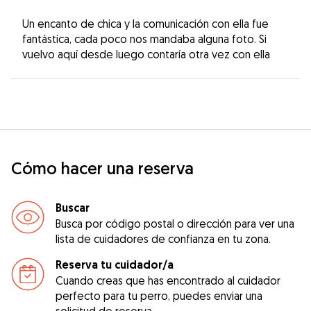
Un encanto de chica y la comunicación con ella fue
fantástica, cada poco nos mandaba alguna foto. Si
vuelvo aquí desde luego contaría otra vez con ella
Cómo hacer una reserva
Buscar
Busca por código postal o dirección para ver una
lista de cuidadores de confianza en tu zona.
Reserva tu cuidador/a
Cuando creas que has encontrado al cuidador
perfecto para tu perro, puedes enviar una
solicitud de reserva.