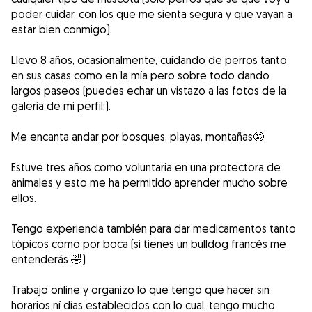
poder cuidar, con los que me sienta segura y que vayan a
estar bien conmigo).
Llevo 8 años, ocasionalmente, cuidando de perros tanto
en sus casas como en la mía pero sobre todo dando
largos paseos (puedes echar un vistazo a las fotos de la
galeria de mi perfil:).
Me encanta andar por bosques, playas, montañas🤩
Estuve tres años como voluntaria en una protectora de
animales y esto me ha permitido aprender mucho sobre
ellos.
Tengo experiencia también para dar medicamentos tanto
tópicos como por boca (si tienes un bulldog francés me
entenderás 🤣)
Trabajo online y organizo lo que tengo que hacer sin
horarios ní días establecidos con lo cual, tengo mucho