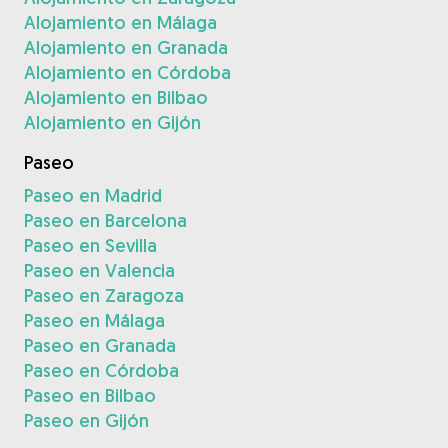
Alojamiento en Málaga
Alojamiento en Granada
Alojamiento en Córdoba
Alojamiento en Bilbao
Alojamiento en Gijón
Paseo
Paseo en Madrid
Paseo en Barcelona
Paseo en Sevilla
Paseo en Valencia
Paseo en Zaragoza
Paseo en Málaga
Paseo en Granada
Paseo en Córdoba
Paseo en Bilbao
Paseo en Gijón