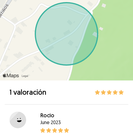
1 valoración
Rocio
June 2023