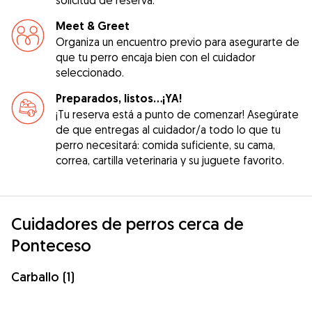
Meet & Greet
Organiza un encuentro previo para asegurarte de
que tu perro encaja bien con el cuidador
seleccionado.
Preparados, listos...¡YA!
¡Tu reserva está a punto de comenzar! Asegúrate
de que entregas al cuidador/a todo lo que tu
perro necesitará: comida suficiente, su cama,
correa, cartilla veterinaria y su juguete favorito.
Cuidadores de perros cerca de
Ponteceso
Carballo (1)