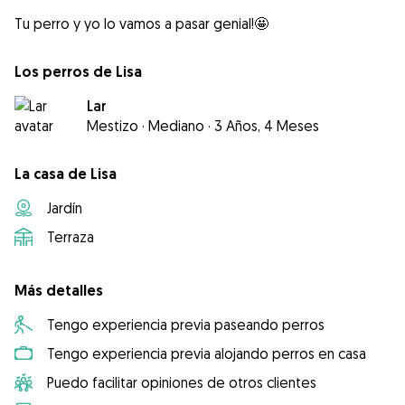
Tu perro y yo lo vamos a pasar genial!🤩
Los perros de Lisa
Lar
Mestizo
·
Mediano
·
3 Años, 4 Meses
La casa de Lisa
Jardín
Terraza
Más detalles
Tengo experiencia previa paseando perros
Tengo experiencia previa alojando perros en casa
Puedo facilitar opiniones de otros clientes