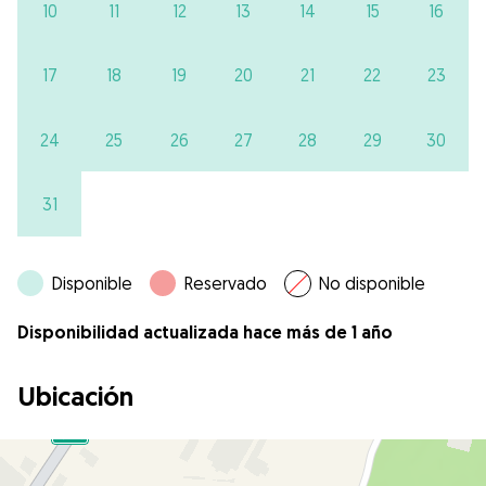
10
11
12
13
14
15
16
17
18
19
20
21
22
23
24
25
26
27
28
29
30
31
Disponible
Reservado
No disponible
Disponibilidad actualizada hace más de 1 año
Ubicación