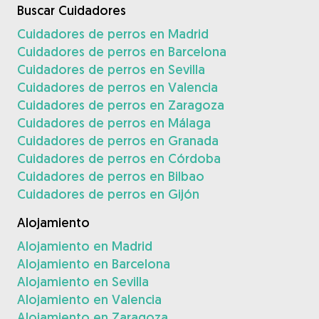
Buscar Cuidadores
Cuidadores de perros en Madrid
Cuidadores de perros en Barcelona
Cuidadores de perros en Sevilla
Cuidadores de perros en Valencia
Cuidadores de perros en Zaragoza
Cuidadores de perros en Málaga
Cuidadores de perros en Granada
Cuidadores de perros en Córdoba
Cuidadores de perros en Bilbao
Cuidadores de perros en Gijón
Alojamiento
Alojamiento en Madrid
Alojamiento en Barcelona
Alojamiento en Sevilla
Alojamiento en Valencia
Alojamiento en Zaragoza