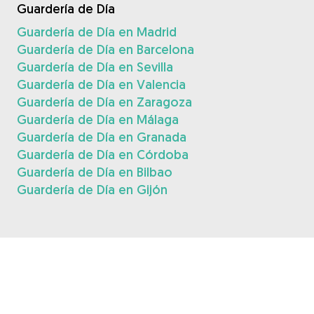
Guardería de Día
Guardería de Día en Madrid
Guardería de Día en Barcelona
Guardería de Día en Sevilla
Guardería de Día en Valencia
Guardería de Día en Zaragoza
Guardería de Día en Málaga
Guardería de Día en Granada
Guardería de Día en Córdoba
Guardería de Día en Bilbao
Guardería de Día en Gijón