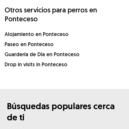
Otros servicios para perros en
Ponteceso
Alojamiento en Ponteceso
Paseo en Ponteceso
Guardería de Día en Ponteceso
Drop in visits in Ponteceso
Búsquedas populares cerca
de ti