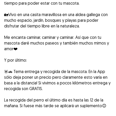
tiempo para poder estar con tu mascota.
🏡Vivo en una casita maravillosa en una aldea gallega con
mucho espacio, jardín, bosques y playas para poder
disfrutar del tiempo libre en la naturaleza.
Me encanta caminar, caminar y caminar. Así que con tu
mascota daré muchos paseos y también muchos mimos y
amor❤️
Y por último:
🚨🚗 Tema entrega y recogida de la mascota. En la App
sólo deja poner un precio pero claramente esto varía en
basa a la distancia! Si vivimos a pocos kilómetros entrega y
recogida son GRATIS.
La recogida del perro el último día es hasta las 12 de la
mañana. Si fuese más tarde se aplicará un suplemento😊